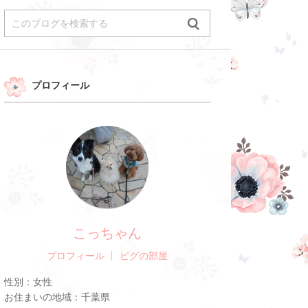
プロフィール
こっちゃん
プロフィール
ピグの部屋
性別：
女性
お住まいの地域：
千葉県