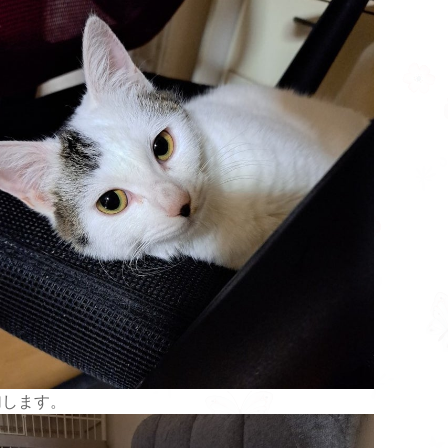
加します。