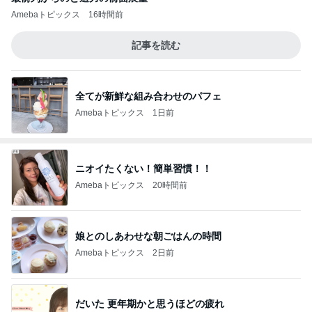
Amebaトピックス
16時間前
記事を読む
全てが新鮮な組み合わせのパフェ
Amebaトピックス
1日前
ニオイたくない！簡単習慣！！
Amebaトピックス
20時間前
娘とのしあわせな朝ごはんの時間
Amebaトピックス
2日前
だいた 更年期かと思うほどの疲れ