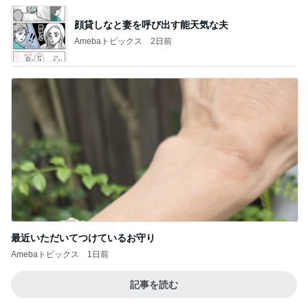
顔貸しなと妻を呼び出す能天気な夫
Amebaトピックス
2日前
最近いただいてつけているお守り
Amebaトピックス
1日前
記事を読む