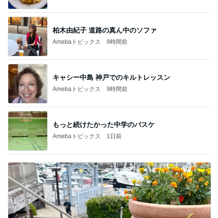
柏木由紀子 道路の真ん中のソファ
Amebaトピックス
9時間前
キャシー中島 神戸でのキルトレッスン
Amebaトピックス
9時間前
もっと続けたかった中学のバスケ
Amebaトピックス
1日前