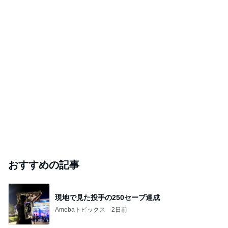
おすすめの記事
現地で見た投手の250セーブ達成
Amebaトピックス
2日前