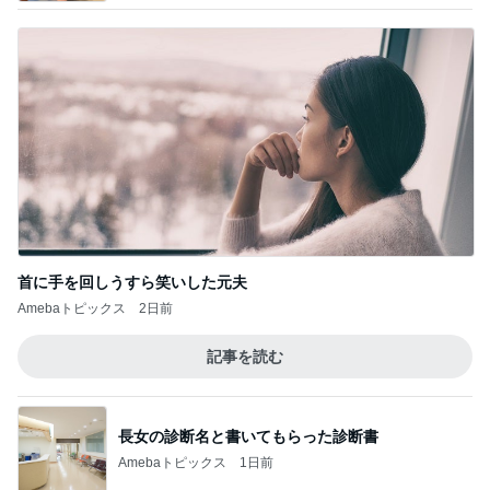
首に手を回しうすら笑いした元夫
Amebaトピックス
2日前
記事を読む
長女の診断名と書いてもらった診断書
Amebaトピックス
1日前