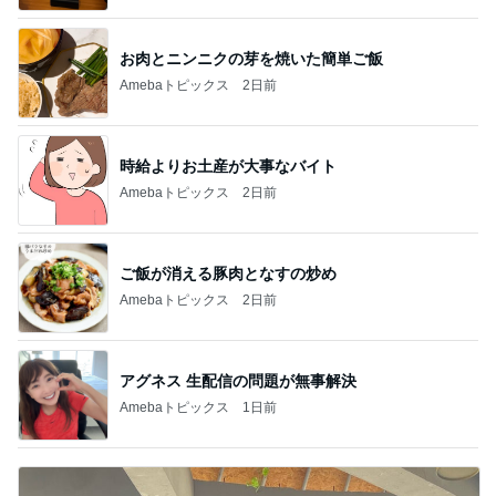
お肉とニンニクの芽を焼いた簡単ご飯
Amebaトピックス
2日前
時給よりお土産が大事なバイト
Amebaトピックス
2日前
ご飯が消える豚肉となすの炒め
Amebaトピックス
2日前
アグネス 生配信の問題が無事解決
Amebaトピックス
1日前