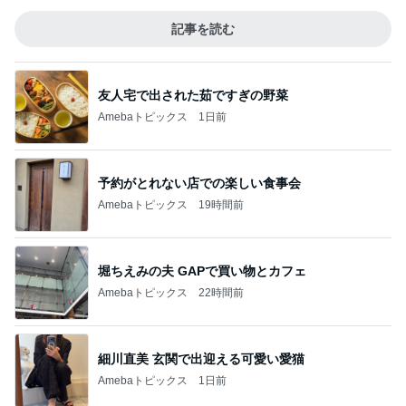
記事を読む
友人宅で出された茹ですぎの野菜
Amebaトピックス
1日前
予約がとれない店での楽しい食事会
Amebaトピックス
19時間前
堀ちえみの夫 GAPで買い物とカフェ
Amebaトピックス
22時間前
細川直美 玄関で出迎える可愛い愛猫
Amebaトピックス
1日前