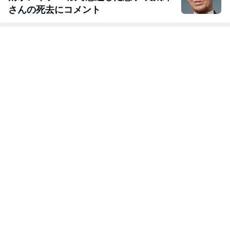
さんの死去にコメント