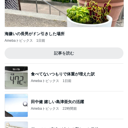
海嫌いの長男がドン引きした場所
Amebaトピックス
1日前
記事を読む
食べてないつもりで体重が増えた訳
Amebaトピックス
1日前
田中健 嬉しい島津亜矢の活躍
Amebaトピックス
22時間前