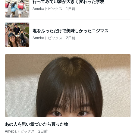
行ってみて印象が大きく変わった学校
Amebaトピックス
1日前
塩をふっただけで美味しかったニジマス
Amebaトピックス
2日前
あの人を思い気づいたら買った物
Amebaトピックス
2日前