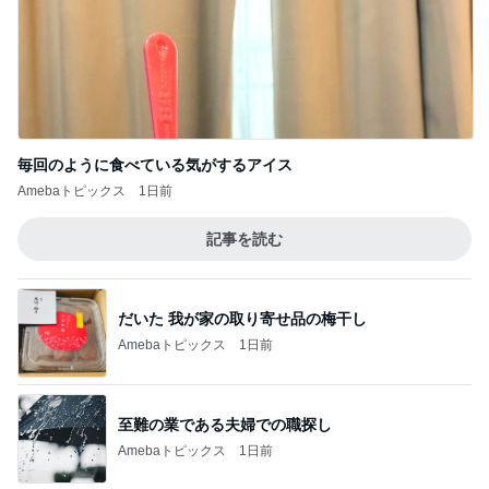
毎回のように食べている気がするアイス
Amebaトピックス
1日前
記事を読む
だいた 我が家の取り寄せ品の梅干し
Amebaトピックス
1日前
至難の業である夫婦での職探し
Amebaトピックス
1日前