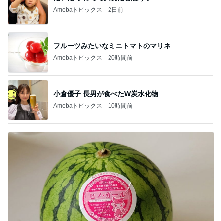
Amebaトピックス
2日前
フルーツみたいなミニトマトのマリネ
Amebaトピックス
20時間前
小倉優子 長男が食べたW炭水化物
Amebaトピックス
10時間前