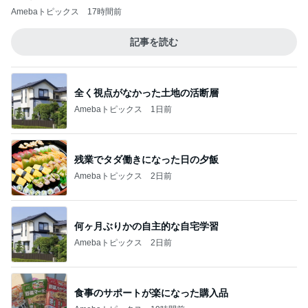
Amebaトピックス
17時間前
記事を読む
全く視点がなかった土地の活断層
Amebaトピックス
1日前
残業でタダ働きになった日の夕飯
Amebaトピックス
2日前
何ヶ月ぶりかの自主的な自宅学習
Amebaトピックス
2日前
食事のサポートが楽になった購入品