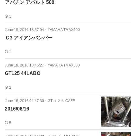
アバチン アバルト 500
1
June 19, 2016 13:57:04
・
YAMAHA TMAX500
Ｃ3 アイアンバンパー
1
June 19, 2016 13:45:27
・
YAMAHA TMAX500
GT125 44LABO
2
June 16, 2016 04:47:30
・
GT １２５ CAFE
2016/06/16
5