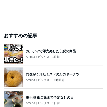
おすすめの記事
カルディで即完売した伝説の商品
Amebaトピックス
1日前
同僚がくれたミスドの幻のドーナツ
Amebaトピックス
19時間前
團十郎 夜ご飯まで予定なしの日
Amebaトピックス
1日前