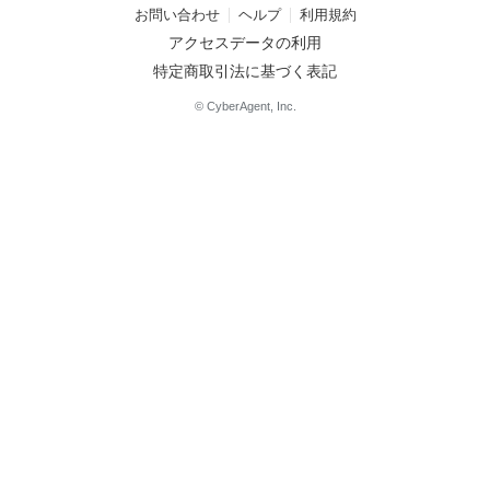
お問い合わせ
ヘルプ
利用規約
アクセスデータの利用
特定商取引法に基づく表記
© CyberAgent, Inc.