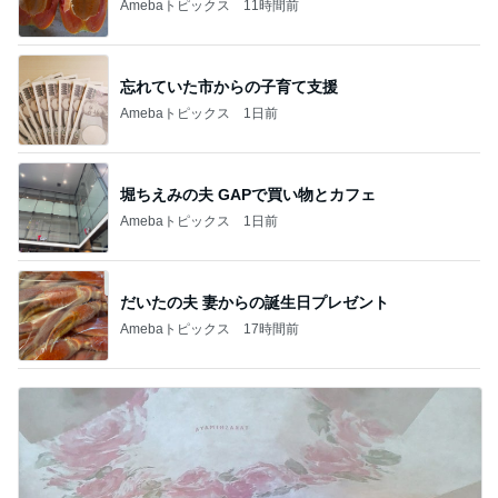
Amebaトピックス
11時間前
忘れていた市からの子育て支援
Amebaトピックス
1日前
堀ちえみの夫 GAPで買い物とカフェ
Amebaトピックス
1日前
だいたの夫 妻からの誕生日プレゼント
Amebaトピックス
17時間前