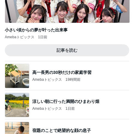
小さい頃からの夢が叶った出来事
Amebaトピックス
1日前
記事を読む
高一長男の30秒だけの家庭学習
Amebaトピックス
19時間前
涼しい朝に行った満開のひまわり畑
Amebaトピックス
1日前
宿題のことで絶望的な顔の息子