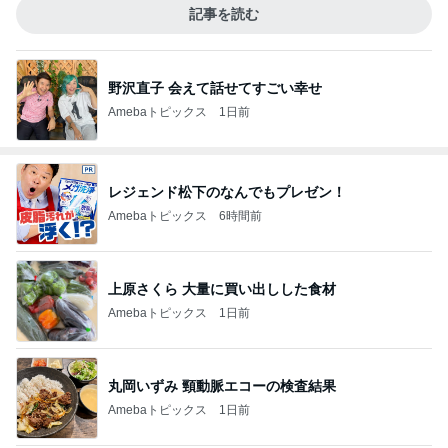
記事を読む
野沢直子 会えて話せてすごい幸せ
Amebaトピックス
1日前
レジェンド松下のなんでもプレゼン！
Amebaトピックス
6時間前
上原さくら 大量に買い出しした食材
Amebaトピックス
1日前
丸岡いずみ 頸動脈エコーの検査結果
Amebaトピックス
1日前