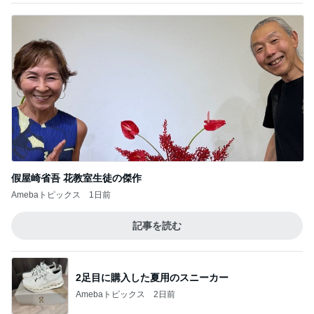
假屋崎省吾 花教室生徒の傑作
Amebaトピックス
1日前
記事を読む
2足目に購入した夏用のスニーカー
Amebaトピックス
2日前