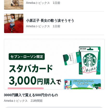
Amebaトピックス
1日前
小原正子 長女の歌う涙そうそう
Amebaトピックス
1日前
3000円購入で貰える500円分のもの
Amebaトピックス
21時間前