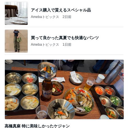
アイス購入で貰えるスペシャル品
Amebaトピックス
2日前
買って良かった真夏でも快適なパンツ
Amebaトピックス
1日前
高橋真麻 特に美味しかったケジャン