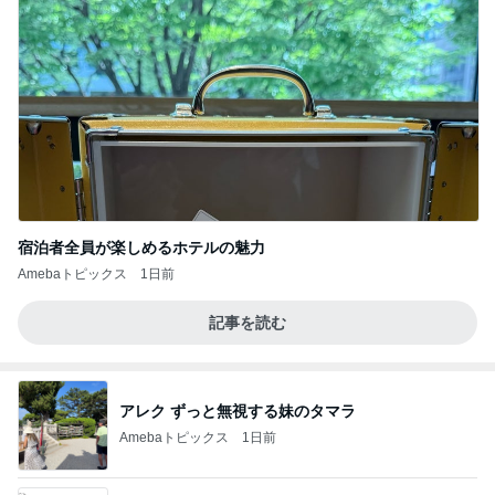
宿泊者全員が楽しめるホテルの魅力
Amebaトピックス
1日前
記事を読む
アレク ずっと無視する妹のタマラ
Amebaトピックス
1日前