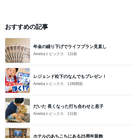
おすすめの記事
年金の繰り下げでライフプラン見直し
Amebaトピックス
1日前
レジェンド松下のなんでもプレゼン！
Amebaトピックス
12時間前
だいた 長くなった打ち合わせと息子
Amebaトピックス
1日前
ホテルのあちこちにある25周年装飾