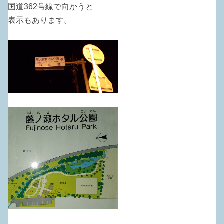
国道362号線で向かうと
表示もあります。