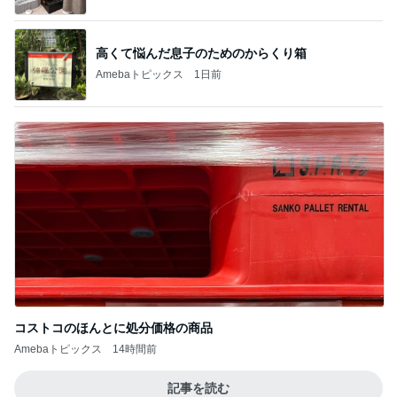
高くて悩んだ息子のためのからくり箱
Amebaトピックス
1日前
コストコのほんとに処分価格の商品
Amebaトピックス
14時間前
記事を読む