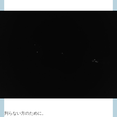
判らない方のために。