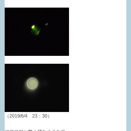
（2019/6/4 23：30）