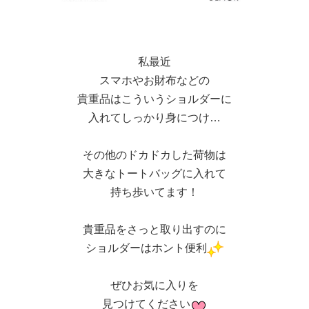
私最近
スマホやお財布などの
貴重品はこういうショルダーに
入れてしっかり身につけ…
その他のドカドカした荷物は
大きなトートバッグに入れて
持ち歩いてます！
貴重品をさっと取り出すのに
ショルダーはホント便利
ぜひお気に入りを
見つけてください