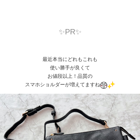
✨PR✨
最近本当にどれもこれも
使い勝手が良くて
お値段以上！品質の
スマホショルダーが増えてますね