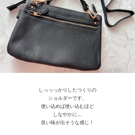
しっっっかりしたつくりの
ショルダーです。
使い込めば使い込むほど
しなやかに…
良い味が出そうな感じ！