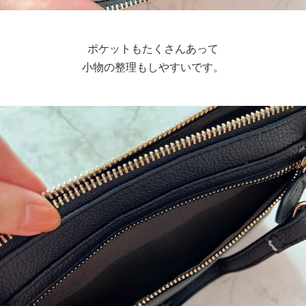
ポケットもたくさんあって
小物の整理もしやすいです。