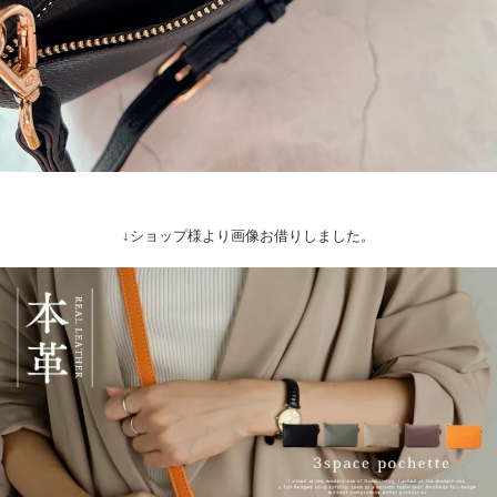
↓ショップ様より画像お借りしました。