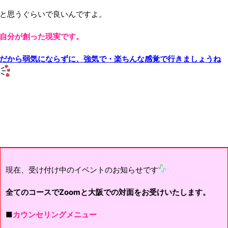
と思うぐらいで良いんですよ。
自分が創った現実です。
だから弱気にならずに、強気で・楽ちんな感覚で行きましょうね
現在、受け付け中のイベントのお知らせです
全てのコースでZoomと大阪での対面をお受けいたします。
■
カウンセリングメニュー