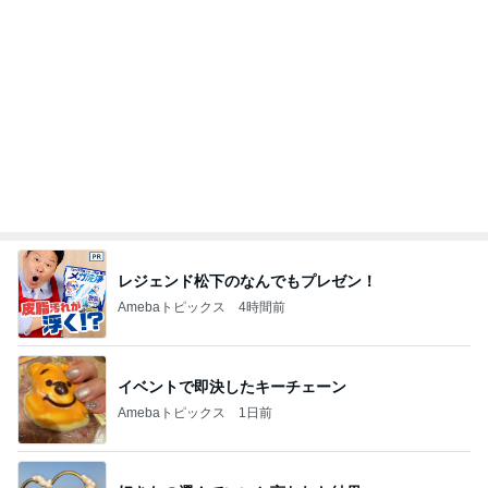
レジェンド松下のなんでもプレゼン！
Amebaトピックス
4時間前
イベントで即決したキーチェーン
Amebaトピックス
1日前