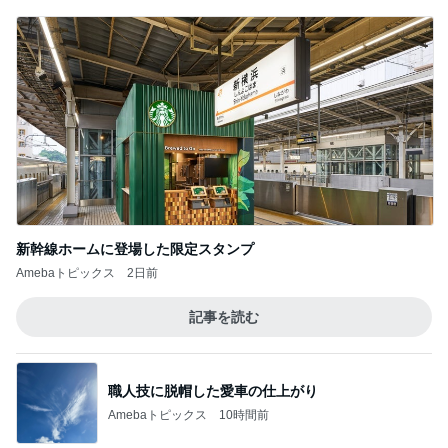
新幹線ホームに登場した限定スタンプ
Amebaトピックス
2日前
記事を読む
職人技に脱帽した愛車の仕上がり
Amebaトピックス
10時間前