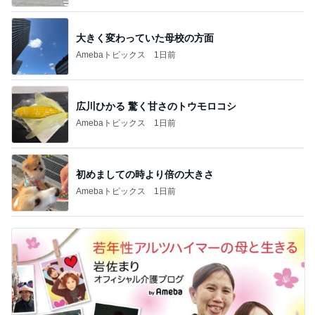
大きく変わっていた母校の方面
Amebaトピックス
1日前
広川ひかる 驚く甘さのトウモロコシ
Amebaトピックス
1日前
初めましての時より倍の大きさ
Amebaトピックス
1日前