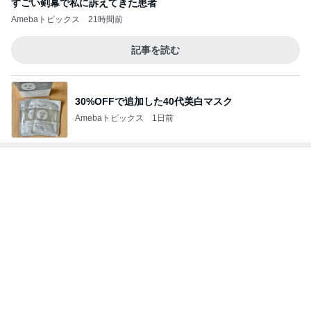
すごい剣幕で私に訴えてきた患者
Amebaトピックス
21時間前
記事を読む
30%OFFで追加した40代美白マスク
Amebaトピックス
1日前