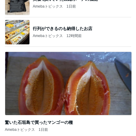
Amebaトピックス
1日前
行列ができるのも納得したお店
Amebaトピックス
12時間前
驚いた石垣島で買ったマンゴーの種
Amebaトピックス
1日前