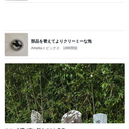
部品を替えてよりクリーミーな泡
Amebaトピックス
18時間前