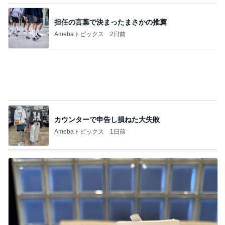
担任の言葉で決まったまさかの推薦
Amebaトピックス
2日前
カウンターで申告し損ねた大失敗
Amebaトピックス
1日前