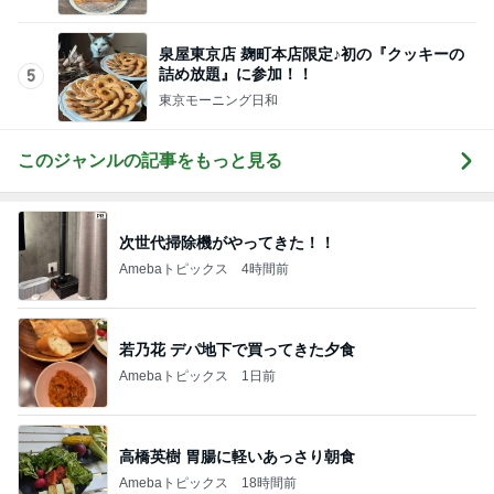
泉屋東京店 麹町本店限定♪初の『クッキーの
詰め放題』に参加！！
5
東京モーニング日和
このジャンルの記事をもっと見る
次世代掃除機がやってきた！！
Amebaトピックス
4時間前
若乃花 デパ地下で買ってきた夕食
Amebaトピックス
1日前
高橋英樹 胃腸に軽いあっさり朝食
Amebaトピックス
18時間前