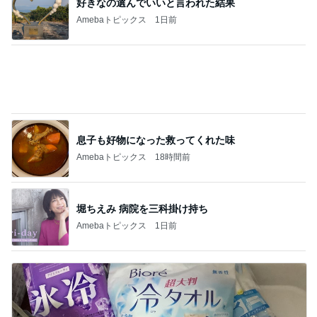
好きなの選んでいいと言われた結果
Amebaトピックス
1日前
息子も好物になった救ってくれた味
Amebaトピックス
18時間前
堀ちえみ 病院を三科掛け持ち
Amebaトピックス
1日前