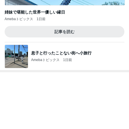
姉妹で堪能した世界一優しい縁日
Amebaトピックス
1日前
記事を読む
息子と行ったことない街へ小旅行
Amebaトピックス
1日前