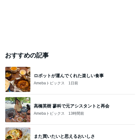
おすすめの記事
ロボットが運んでくれた楽しい食事
Amebaトピックス
1日前
高橋英樹 蓼科で元アシスタントと再会
Amebaトピックス
13時間前
また買いたいと思えるおいしさ