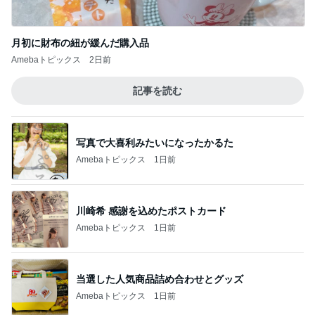
月初に財布の紐が緩んだ購入品
Amebaトピックス
2日前
記事を読む
写真で大喜利みたいになったかるた
Amebaトピックス
1日前
川崎希 感謝を込めたポストカード
Amebaトピックス
1日前
当選した人気商品詰め合わせとグッズ
Amebaトピックス
1日前