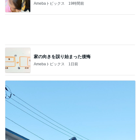
Amebaトピックス
19時間前
家の向きを誤り始まった後悔
Amebaトピックス
1日前