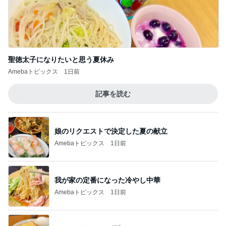
聖徳太子になりたいと思う夏休み
Amebaトピックス
1日前
記事を読む
娘のリクエストで決定した夏の献立
Amebaトピックス
1日前
我が家の定番になった冷やし中華
Amebaトピックス
1日前