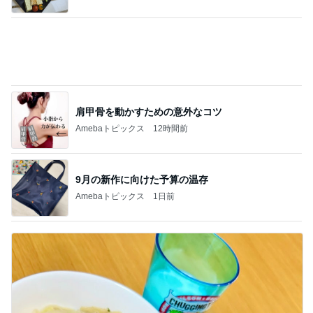
肩甲骨を動かすための意外なコツ
Amebaトピックス
12時間前
9月の新作に向けた予算の温存
Amebaトピックス
1日前