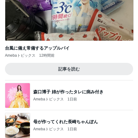
台風に備え常備するアップルパイ
Amebaトピックス
12時間前
記事を読む
森口博子 姉が作ったタレに病み付き
Amebaトピックス
1日前
母が作ってくれた長崎ちゃんぽん
Amebaトピックス
1日前