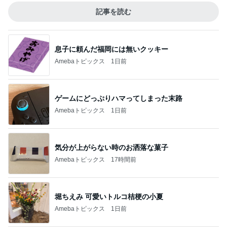
記事を読む
息子に頼んだ福岡には無いクッキー
Amebaトピックス
1日前
ゲームにどっぷりハマってしまった末路
Amebaトピックス
1日前
気分が上がらない時のお洒落な菓子
Amebaトピックス
17時間前
堀ちえみ 可愛いトルコ桔梗の小夏
Amebaトピックス
1日前