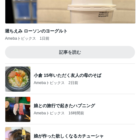
堀ちえみ ローソンのヨーグルト
Amebaトピックス
1日前
記事を読む
小倉 15年いただく友人の母のそば
Amebaトピックス
2日前
娘との旅行で起きたハプニング
Amebaトピックス
16時間前
娘が作った欲しくなるカチューシャ