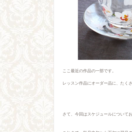
ここ最近の作品の一部です。
レッスン作品にオーダー品に、たく
さて、今回はスケジュールについて