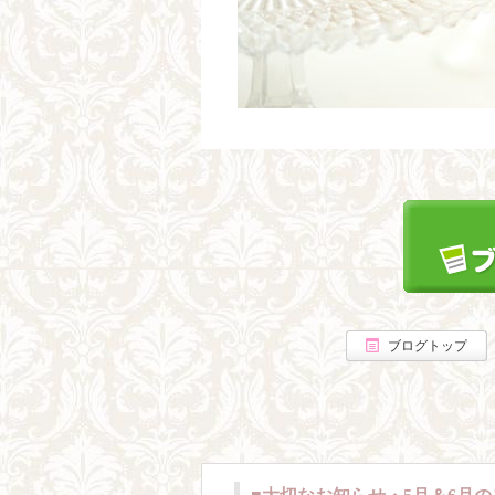
ブログトップ