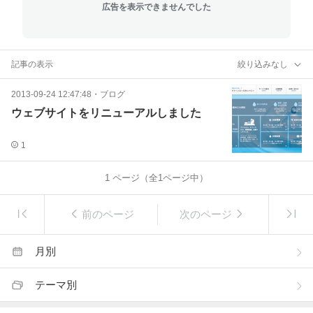
広告を表示できませんでした
記事の表示
絞り込みなし
2013-09-24 12:47:48
・
ブログ
ウェブサイトをリニューアルしました
1
1
ページ（全
1
ページ中）
前のページ
次のページ
月別
テーマ別