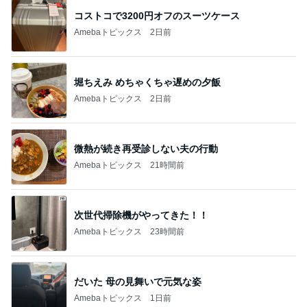
堀ちえみ めちゃくちゃ遅めの夕飯
Amebaトピックス
2日前
微熱が続き再受診しない夫の行動
Amebaトピックス
21時間前
次世代掃除機がやってきた！！
Amebaトピックス
23時間前
だいた 母の見舞いで元気な姿
Amebaトピックス
1日前