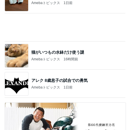
Amebaトピックス
16時間前
アレク 8歳息子の試合での勇気
Amebaトピックス
1日前
若乃花 妻の母からの551アイス
Amebaトピックス
1日前