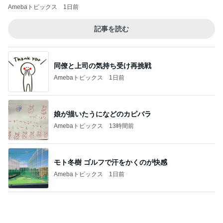
娘が描いたうになどのカピバラ
Amebaトピックス
13時間前
モト冬樹 ゴルフで汗をかくのが快感
Amebaトピックス
1日前
夫の入院で済んだ余計な物の買い物
Amebaトピックス
1日前