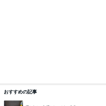
おすすめの記事