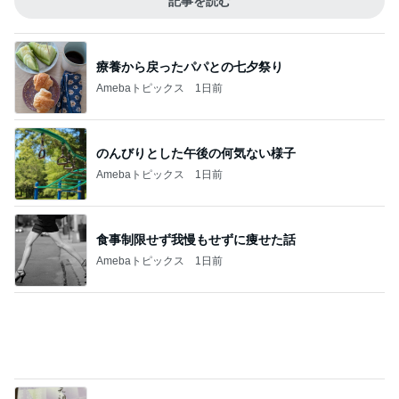
Amebaトピックス
1日前
食事制限せず我慢もせずに痩せた話
Amebaトピックス
1日前
假屋崎 軽井沢の別荘で元祖くず餅
Amebaトピックス
1日前