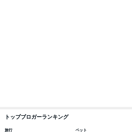
トップブロガーランキング
旅行
ペット