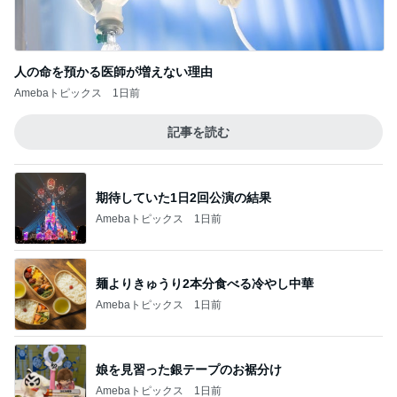
期待していた1日2回公演の結果
Amebaトピックス
1日前
麺よりきゅうり2本分食べる冷やし中華
Amebaトピックス
1日前
娘を見習った銀テープのお裾分け
Amebaトピックス
1日前
1袋100円で買ったおつまみのナッツ
Amebaトピックス
1日前