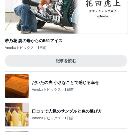
記事を読む
だいたの夫 小さなことで感じる幸せ
Amebaトピックス
1日前
口コミで人気のサンダルと色の選び方
Amebaトピックス
1日前
失敗したのに娘がおかわりした料理
Amebaトピックス
1日前