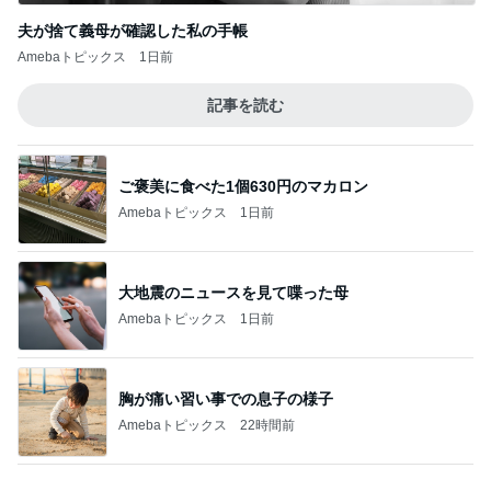
大地震のニュースを見て喋った母
Amebaトピックス
1日前
胸が痛い習い事での息子の様子
Amebaトピックス
22時間前
だいた 息子の寝癖とお手伝い
Amebaトピックス
1日前