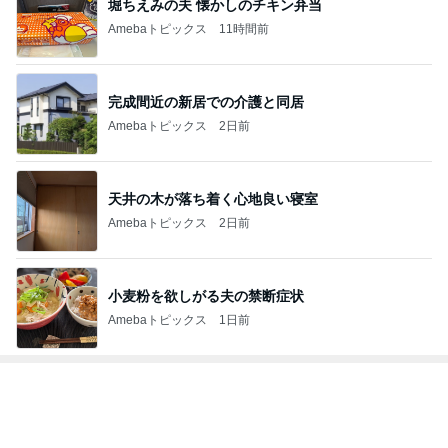
堀ちえみの夫 懐かしのチキン弁当
Amebaトピックス
11時間前
完成間近の新居での介護と同居
Amebaトピックス
2日前
天井の木が落ち着く心地良い寝室
Amebaトピックス
2日前
小麦粉を欲しがる夫の禁断症状
Amebaトピックス
1日前