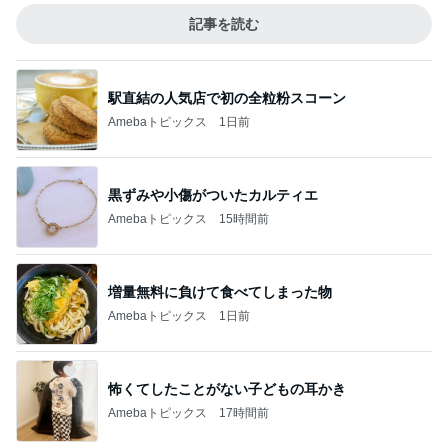
記事を読む
駅直結の人気店で初の全粒粉スコーン
Amebaトピックス
1日前
黒ずみや小傷がついたカルティエ
Amebaトピックス
15時間前
増量無料に負けて食べてしまった物
Amebaトピックス
1日前
怖くてしたことがない子どもの耳かき
Amebaトピックス
17時間前