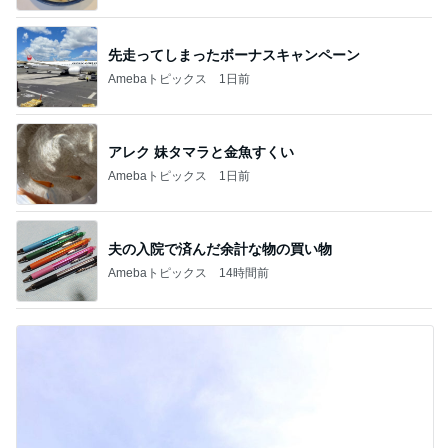
先走ってしまったボーナスキャンペーン
Amebaトピックス
1日前
アレク 妹タマラと金魚すくい
Amebaトピックス
1日前
夫の入院で済んだ余計な物の買い物
Amebaトピックス
14時間前