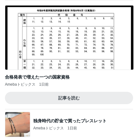
合格発表で増えた一つの国家資格
Amebaトピックス
1日前
記事を読む
独身時代の貯金で買ったブレスレット
Amebaトピックス
1日前