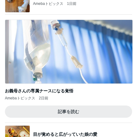
Amebaトピックス
1日前
お義母さんの専属ナースになる覚悟
Amebaトピックス
2日前
記事を読む
目が覚めると広がっていた娘の愛