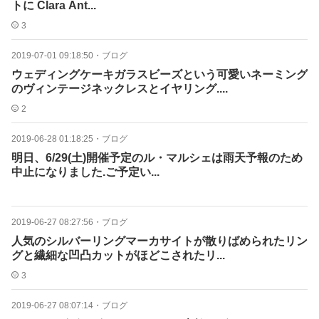
トに Clara Ant...
3
2019-07-01 09:18:50
・
ブログ
ウェディングケーキガラスビーズという可愛いネーミング
のヴィンテージネックレスとイヤリング....
2
2019-06-28 01:18:25
・
ブログ
明日、6/29(土)開催予定のル・マルシェは雨天予報のため
中止になりました️.ご予定い...
2019-06-27 08:27:56
・
ブログ
人気のシルバーリングマーカサイトが散りばめられたリン
グと繊細な凹凸カットがほどこされたリ...
3
2019-06-27 08:07:14
・
ブログ