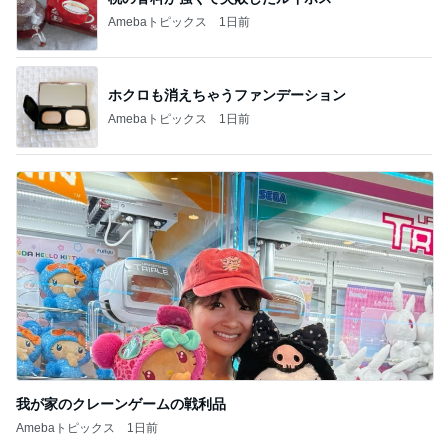
Amebaトピックス
1日前
ホクロも消えちゃうファンデーション
Amebaトピックス
1日前
我が家のクレーンゲームの戦利品
Amebaトピックス
1日前