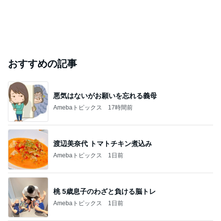
おすすめの記事
悪気はないがお願いを忘れる義母
Amebaトピックス
17時間前
渡辺美奈代 トマトチキン煮込み
Amebaトピックス
1日前
桃 5歳息子のわざと負ける脳トレ
Amebaトピックス
1日前