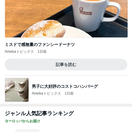
ミスドで感無量のファンシードーナツ
Amebaトピックス
1日前
記事を読む
男子に大好評のコストコハンバーグ
Amebaトピックス
1日前
ジャンル人気記事ランキング
ヨーロッパからお届け