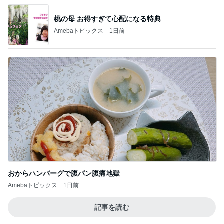
桃の母 お得すぎて心配になる特典
Amebaトピックス
1日前
おからハンバーグで腹パン腹痛地獄
Amebaトピックス
1日前
記事を読む