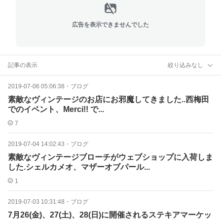
広告を表示できませんでした
記事の表示
絞り込みなし
2019-07-06 05:06:38
・
ブログ
素敵なヴィンテージのお店にお邪魔してきました..西梅田
でのイベント、Merci!! で...
7
2019-07-04 14:02:43
・
ブログ
素敵なヴィンテージブローチがウェブショップに入荷しま
した.シェルカメオ、マザーオブパール...
1
2019-07-03 10:31:48
・
ブログ
7月26(金)、27(土)、28(日)に開催されるステキアマーケッ