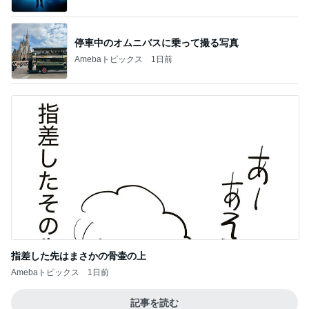
停車中のオムニバスに乗って撮る写真
Amebaトピックス
1日前
指差した先はまさかの骨壷の上
Amebaトピックス
1日前
記事を読む