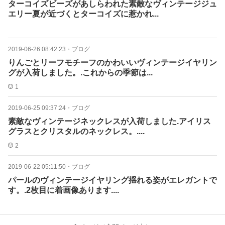
ターコイズビーズがあしらわれた素敵なヴィンテージジュ
エリー夏が近づくとターコイズに惹かれ...
2019-06-26 08:42:23
・
ブログ
りんごとリーフモチーフのかわいいヴィンテージイヤリン
グが入荷しました。.これからの季節は...
1
2019-06-25 09:37:24
・
ブログ
素敵なヴィンテージネックレスが入荷しました.アイリス
グラスとクリスタルのネックレス。....
2
2019-06-22 05:11:50
・
ブログ
パールのヴィンテージイヤリング揺れる姿がエレガントで
す。.2枚目に着画像あります....