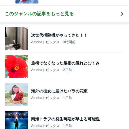
このジャンルの記事をもっと見る
次世代掃除機がやってきた！！
Amebaトピックス
3時間前
施術でなくなった足指の腫れとむくみ
Amebaトピックス
2日前
海外の彼女に届けたバラの花束
Amebaトピックス
1日前
南海トラフの発生時期が早まる可能性
Amebaトピックス
1日前