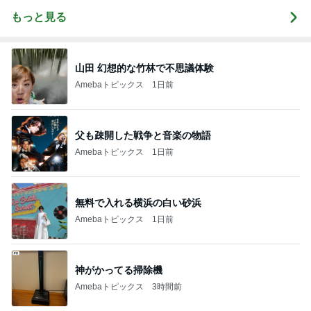
もっと見る
山田 幻想的な竹林で不思議体験
Amebaトピックス
1日前
父も疎開した戦争と音楽の物語
Amebaトピックス
1日前
無料で入れる横浜の白い砂浜
Amebaトピックス
1日前
神がかってる掃除機
Amebaトピックス
3時間前