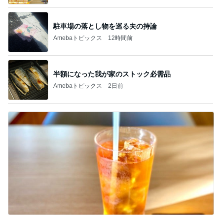
駐車場の落とし物を巡る夫の持論
Amebaトピックス
12時間前
半額になった我が家のストック必需品
Amebaトピックス
2日前