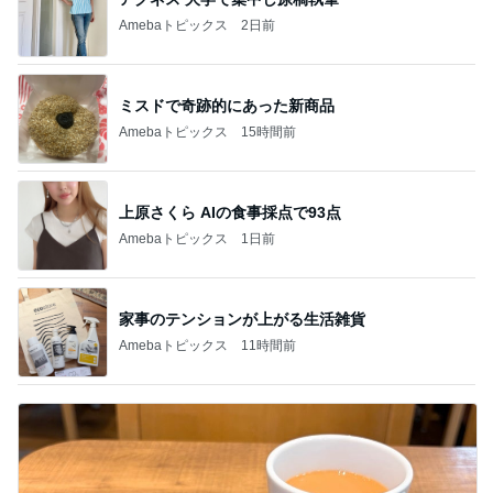
Amebaトピックス
2日前
ミスドで奇跡的にあった新商品
Amebaトピックス
15時間前
上原さくら AIの食事採点で93点
Amebaトピックス
1日前
家事のテンションが上がる生活雑貨
Amebaトピックス
11時間前