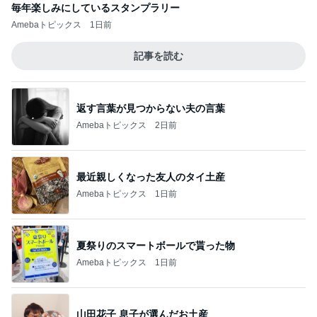
毎年楽しみにしているスタンプラリー
Amebaトピックス
1日前
記事を読む
返す言葉が見つからない夫の言葉
Amebaトピックス
2日前
最近親しくなった友人のタイ土産
Amebaトピックス
1日前
夏祭りのスマートボールで貰った物
Amebaトピックス
1日前
山田花子 息子が選んだお土産