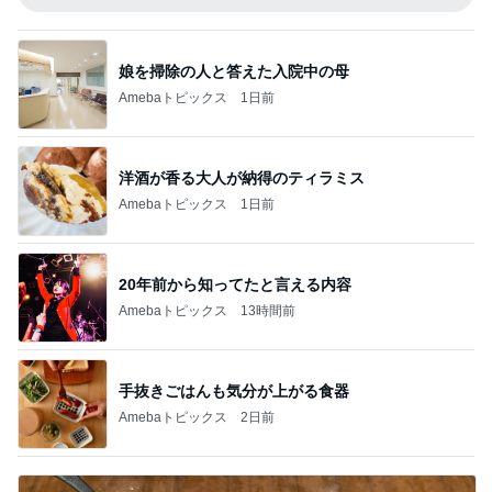
娘を掃除の人と答えた入院中の母
Amebaトピックス
1日前
洋酒が香る大人が納得のティラミス
Amebaトピックス
1日前
20年前から知ってたと言える内容
Amebaトピックス
13時間前
手抜きごはんも気分が上がる食器
Amebaトピックス
2日前