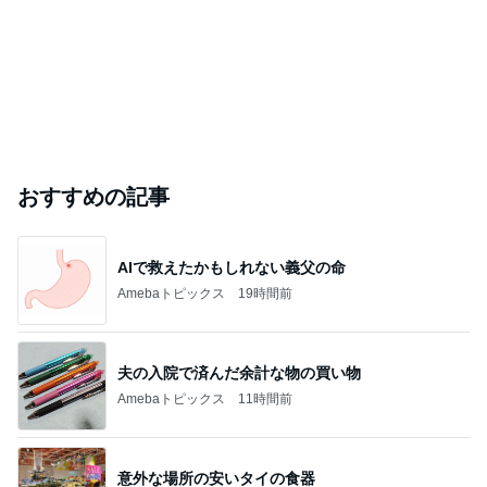
おすすめの記事
AIで救えたかもしれない義父の命
Amebaトピックス
19時間前
夫の入院で済んだ余計な物の買い物
Amebaトピックス
11時間前
意外な場所の安いタイの食器