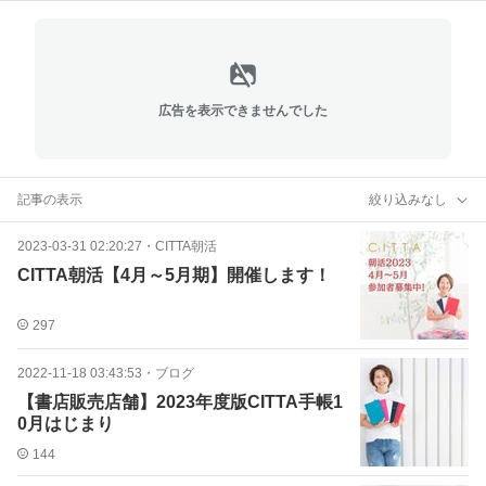
広告を表示できませんでした
記事の表示
絞り込みなし
2023-03-31 02:20:27
・
CITTA朝活
CITTA朝活【4月～5月期】開催します！
297
2022-11-18 03:43:53
・
ブログ
【書店販売店舗】2023年度版CITTA手帳1
0月はじまり
144