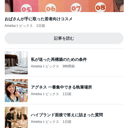
Amebaトピックス
17時間前
記事を読む
贅沢盛り合わせとぷりぷりの海老
Amebaトピックス
1日前
ディオールの崩れにくい新作パウダー
Amebaトピックス
1日前
程好い華やかな甘さのメロンパン
Amebaトピックス
1日前