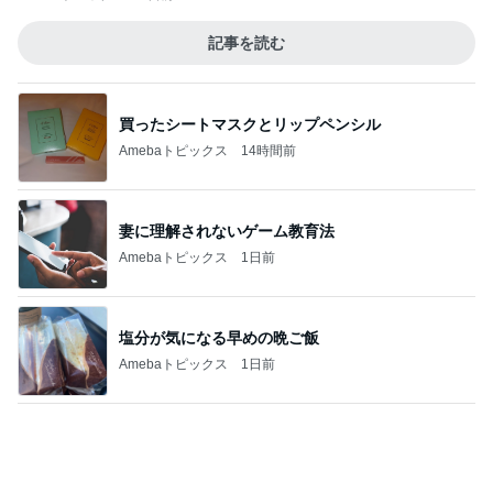
テキトーながら品数多めのお弁当
Amebaトピックス
1日前