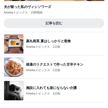
記事を読む
買ったシートマスクとリップペンシル
Amebaトピックス
14時間前
妻に理解されないゲーム教育法
Amebaトピックス
1日前
塩分が気になる早めの晩ご飯
Amebaトピックス
1日前