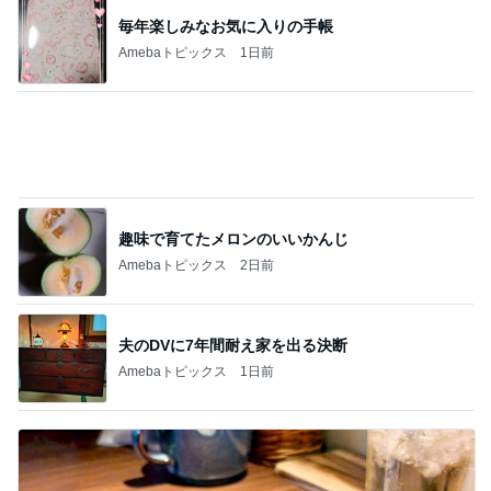
息子の身長が4センチ伸びたサプリ
Amebaトピックス
1日前
2000円ちょっとで買えるセットアップ
Amebaトピックス
1日前