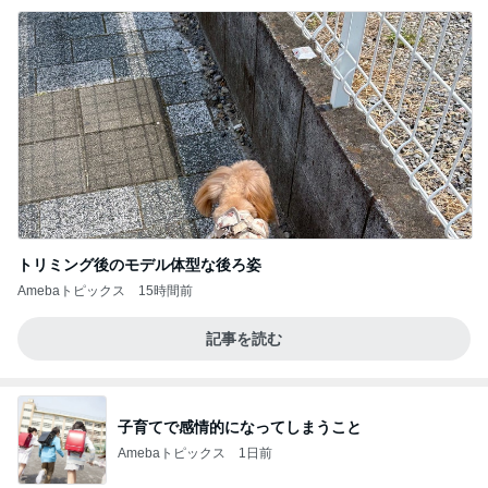
トリミング後のモデル体型な後ろ姿
Amebaトピックス
15時間前
記事を読む
子育てで感情的になってしまうこと
Amebaトピックス
1日前