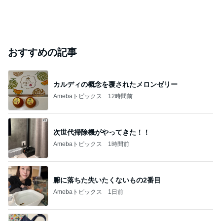
おすすめの記事
カルディの概念を覆されたメロンゼリー
Amebaトピックス
12時間前
次世代掃除機がやってきた！！
Amebaトピックス
1時間前
腑に落ちた失いたくないもの2番目
Amebaトピックス
1日前