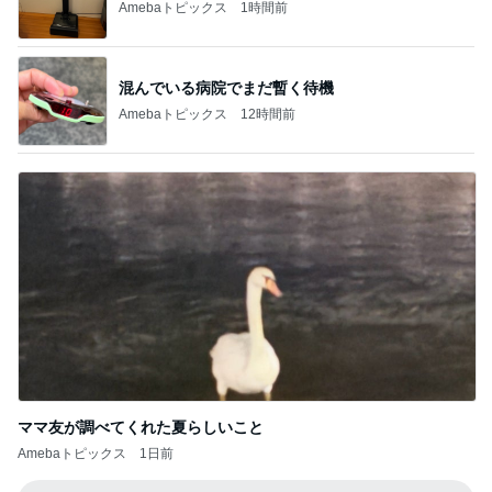
Amebaトピックス
1時間前
混んでいる病院でまだ暫く待機
Amebaトピックス
12時間前
ママ友が調べてくれた夏らしいこと
Amebaトピックス
1日前