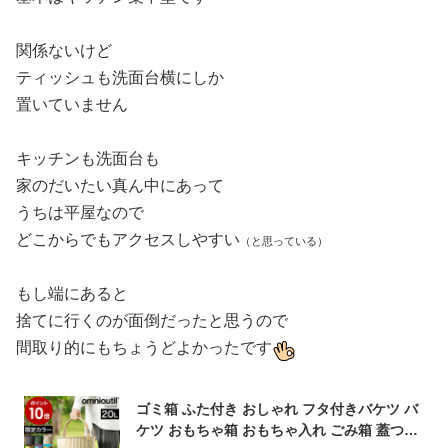
関係ないけど
ティッシュも洗面台横にしか
置いていません
キッチンも洗面台も
家のだいたい真ん中にあって
うちは平屋なので
どこからでもアクセスしやすい
（と思っている）
もし端にあると
捨てに行くのが面倒だったと思うので
間取り的にもちょうどよかったです
ゴミ箱 ふた付き おしゃれ フタ付きバケツ バ
ケツ おもちゃ箱 おもちゃ入れ ごみ箱 蓋つき