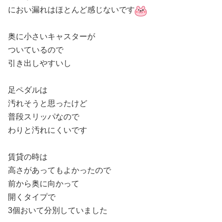
におい漏れはほとんど感じないです
奥に小さいキャスターが
ついているので
引き出しやすいし
足ペダルは
汚れそうと思ったけど
普段スリッパなので
わりと汚れにくいです
賃貸の時は
高さがあってもよかったので
前から奥に向かって
開くタイプで
3個おいて分別していました