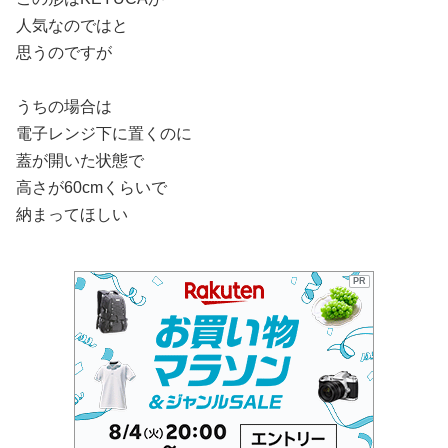
人気なのではと
思うのですが
うちの場合は
電子レンジ下に置くのに
蓋が開いた状態で
高さが60cmくらいで
納まってほしい
PR