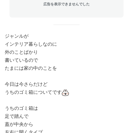
広告を表示できませんでした
ジャンルが
インテリア暮らしなのに
外のことばかり
書いているので
たまには家の中のことを
今日は今さらだけど
うちのゴミ箱についてです
うちのゴミ箱は
足で踏んで
蓋が中央から
左右に開くタイプ