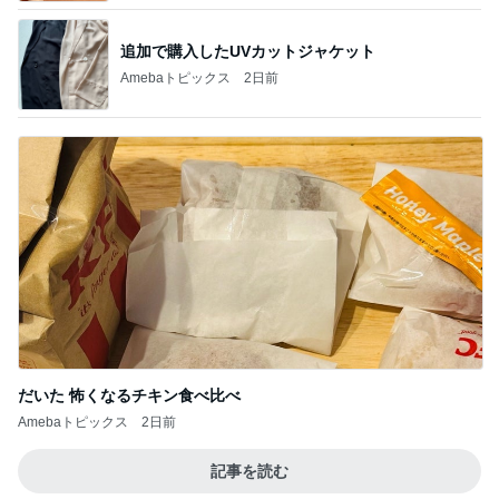
追加で購入したUVカットジャケット
Amebaトピックス
2日前
だいた 怖くなるチキン食べ比べ
Amebaトピックス
2日前
記事を読む