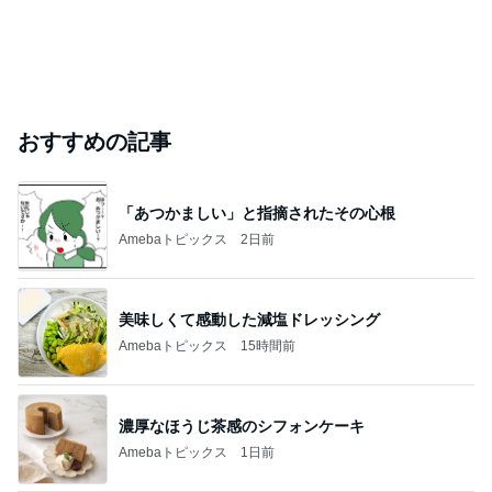
おすすめの記事
「あつかましい」と指摘されたその心根
Amebaトピックス
2日前
美味しくて感動した減塩ドレッシング
Amebaトピックス
15時間前
濃厚なほうじ茶感のシフォンケーキ
Amebaトピックス
1日前