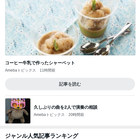
コーヒー牛乳で作ったシャーベット
Amebaトピックス
11時間前
記事を読む
久しぶりの曲を2人で演奏の相談
Amebaトピックス
20時間前
ジャンル人気記事ランキング