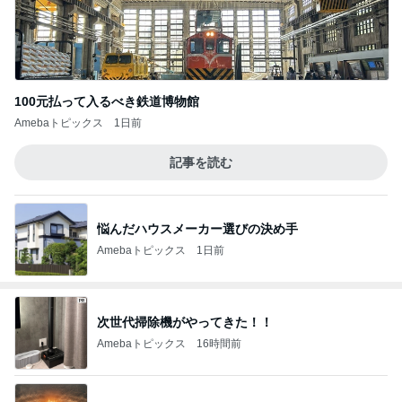
100元払って入るべき鉄道博物館
Amebaトピックス
1日前
記事を読む
悩んだハウスメーカー選びの決め手
Amebaトピックス
1日前
次世代掃除機がやってきた！！
Amebaトピックス
16時間前