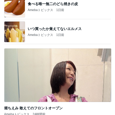
食べる唯一無二のどら焼きの皮
Amebaトピックス
1日前
いつ買ったか覚えてないエルメス
Amebaトピックス
1日前
堀ちえみ 敢えてのフロントオープン
Amebaトピックス
24時間前