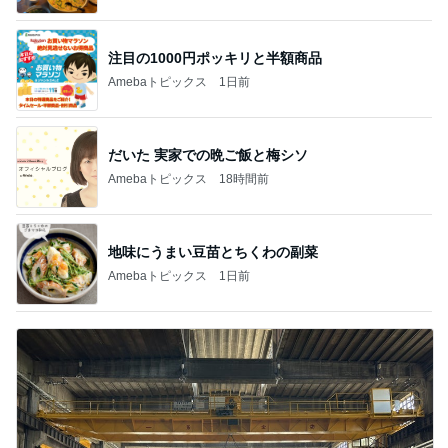
注目の1000円ポッキリと半額商品
Amebaトピックス
1日前
だいた 実家での晩ご飯と梅シソ
Amebaトピックス
18時間前
地味にうまい豆苗とちくわの副菜
Amebaトピックス
1日前