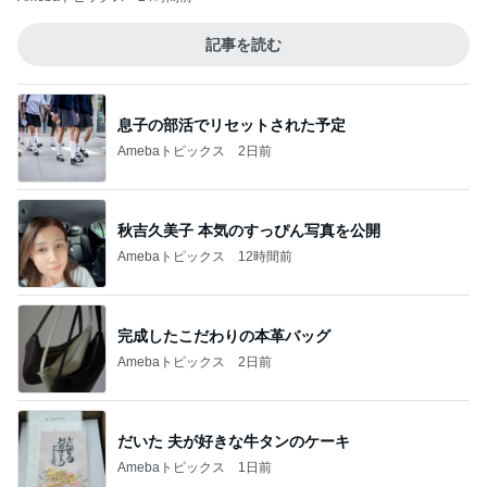
記事を読む
息子の部活でリセットされた予定
Amebaトピックス
2日前
秋吉久美子 本気のすっぴん写真を公開
Amebaトピックス
12時間前
完成したこだわりの本革バッグ
Amebaトピックス
2日前
だいた 夫が好きな牛タンのケーキ
Amebaトピックス
1日前