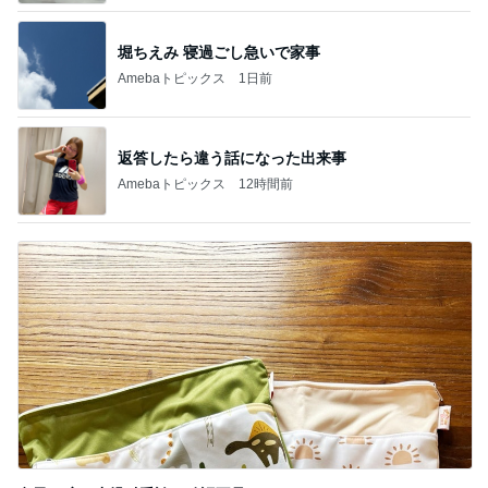
堀ちえみ 寝過ごし急いで家事
Amebaトピックス
1日前
返答したら違う話になった出来事
Amebaトピックス
12時間前