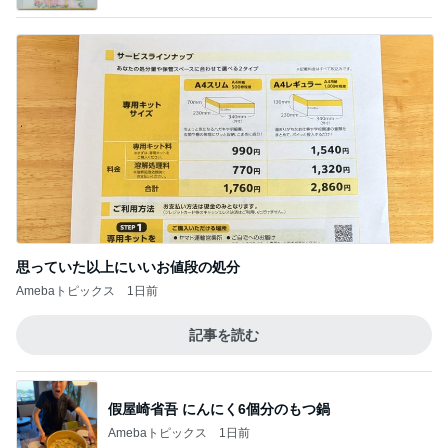
思っていた以上にいいお値段の処分
Amebaトピックス
1日前
記事を読む
假屋崎省吾 にんにく6個分のもつ鍋
Amebaトピックス
1日前