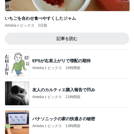
いちごを合わせ食べやすくしたジャム
Amebaトピックス
2日前
記事を読む
EPSが右肩上がりで増配の期待
Amebaトピックス
16時間前
友人のカルティエ購入報告で凹み
Amebaトピックス
21時間前
パナソニックの家の快適さの秘密
Amebaトピックス
13時間前