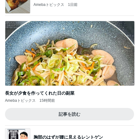
Amebaトピックス
1日前
長女が夕食を作ってくれた日の副菜
Amebaトピックス
15時間前
記事を読む
胸部のはずが腰に見えるレントゲン