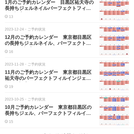
1月のご予約カレンダー 目黒区祐天寺の
長持ちジェルネイルパーフェクトフィル
イン認定サロン
13
2023-12-24
・
ご予約状況
12月のご予約カレンダー 東京都目黒区
の長持ちジェルネイル、パーフェクトフ
ィルイン認定サロン
16
2023-11-28
・
ご予約状況
11月のご予約カレンダー 東京都目黒区
祐天寺のパーフェクトフィルインジェル
ネイル認定サロン
19
2023-10-25
・
ご予約状況
10月ご予約カレンダー 東京都目黒区の
長持ちジェル、パーフェクトフィルイン
ネイルサロン
15