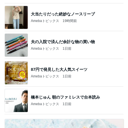
大当たりだった絶妙なノースリーブ
Amebaトピックス
19時間前
夫の入院で済んだ余計な物の買い物
Amebaトピックス
1日前
87円で発見した大人気スイーツ
Amebaトピックス
1日前
橋本じゅん 朝のファミレスで台本読み
Amebaトピックス
1日前