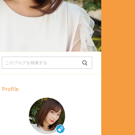
Profile