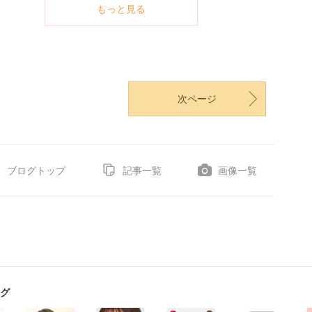
もっと見る
次ページ
ブログトップ
記事一覧
画像一覧
グ