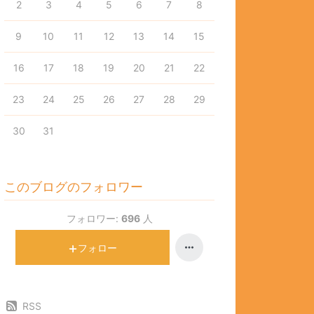
2
3
4
5
6
7
8
9
10
11
12
13
14
15
16
17
18
19
20
21
22
23
24
25
26
27
28
29
30
31
このブログのフォロワー
フォロワー:
696
人
フォロー
RSS