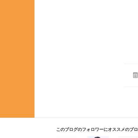
このブログのフォロワーにオススメのブロ