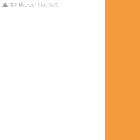
著作権についてのご注意