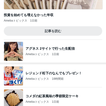
投資を始めても増えなかった年収
Amebaトピックス
1日前
記事を読む
アグネス 2サイトで行った生配信
Amebaトピックス
1日前
レジェンド松下のなんでもプレゼン！
Amebaトピックス
18時間前
コメダの紅茶風味の季節限定ケーキ
Amebaトピックス
1日前