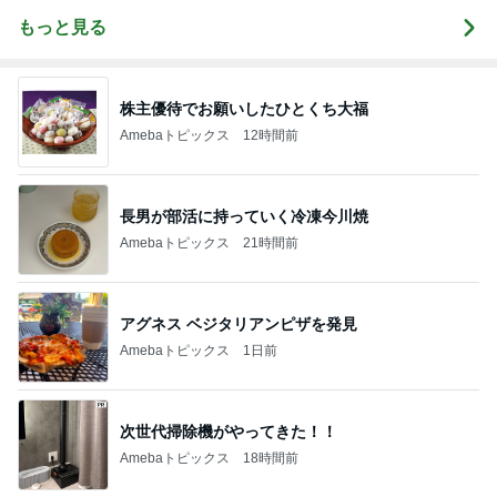
もっと見る
株主優待でお願いしたひとくち大福
Amebaトピックス
12時間前
長男が部活に持っていく冷凍今川焼
Amebaトピックス
21時間前
アグネス ベジタリアンピザを発見
Amebaトピックス
1日前
次世代掃除機がやってきた！！
Amebaトピックス
18時間前