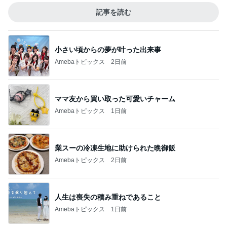
記事を読む
小さい頃からの夢が叶った出来事
Amebaトピックス
2日前
ママ友から買い取った可愛いチャーム
Amebaトピックス
1日前
業スーの冷凍生地に助けられた晩御飯
Amebaトピックス
2日前
人生は喪失の積み重ねであること
Amebaトピックス
1日前