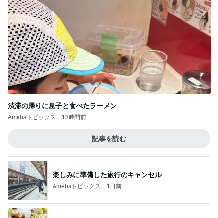
渋滞の帰りに息子と食べたラーメン
Amebaトピックス
13時間前
記事を読む
楽しみに準備した旅行のキャンセル
Amebaトピックス
1日前