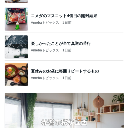
コメダのマスコット4個目の開封結果
Amebaトピックス
2日前
楽しかったことが全て真逆の苦行
Amebaトピックス
1日前
夏休みのお昼に毎回リピートするもの
Amebaトピックス
1日前