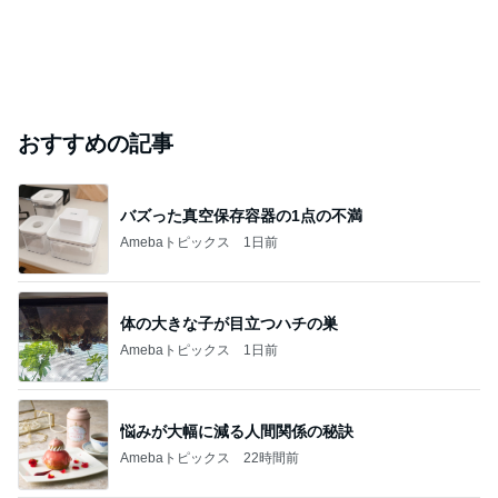
おすすめの記事
バズった真空保存容器の1点の不満
Amebaトピックス
1日前
体の大きな子が目立つハチの巣
Amebaトピックス
1日前
悩みが大幅に減る人間関係の秘訣
Amebaトピックス
22時間前