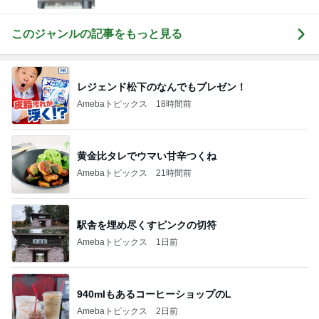
このジャンルの記事をもっと見る
レジェンド松下のなんでもプレゼン！
Amebaトピックス
18時間前
黄金比タレでウマい甘辛つくね
Amebaトピックス
21時間前
駅舎を埋め尽くすピンクの切符
Amebaトピックス
1日前
940mlもあるコーヒーショップのL
Amebaトピックス
2日前