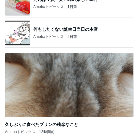
Amebaトピックス
1日前
何もしたくない誕生日当日の本音
Amebaトピックス
2日前
久しぶりに食べたプリンの残念なこと
Amebaトピックス
13時間前