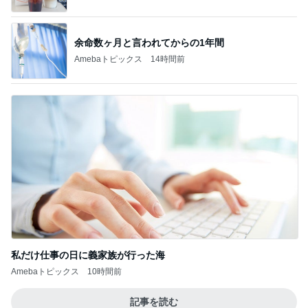
余命数ヶ月と言われてからの1年間
Amebaトピックス
14時間前
私だけ仕事の日に義家族が行った海
Amebaトピックス
10時間前
記事を読む