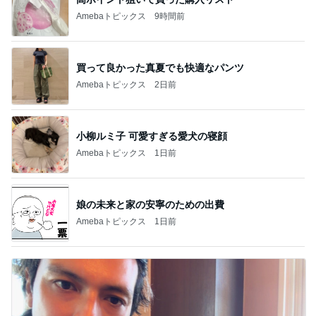
Amebaトピックス
9時間前
買って良かった真夏でも快適なパンツ
Amebaトピックス
2日前
小柳ルミ子 可愛すぎる愛犬の寝顔
Amebaトピックス
1日前
娘の未来と家の安寧のための出費
Amebaトピックス
1日前