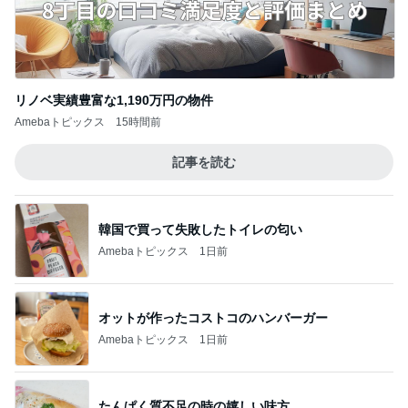
リノベ実績豊富な1,190万円の物件
Amebaトピックス
15時間前
記事を読む
韓国で買って失敗したトイレの匂い
Amebaトピックス
1日前
オットが作ったコストコのハンバーガー
Amebaトピックス
1日前
たんぱく質不足の時の嬉しい味方