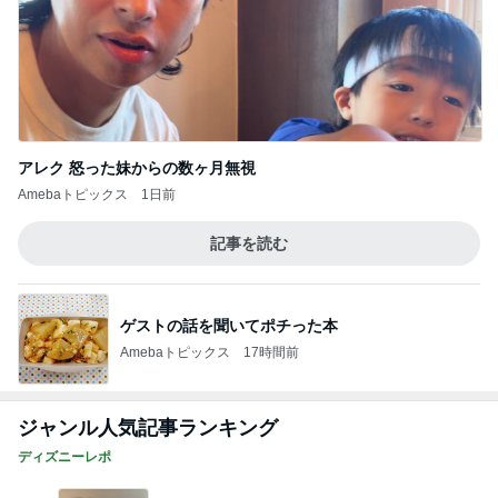
アレク 怒った妹からの数ヶ月無視
Amebaトピックス
1日前
記事を読む
ゲストの話を聞いてポチった本
Amebaトピックス
17時間前
ジャンル人気記事ランキング
ディズニーレポ