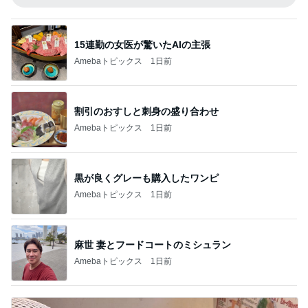
15連勤の女医が驚いたAIの主張
Amebaトピックス
1日前
割引のおすしと刺身の盛り合わせ
Amebaトピックス
1日前
黒が良くグレーも購入したワンピ
Amebaトピックス
1日前
麻世 妻とフードコートのミシュラン
Amebaトピックス
1日前