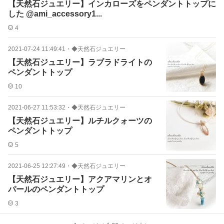
【天然石ジュエリー】インカローズをペンダントトップに
した @ami_accessory1...
4
2021-07-24 11:49:41
・
◆天然石ジュエリー
【天然石ジュエリー】ラブラドライトの
ペンダントトップ
10
2021-06-27 11:53:32
・
◆天然石ジュエリー
【天然石ジュエリー】ルチルクォーツの
ペンダントトップ
5
2021-06-25 12:27:49
・
◆天然石ジュエリー
【天然石ジュエリー】アクアマリンとオ
パールのペンダントトップ
3