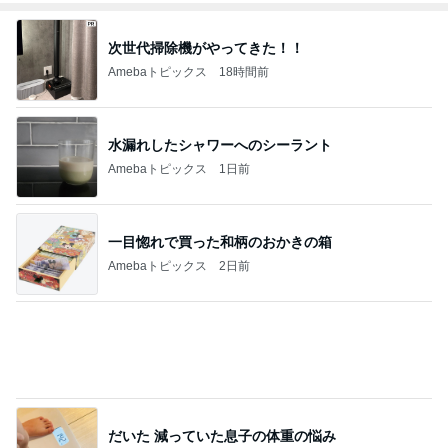
次世代掃除機がやってきた！！
Amebaトピックス
18時間前
水漏れしたシャワーへのシーラント
Amebaトピックス
1日前
一目惚れで買った和柄のおかきの箱
Amebaトピックス
2日前
だいた 減っていた息子の体重の悩み
Amebaトピックス
1日前
フルーツみたいなミニトマトのマリネ