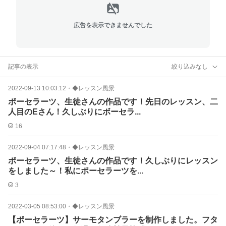
広告を表示できませんでした
記事の表示
絞り込みなし
2022-09-13 10:03:12
・
◆レッスン風景
ポーセラーツ、生徒さんの作品です！先日のレッスン、二
人目のEさん！久しぶりにボーセラ...
16
2022-09-04 07:17:48
・
◆レッスン風景
ポーセラーツ、生徒さんの作品です！久しぶりにレッスン
をしました～！私にポーセラーツを...
3
2022-03-05 08:53:00
・
◆レッスン風景
【ポーセラーツ】サーモタンブラーを制作しました。フタ