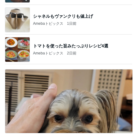
シャネルもヴァンクリも値上げ
Amebaトピックス
1日前
トマトを使った旨みたっぷりレシピ4選
Amebaトピックス
2日前