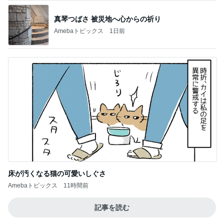
真琴つばさ 被災地へ心からの祈り
Amebaトピックス
1日前
床が汚くなる猫の可愛いしぐさ
Amebaトピックス
11時間前
記事を読む