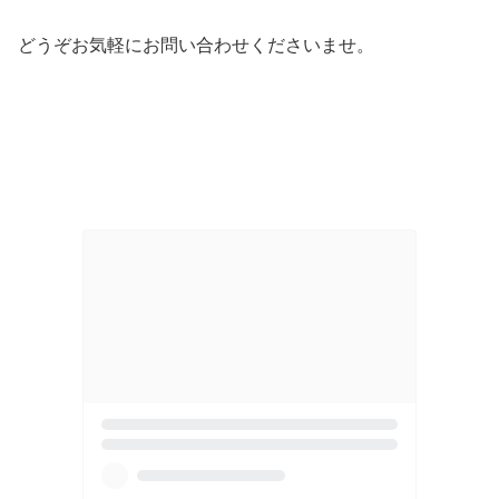
どうぞお気軽にお問い合わせくださいませ。