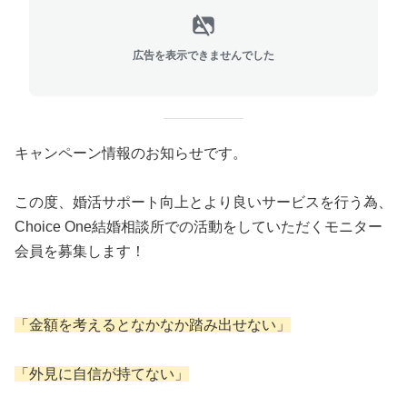
広告を表示できませんでした
キャンペーン情報のお知らせです。
この度、婚活サポート向上とより良いサービスを行う為、
Choice One結婚相談所での活動をしていただくモニター
会員を募集します！
「金額を考えるとなかなか踏み出せない」
「外見に自信が持てない」