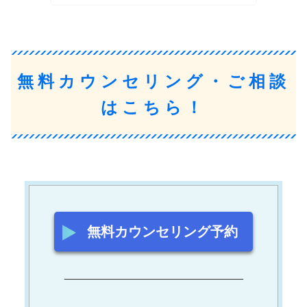
無料カウンセリング・ご相談
はこちら！
無料カウンセリング予約
_____________________________