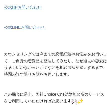
公式HPお問い合わせ
公式LINEお問い合わせ
カウンセリングでは今までの恋愛経験やお悩みをお伺いし
て、ご自身の恋愛歴を整理してみたり、なぜ過去の恋愛は
うまくいかなかったか？などを相談者様が満足するまで、
時間の許す限りお話をお伺いします。
この機会に是非、弊社Choice One結婚相談所のサービス
をご利用していただければと思います