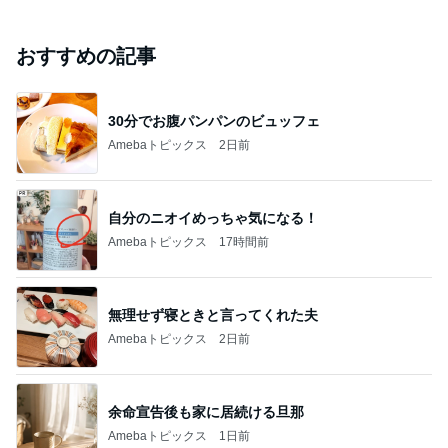
おすすめの記事
30分でお腹パンパンのビュッフェ
Amebaトピックス
2日前
自分のニオイめっちゃ気になる！
Amebaトピックス
17時間前
無理せず寝ときと言ってくれた夫
Amebaトピックス
2日前
余命宣告後も家に居続ける旦那
Amebaトピックス
1日前