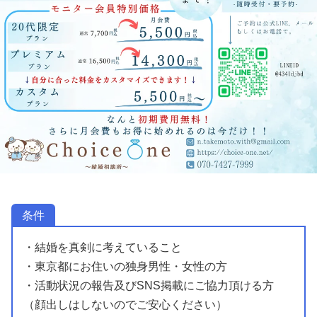
条件
・結婚を真剣に考えていること
・東京都にお住いの独身男性・女性の方
・活動状況の報告及びSNS掲載にご協力頂ける方
（顔出しはしないのでご安心ください）