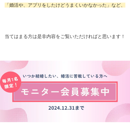
「婚活や、アプリをしたけどうまくいかなかった」など、
当てはまる方は是非内容をご覧いただければと思います！