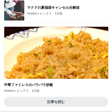
マクドの夏福袋キャンセル分解放
Amebaトピックス
1日前
中華ファミレスのパラパラ炒飯
Amebaトピックス
1日前
記事を読む