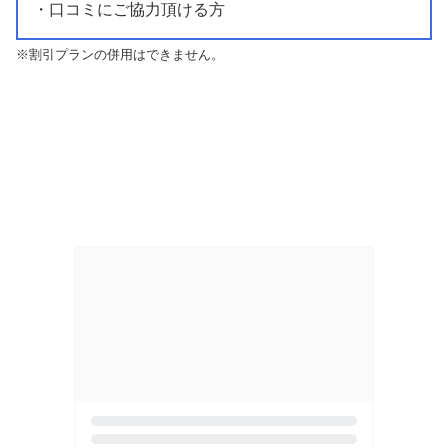
・口コミにご協力頂ける方
※割引プランの併用はできません。