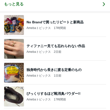
もっと見る
No Brandで買ったリピートと新商品
Amebaトピックス
17時間前
ティファニー見ても忘れられない作品
Amebaトピックス
2日前
独身時代から長きに渡る定番のもの
Amebaトピックス
1日前
びっくりするほど靴消臭パウダー!!
Amebaトピックス
17時間前