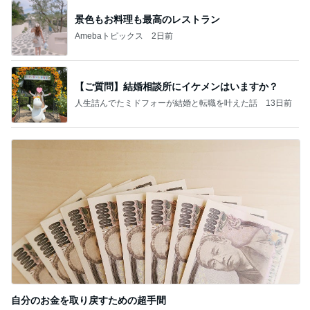
景色もお料理も最高のレストラン
Amebaトピックス
2日前
【ご質問】結婚相談所にイケメンはいますか？
人生詰んでたミドフォーが結婚と転職を叶えた話
13日前
自分のお金を取り戻すための超手間