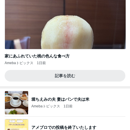
家にあふれていた桃の色んな食べ方
Amebaトピックス
1日前
記事を読む
堀ちえみの夫 妻はパンで夫は米
Amebaトピックス
1日前
アメブロでの投稿を終了いたします