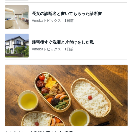
長女の診断名と書いてもらった診断書
Amebaトピックス
1日前
帰宅後すぐ洗濯と片付けをした私
Amebaトピックス
1日前