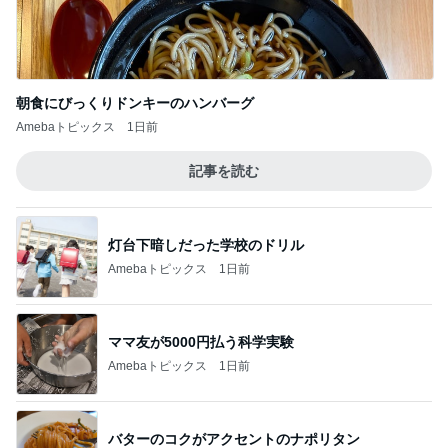
朝食にびっくりドンキーのハンバーグ
Amebaトピックス
1日前
記事を読む
灯台下暗しだった学校のドリル
Amebaトピックス
1日前
ママ友が5000円払う科学実験
Amebaトピックス
1日前
バターのコクがアクセントのナポリタン