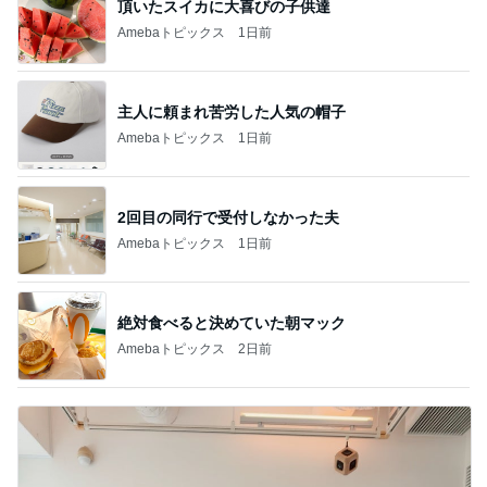
頂いたスイカに大喜びの子供達
Amebaトピックス
1日前
主人に頼まれ苦労した人気の帽子
Amebaトピックス
1日前
2回目の同行で受付しなかった夫
Amebaトピックス
1日前
絶対食べると決めていた朝マック
Amebaトピックス
2日前