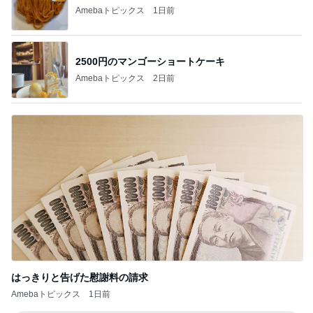
Amebaトピックス
1日前
2500円のマンゴーショートケーキ
Amebaトピックス
2日前
はっきりと告げた慰謝料の請求
Amebaトピックス
1日前