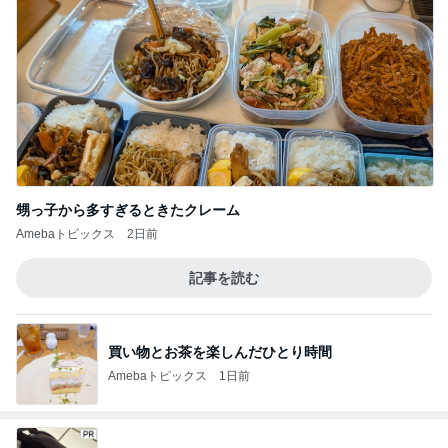
甥っ子から多すぎるときたクレーム
Amebaトピックス
2日前
記事を読む
買い物とお茶を楽しんだひとり時間
Amebaトピックス
1日前