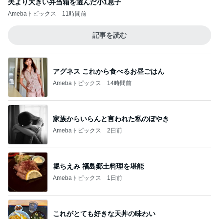
夫より大きい弁当箱を選んだ小1息子
Amebaトピックス
11時間前
記事を読む
アグネス これから食べるお昼ごはん
Amebaトピックス
14時間前
家族からいらんと言われた私のぼやき
Amebaトピックス
2日前
堀ちえみ 福島郷土料理を堪能
Amebaトピックス
1日前
これがとても好きな天丼の味わい