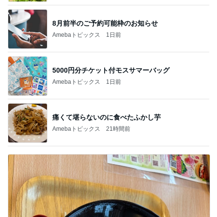
8月前半のご予約可能枠のお知らせ
Amebaトピックス
1日前
5000円分チケット付モスサマーバッグ
Amebaトピックス
1日前
痛くて堪らないのに食べたふかし芋
Amebaトピックス
21時間前