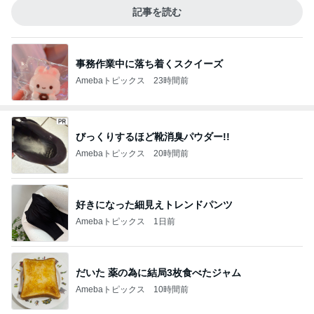
記事を読む
事務作業中に落ち着くスクイーズ
Amebaトピックス
23時間前
びっくりするほど靴消臭パウダー!!
Amebaトピックス
20時間前
好きになった細見えトレンドパンツ
Amebaトピックス
1日前
だいた 薬の為に結局3枚食べたジャム
Amebaトピックス
10時間前