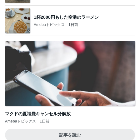
1杯2000円もした空港のラーメン
Amebaトピックス
1日前
マクドの夏福袋キャンセル分解放
Amebaトピックス
1日前
記事を読む