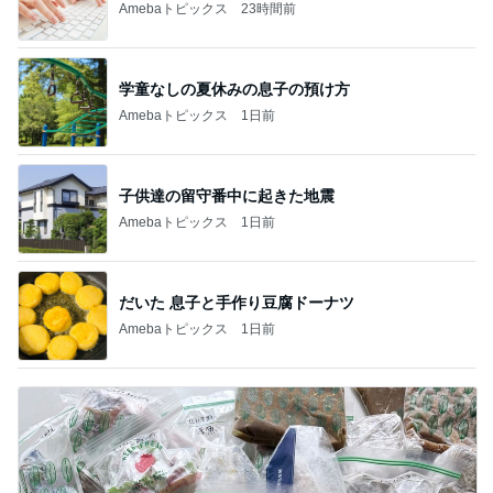
Amebaトピックス
23時間前
学童なしの夏休みの息子の預け方
Amebaトピックス
1日前
子供達の留守番中に起きた地震
Amebaトピックス
1日前
だいた 息子と手作り豆腐ドーナツ
Amebaトピックス
1日前