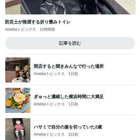
防災士が推奨する折り畳みトイレ
Amebaトピックス
11時間前
記事を読む
閉店すると聞きみんなで行った場所
Amebaトピックス
1日前
ぎゅっと濃縮した横浜時間に大満足
Amebaトピックス
1日前
ハサミで自分の服を切っていた2歳
Amebaトピックス
2日前