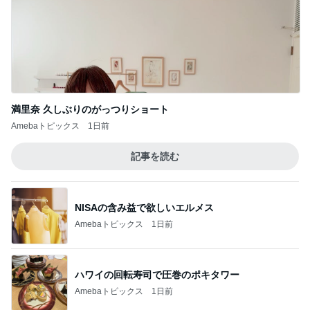
満里奈 久しぶりのがっつりショート
Amebaトピックス
1日前
記事を読む
NISAの含み益で欲しいエルメス
Amebaトピックス
1日前
ハワイの回転寿司で圧巻のポキタワー
Amebaトピックス
1日前