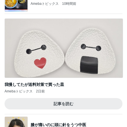
Amebaトピックス
10時間前
我慢してたが送料対策で買った皿
Amebaトピックス
2日前
記事を読む
膝が痛いのに頭に針をうつ中医