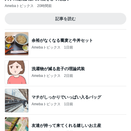
Amebaトピックス
20時間前
記事を読む
余裕がなくなる蕎麦と牛丼セット
Amebaトピックス
1日前
洗濯物が減る息子の理論武装
Amebaトピックス
2日前
マチがしっかりでいっぱい入るバッグ
Amebaトピックス
1日前
友達が持って来てくれる嬉しいお土産