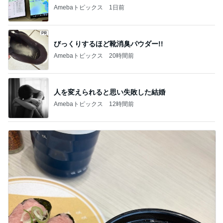
Amebaトピックス
1日前
びっくりするほど靴消臭パウダー!!
Amebaトピックス
20時間前
人を変えられると思い失敗した結婚
Amebaトピックス
12時間前