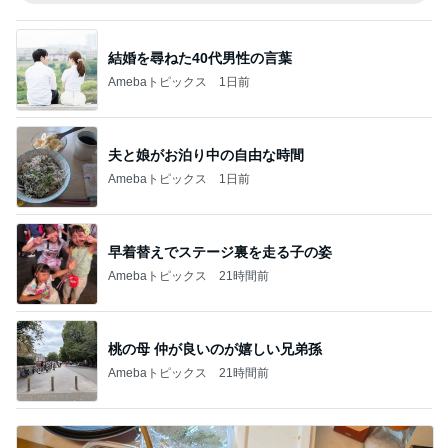
結婚を尋ねた40代男性の言葉
Amebaトピックス
1日前
夫と娘がお泊り中の自由な時間
Amebaトピックス
1日前
早着替えでステージ裏を走る子の姿
Amebaトピックス
21時間前
桃の母 仲が良いのが嬉しい兄弟孫
Amebaトピックス
21時間前