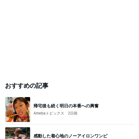
おすすめの記事
帰宅後も続く明日の本番への興奮
Amebaトピックス
2日前
感動した着心地のノーアイロンワンピ