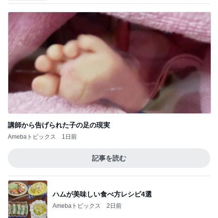
講師から告げられた子の足の現実
Amebaトピックス
1日前
記事を読む
ハムが美味しい食べ方レシピ4選
Amebaトピックス
2日前