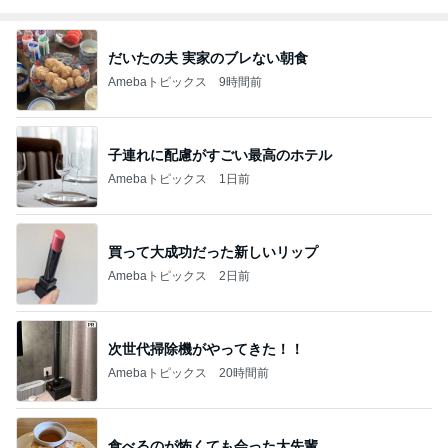
だいたの夫 実家のブレない朝食
Amebaトピックス
9時間前
子連れに配慮がすごい最高のホテル
Amebaトピックス
1日前
買って大成功だった新しいリップ
Amebaトピックス
2日前
次世代掃除機がやってきた！！
Amebaトピックス
20時間前
食べるのが怖くても会った大先輩