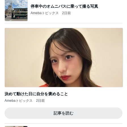
停車中のオムニバスに乗って撮る写真
Amebaトピックス
2日前
決めて動けた日に自分を褒めること
Amebaトピックス
2日前
記事を読む