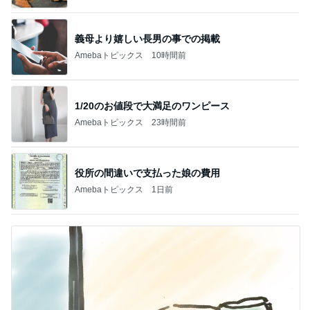
義母より嬉しい長男の事での掲載
Amebaトピックス
10時間前
1/20のお値段で大満足のワンピース
Amebaトピックス
23時間前
役所の間違いで支払った娘の費用
Amebaトピックス
1日前