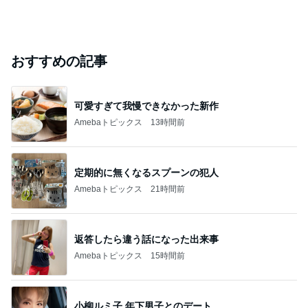
おすすめの記事
可愛すぎて我慢できなかった新作
Amebaトピックス
13時間前
定期的に無くなるスプーンの犯人
Amebaトピックス
21時間前
返答したら違う話になった出来事
Amebaトピックス
15時間前
小柳ルミ子 年下男子とのデート