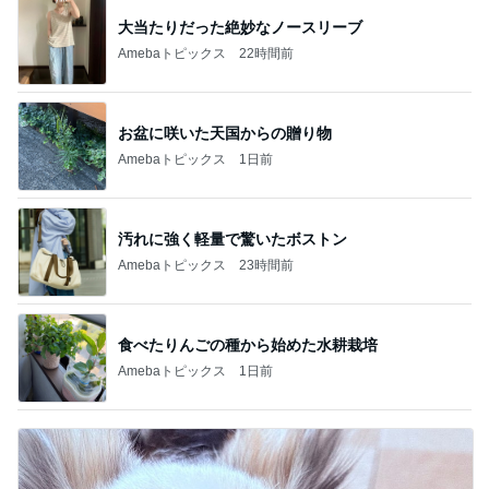
大当たりだった絶妙なノースリーブ
Amebaトピックス
22時間前
お盆に咲いた天国からの贈り物
Amebaトピックス
1日前
汚れに強く軽量で驚いたボストン
Amebaトピックス
23時間前
食べたりんごの種から始めた水耕栽培
Amebaトピックス
1日前