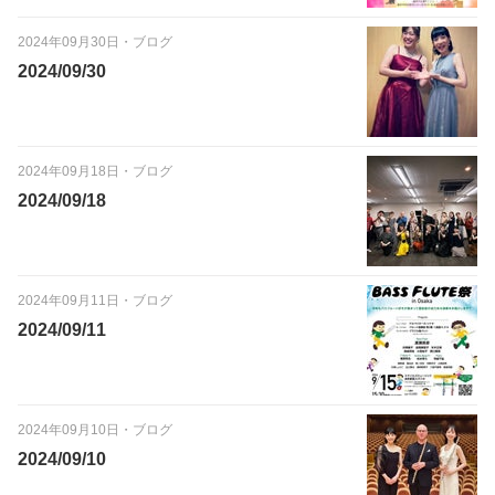
2024年09月30日
・
ブログ
2024/09/30
2024年09月18日
・
ブログ
2024/09/18
2024年09月11日
・
ブログ
2024/09/11
2024年09月10日
・
ブログ
2024/09/10