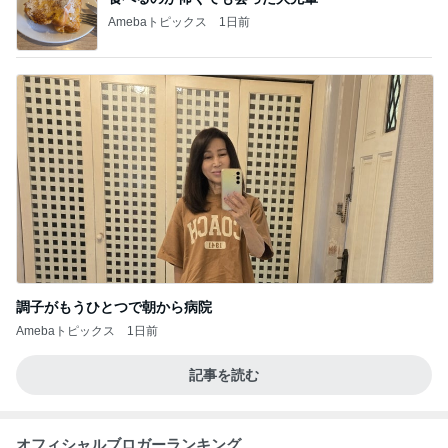
Amebaトピックス
1日前
調子がもうひとつで朝から病院
Amebaトピックス
1日前
記事を読む
オフィシャルブロガーランキング