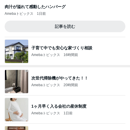
肉汁が溢れて感動したハンバーグ
Amebaトピックス
1日前
記事を読む
子育て中でも安心な家づくり相談
Amebaトピックス
16時間前
次世代掃除機がやってきた！！
Amebaトピックス
20時間前
1ヶ月早く入る会社の産休制度
Amebaトピックス
1日前