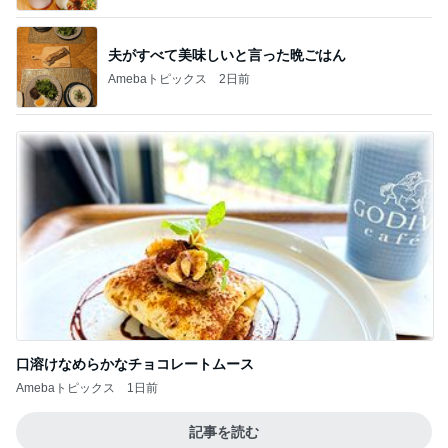
夫がすべて美味しいと言った晩ごはん
Amebaトピックス
2日前
口溶けなめらかなチョコレートムース
Amebaトピックス
1日前
記事を読む