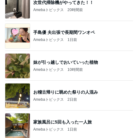
次世代掃除機がやってきた！！
Amebaトピックス
20時間前
手島優 夫出張で長期間ワンオペ
Amebaトピックス
1日前
妹が引っ越しでおいていった植物
Amebaトピックス
10時間前
お稽古帰りに眺めた祭りの人混み
Amebaトピックス
2日前
家族風呂に5回も入った一人旅
Amebaトピックス
1日前