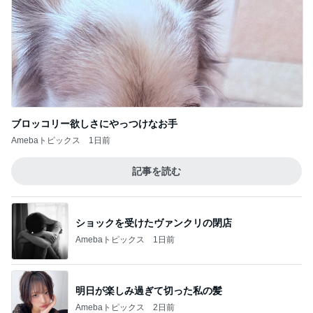
ブロッコリー欲しさにやっつけなお手
Amebaトピックス
1日前
記事を読む
ショックを受けたヴァンクリの閉店
Amebaトピックス
1日前
明日が楽しみ過ぎて切った私の髪
Amebaトピックス
2日前