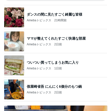
ダンスの間に見たすごく綺麗な皆様
Amebaトピックス
21時間前
ママが整えてくれたすごく快適な部屋
Amebaトピックス
2日前
ついつい買ってしまうお気に入り
Amebaトピックス
1日前
假屋崎省吾 にんにく6個分のもつ鍋
Amebaトピックス
2日前