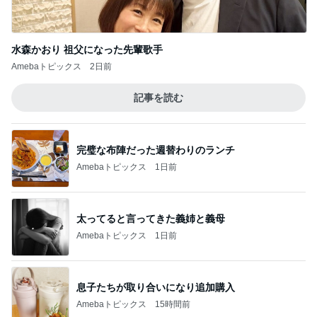
水森かおり 祖父になった先輩歌手
Amebaトピックス
2日前
記事を読む
完璧な布陣だった週替わりのランチ
Amebaトピックス
1日前
太ってると言ってきた義姉と義母
Amebaトピックス
1日前
息子たちが取り合いになり追加購入
Amebaトピックス
15時間前