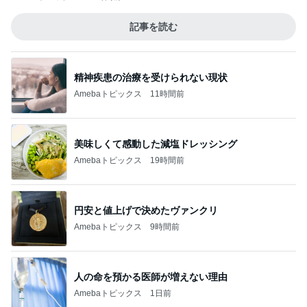
記事を読む
精神疾患の治療を受けられない現状
Amebaトピックス
11時間前
美味しくて感動した減塩ドレッシング
Amebaトピックス
19時間前
円安と値上げで決めたヴァンクリ
Amebaトピックス
9時間前
人の命を預かる医師が増えない理由
Amebaトピックス
1日前