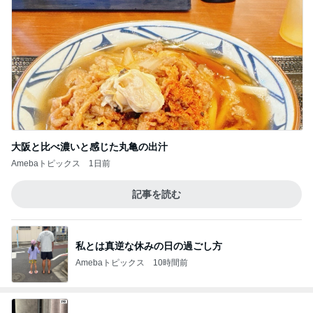
大阪と比べ濃いと感じた丸亀の出汁
Amebaトピックス
1日前
記事を読む
私とは真逆な休みの日の過ごし方
Amebaトピックス
10時間前