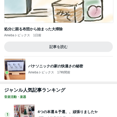
処分に困る布団から始まった大掃除
Amebaトピックス
1日前
記事を読む
パナソニックの家の快適さの秘密
Amebaトピックス
17時間前
ジャンル人気記事ランキング
音楽活動・楽器
4つの本選＆予選、、頑張りました✨
1