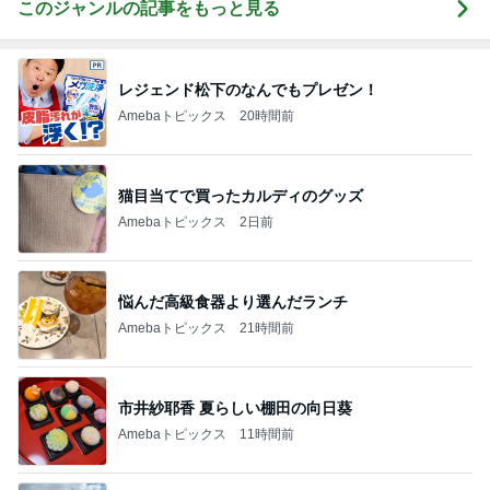
このジャンルの記事をもっと見る
レジェンド松下のなんでもプレゼン！
Amebaトピックス
20時間前
猫目当てで買ったカルディのグッズ
Amebaトピックス
2日前
悩んだ高級食器より選んだランチ
Amebaトピックス
21時間前
市井紗耶香 夏らしい棚田の向日葵
Amebaトピックス
11時間前