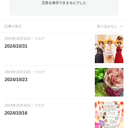
広告を表示できませんでした
記事の表示
絞り込みなし
2024年10月31日
・
ブログ
2024/10/31
2024年10月23日
・
ブログ
2024/10/23
2024年10月16日
・
ブログ
2024/10/16