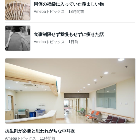
同僚の福袋に入っていた羨ましい物
Amebaトピックス
18時間前
食事制限せず我慢もせずに痩せた話
Amebaトピックス
1日前
抗生剤が必要と思われがちな中耳炎
Amebaトピックス
11時間前