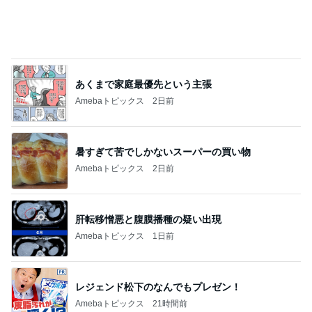
あくまで家庭最優先という主張
Amebaトピックス
2日前
暑すぎて苦でしかないスーパーの買い物
Amebaトピックス
2日前
肝転移憎悪と腹膜播種の疑い出現
Amebaトピックス
1日前
レジェンド松下のなんでもプレゼン！
Amebaトピックス
21時間前