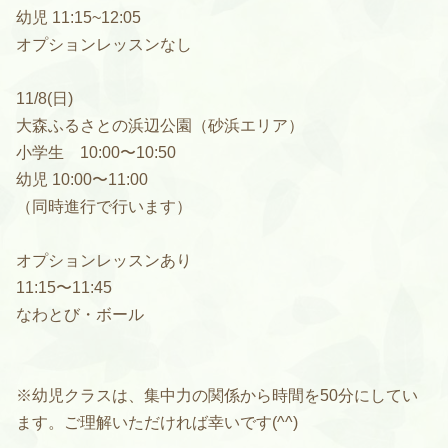
幼児 11:15~12:05
オプションレッスンなし
11/8(日)
大森ふるさとの浜辺公園（砂浜エリア）
小学生 10:00〜10:50
幼児 10:00〜11:00
（同時進行で行います）
オプションレッスンあり
11:15〜11:45
なわとび・ボール
※幼児クラスは、集中力の関係から時間を50分にしてい
ます。ご理解いただければ幸いです(^^)