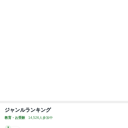
ジャンルランキング
教育・お受験
14,526人参加中