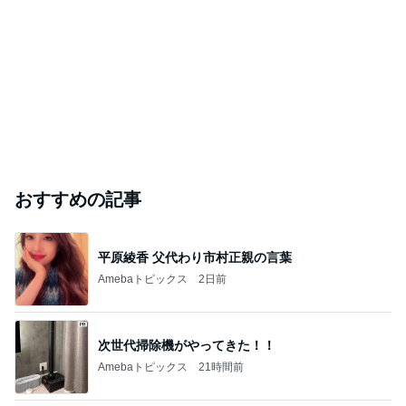
おすすめの記事
平原綾香 父代わり市村正親の言葉
Amebaトピックス
2日前
次世代掃除機がやってきた！！
Amebaトピックス
21時間前