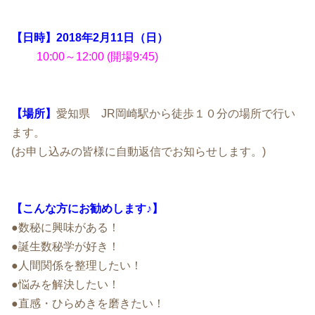
【日時】2018年2月11日（日）
10:00～12:00 (開場9:45)
【場所】
愛知県 JR岡崎駅から徒歩１０分の場所で行い
ます。
(お申し込みの皆様に自動返信でお知らせします。)
【こんな方にお勧めします♪】
●数秘に興味がある！
●誕生数秘学が好き！
●人間関係を整理したい！
●悩みを解決したい！
●直感・ひらめきを磨きたい！