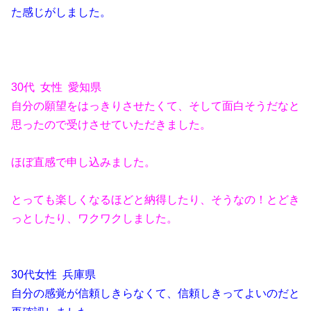
た感じがしました。
30代 女性 愛知県
自分の願望をはっきりさせたくて、そして面白そうだなと
思ったので受けさせていただきました。
ほぼ直感で申し込みました。
とっても楽しくなるほどと納得したり、そうなの！とどき
っとしたり、ワクワクしました。
30代女性 兵庫県
自分の感覚が信頼しきらなくて、信頼しきってよいのだと