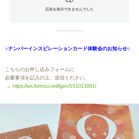
広告を表示できませんでした
○ナンバーインスピレーションカード体験会
のお知らせ○
こちらのお申し込みフォームに
必要事項を記入の上、送信ください。
→
https://ws.formzu.net/fgen/S51013081/