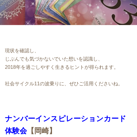
現状を確認し、
じぶんでも気づかないでいた想いを認識し、
2018年を過ごしやすく生きるヒントが得られます。
社会サイクル11の波乗りに、ぜひご活用くださいね。
ナンバーインスピレーションカード
体験会
【岡崎】