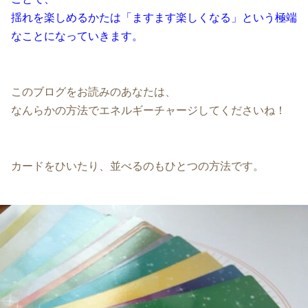
揺れを楽しめるかたは「ますます楽しくなる」という極端
なことになっていきます。
このブログをお読みのあなたは、
なんらかの方法でエネルギーチャージしてくださいね！
カードをひいたり、並べるのもひとつの方法です。