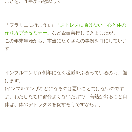
ことを、昨年から懸念して、
「フラリエに行こう♫」
「ストレスに負けない！心と体の
作り方プチセミナー」
など企画実行してきましたが、
この年末年始から、本当にたくさんの事例を耳にしていま
す。
インフルエンザが例年になく猛威をふるっているのも、頷
けます。
(インフルエンザなどになるのは悪いことではないのです
よ。わたしたちに都合よくないだけで、高熱が出ること自
体は、体のデトックスを促すそうですから。)