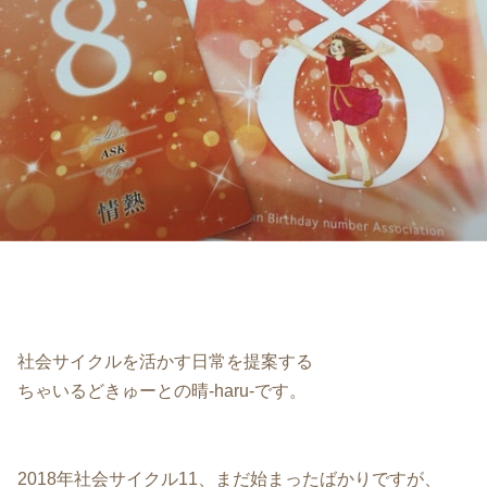
社会サイクルを活かす日常を提案する
ちゃいるどきゅーとの晴-haru-です。
2018年社会サイクル11、まだ始まったばかりですが、