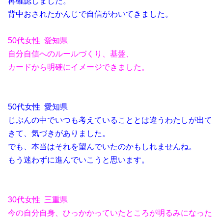
再確認しました。
背中おされたかんじで自信がわいてきました。
50代女性 愛知県
自分自信へのルールづくり、基盤、
カードから明確にイメージできました。
50代女性 愛知県
じぶんの中でいつも考えていることとは違うわたしが出て
きて、気づきがありました。
でも、本当はそれを望んでいたのかもしれませんね。
もう迷わずに進んでいこうと思います。
30代女性 三重県
今の自分自身、ひっかかっていたところが明るみになった