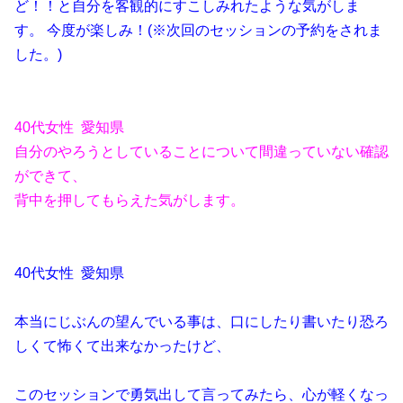
ど！！と自分を客観的にすこしみれたような気がしま
す。 今度が楽しみ！(※次回のセッションの予約をされま
した。)
40代女性 愛知県
自分のやろうとしていることについて間違っていない確認
ができて、
背中を押してもらえた気がします。
40代女性 愛知県
本当にじぶんの望んでいる事は、口にしたり書いたり恐ろ
しくて怖くて出来なかったけど、
このセッションで勇気出して言ってみたら、心が軽くなっ