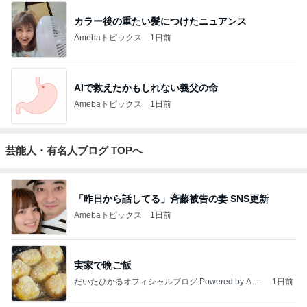
AIで救えたかもしれない義父の命
Amebaトピックス
1日前
芸能人・有名人ブログ TOPへ
「昨日から話してる」斉藤被告の妻 SNS更新
Amebaトピックス
1日前
実家で晩ご飯
だいたひかるオフィシャルブログ Powered by Ame
1日前
ba