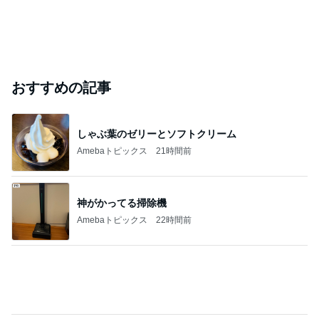
おすすめの記事
しゃぶ葉のゼリーとソフトクリーム
Amebaトピックス
21時間前
神がかってる掃除機
Amebaトピックス
22時間前
カラー後の重たい髪につけたニュアンス
Amebaトピックス
1日前