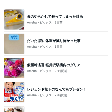
だいた 謎に体重が減り怖かった事
Amebaトピックス
1日前
假屋崎省吾 軽井沢駅構内のダリア
Amebaトピックス
22時間前
レジェンド松下のなんでもプレゼン！
Amebaトピックス
22時間前
朝からニヤニヤしてしまう楽しい毎日
Amebaトピックス
1日前