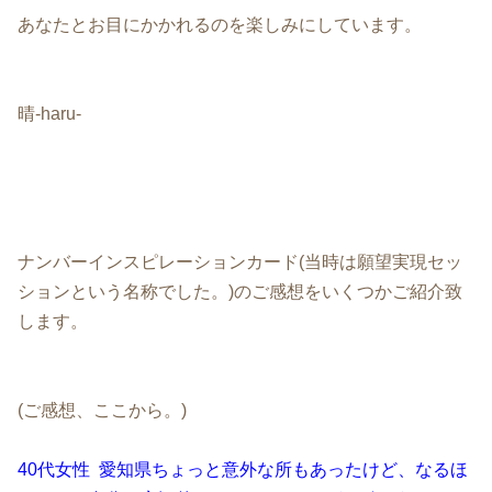
あなたとお目にかかれるのを楽しみにしています。
晴-haru-
ナンバーインスピレーションカード(当時は願望実現セッ
ションという名称でした。)のご感想をいくつかご紹介致
します。
(ご感想、ここから。)
40代女性 愛知県ちょっと意外な所もあったけど、なるほ