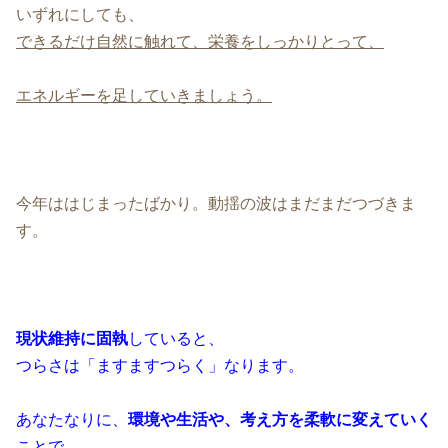
いずれにしても、
できるだけ自然に触れて、栄養をしっかりとって、
エネルギーを足していきましょう。
今年ははじまったばかり。動揺の波はまだまだつづきま
す。
現状維持に固執
していると、
つらさは「ますますつらく」なります。
あなたなりに、
環境や生活や、考え方を柔軟に変えていく
ことで、