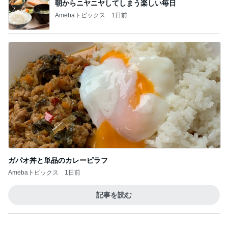
ガパオ丼と単品のカレーピラフ
Amebaトピックス
1日前
記事を読む