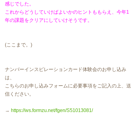
感じでした。
これからどうしていけばよいかのヒントももらえ、今年1
年の課題をクリアにしていけそうです。
(ここまで。)
ナンバーインスピレーションカード体験会のお申し込み
は、
こちらのお申し込みフォームに必要事項をご記入の上、送
信ください。
→
https://ws.formzu.net/fgen/S51013081/