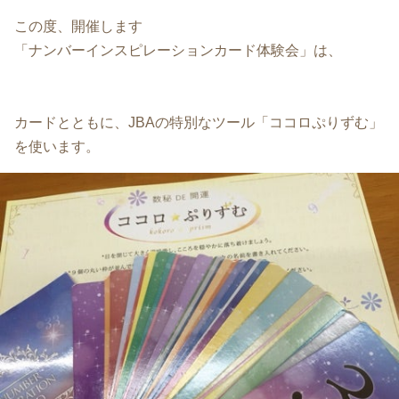
この度、開催します
「ナンバーインスピレーションカード体験会」は、
カードとともに、JBAの特別なツール「ココロぷりずむ」
を使います。