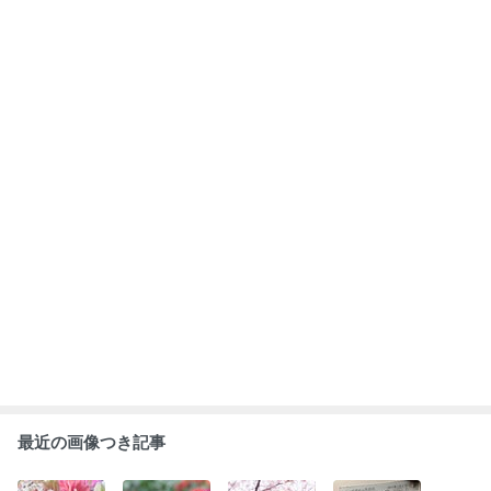
最近の画像つき記事