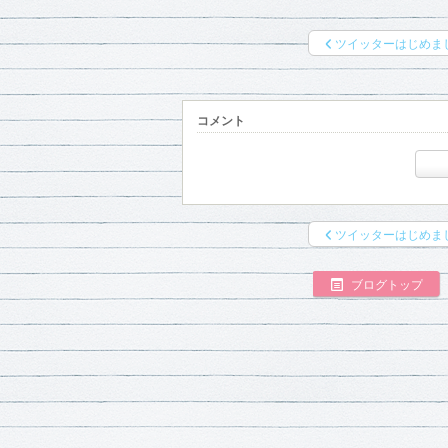
ツイッターはじめま
コメント
ツイッターはじめま
ブログトップ