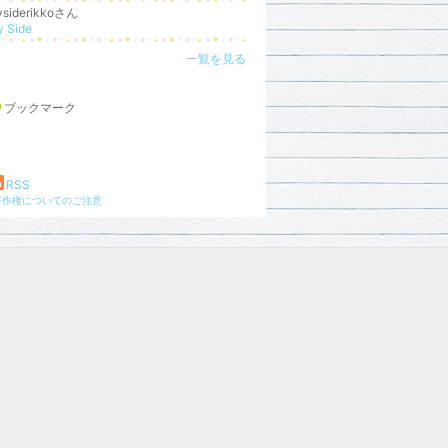
ysiderikkoさん
 Side
一覧を見る
ブックマーク
RSS
著作権についてのご注意