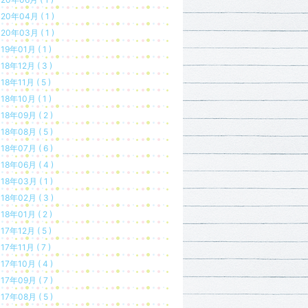
20年04月 ( 1 )
20年03月 ( 1 )
19年01月 ( 1 )
18年12月 ( 3 )
18年11月 ( 5 )
18年10月 ( 1 )
18年09月 ( 2 )
18年08月 ( 5 )
18年07月 ( 6 )
18年06月 ( 4 )
18年03月 ( 1 )
18年02月 ( 3 )
18年01月 ( 2 )
17年12月 ( 5 )
17年11月 ( 7 )
17年10月 ( 4 )
17年09月 ( 7 )
17年08月 ( 5 )