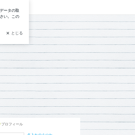
ログイン
プロフィール
名入れのうつわ