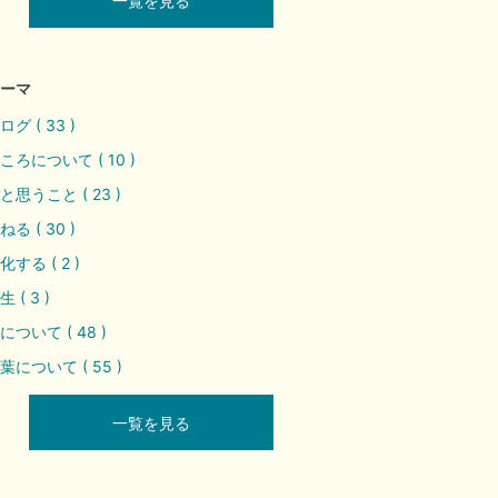
一覧を見る
ーマ
ログ ( 33 )
ころについて ( 10 )
と思うこと ( 23 )
ねる ( 30 )
化する ( 2 )
生 ( 3 )
について ( 48 )
葉について ( 55 )
一覧を見る