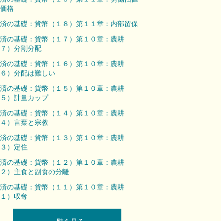
価格
済の基礎：貨幣（１８）第１１章：内部留保
済の基礎：貨幣（１７）第１０章：農耕
７）分割分配
済の基礎：貨幣（１６）第１０章：農耕
６）分配は難しい
済の基礎：貨幣（１５）第１０章：農耕
５）計量カップ
済の基礎：貨幣（１４）第１０章：農耕
４）言葉と宗教
済の基礎：貨幣（１３）第１０章：農耕
３）定住
済の基礎：貨幣（１２）第１０章：農耕
２）主食と副食の分離
済の基礎：貨幣（１１）第１０章：農耕
１）収奪