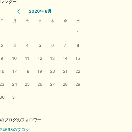
レンダー
2026年 8月
日
月
火
水
木
金
土
1
2
3
4
5
6
7
8
9
10
11
12
13
14
15
16
17
18
19
20
21
22
23
24
25
26
27
28
29
30
31
のブログのフォロワー
124598のブログ