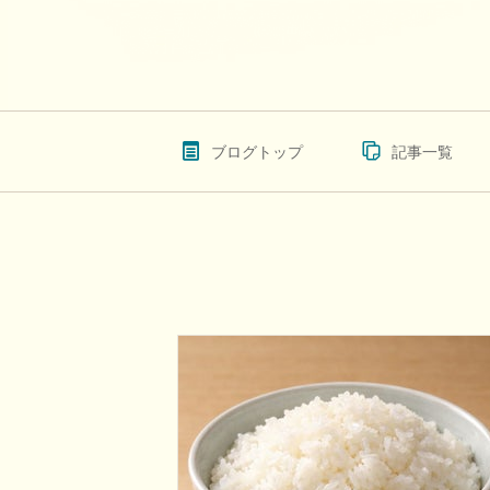
ブログトップ
記事一覧