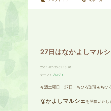
27日はなかよしマルシ
2024-07-25 01:43:20
テーマ：
ブログ
今週土曜日 27日 ちひろ珈琲＆ちひ
なかよしマルシェ
を開催いたし