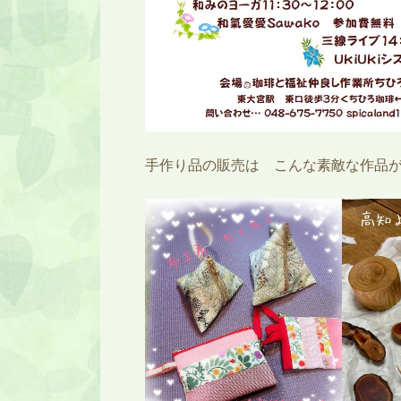
手作り品の販売は こんな素敵な作品