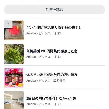
記事を読む
だいた 我が家の取り寄せ品の梅干し
Amebaトピックス
1日前
高橋英樹 200円野菜に感激した妻
Amebaトピックス
1日前
体の早い反応が出た時の強い味方
Amebaトピックス
22時間前
2回目の同行で受付しなかった夫
Amebaトピックス
1日前