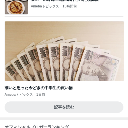
Amebaトピックス
15時間前
凄いと思った今どきの中学生の買い物
Amebaトピックス
1日前
記事を読む
オフィシャルブロガーランキング