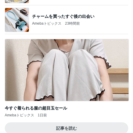
チャームを買ったすぐ後の出会い
Amebaトピックス
23時間前
今すぐ着られる服の超目玉セール
Amebaトピックス
1日前
記事を読む