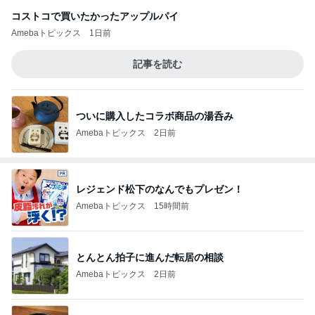
コストコで買いたかったアップルパイ
Amebaトピックス
1日前
記事を読む
ついに購入したコラボ商品の湯呑み
Amebaトピックス
2日前
レジェンド松下のなんでもプレゼン！
Amebaトピックス
15時間前
とんとん拍子に進んだ転居の相談
Amebaトピックス
2日前