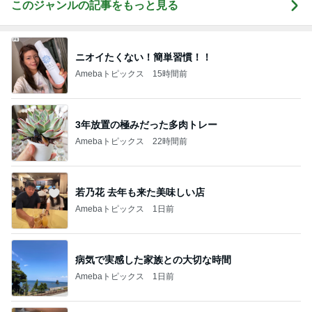
このジャンルの記事をもっと見る
ニオイたくない！簡単習慣！！
Amebaトピックス
15時間前
3年放置の極みだった多肉トレー
Amebaトピックス
22時間前
若乃花 去年も来た美味しい店
Amebaトピックス
1日前
病気で実感した家族との大切な時間
Amebaトピックス
1日前