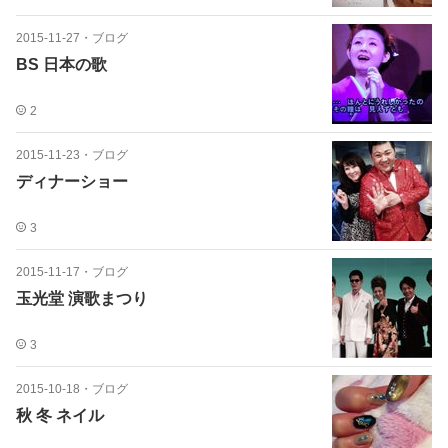
2015-11-27
・
ブログ
BS 日本の歌
2
2015-11-23
・
ブログ
ディナーショー
3
2015-11-17
・
ブログ
玉光堂 演歌まつり
3
2015-10-18
・
ブログ
秋 冬 ネイル