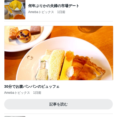
何年ぶりかの夫婦の市場デート
Amebaトピックス
1日前
30分でお腹パンパンのビュッフェ
Amebaトピックス
1日前
記事を読む