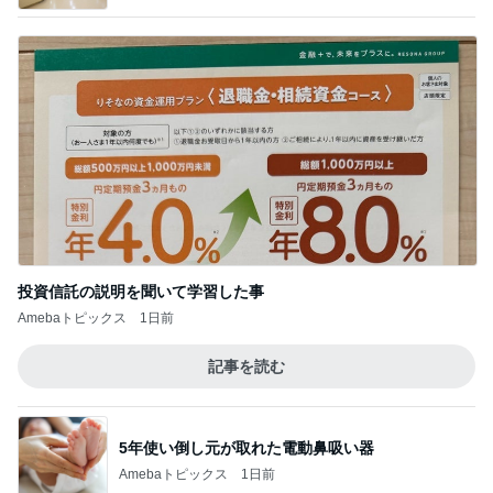
投資信託の説明を聞いて学習した事
Amebaトピックス
1日前
記事を読む
5年使い倒し元が取れた電動鼻吸い器
Amebaトピックス
1日前