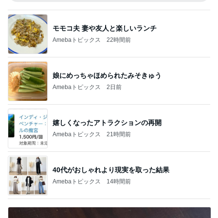
モモコ夫 妻や友人と楽しいランチ
Amebaトピックス
22時間前
娘にめっちゃほめられたみそきゅう
Amebaトピックス
2日前
嬉しくなったアトラクションの再開
Amebaトピックス
21時間前
40代がおしゃれより現実を取った結果
Amebaトピックス
14時間前