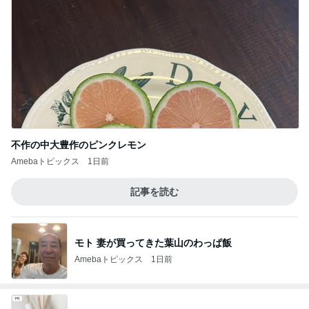
不作の中大豊作のピンクレモン
Amebaトピックス
1日前
記事を読む
モト 妻が買ってきた葉山のわっぱ飯
Amebaトピックス
1日前