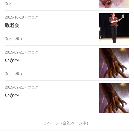
2
2015-10-10
・
ブログ
敬老会
2
1
2015-09-21
・
ブログ
いか〜
1
1
2015-09-21
・
ブログ
いか〜
1
ページ（全
21
ページ中）