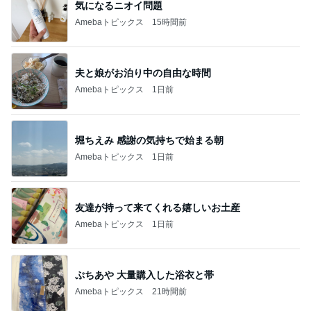
気になるニオイ問題
Amebaトピックス
15時間前
夫と娘がお泊り中の自由な時間
Amebaトピックス
1日前
堀ちえみ 感謝の気持ちで始まる朝
Amebaトピックス
1日前
友達が持って来てくれる嬉しいお土産
Amebaトピックス
1日前
ぷちあや 大量購入した浴衣と帯
Amebaトピックス
21時間前