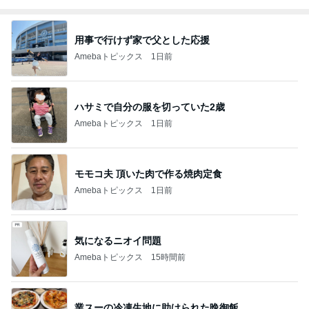
用事で行けず家で父とした応援
Amebaトピックス
1日前
ハサミで自分の服を切っていた2歳
Amebaトピックス
1日前
モモコ夫 頂いた肉で作る焼肉定食
Amebaトピックス
1日前
気になるニオイ問題
Amebaトピックス
15時間前
業スーの冷凍生地に助けられた晩御飯