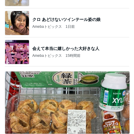
クロ あどけないツインテール姿の娘
Amebaトピックス
1日前
会えて本当に嬉しかった大好きな人
Amebaトピックス
15時間前