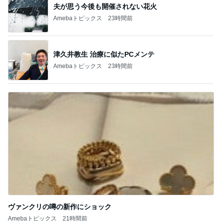
夫が思う今後も開催されない花火
Amebaトピックス
23時間前
津久井教生 治療に似たPCメンテ
Amebaトピックス
23時間前
ヴァンクリの噂の新作にショック
Amebaトピックス
21時間前