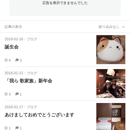
広告を表示できませんでした
記事の表示
絞り込みなし
2016-02-16
・
ブログ
誕生会
4
3
2016-01-31
・
ブログ
「我ら 歌家族」新年会
3
1
2016-01-17
・
ブログ
あけましておめでとうございます
1
1