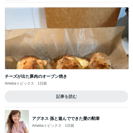
チーズが出た豚肉のオーブン焼き
Amebaトピックス
1日前
記事を読む
アグネス 孫と遊んでできた愛の勲章
Amebaトピックス
1日前