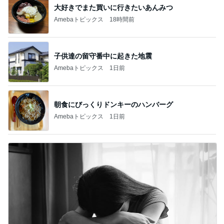
大好きでまた買いに行きたいあんみつ
Amebaトピックス
18時間前
子供達の留守番中に起きた地震
Amebaトピックス
1日前
朝食にびっくりドンキーのハンバーグ
Amebaトピックス
1日前