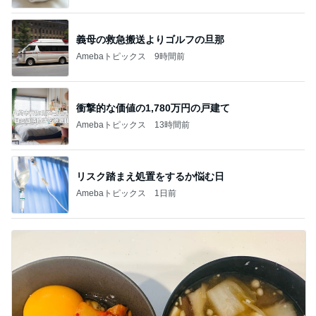
義母の救急搬送よりゴルフの旦那
Amebaトピックス
9時間前
衝撃的な価値の1,780万円の戸建て
Amebaトピックス
13時間前
リスク踏まえ処置をするか悩む日
Amebaトピックス
1日前