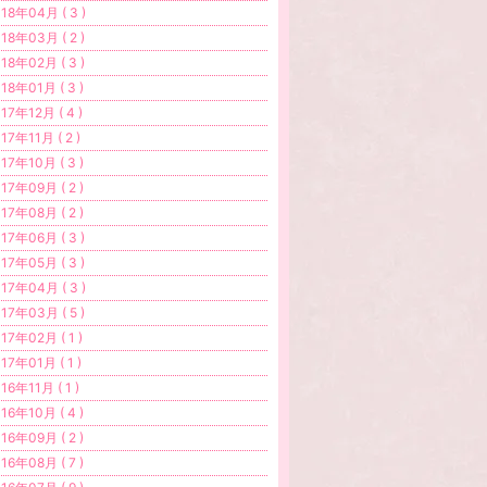
18年04月 ( 3 )
18年03月 ( 2 )
18年02月 ( 3 )
18年01月 ( 3 )
17年12月 ( 4 )
17年11月 ( 2 )
17年10月 ( 3 )
17年09月 ( 2 )
17年08月 ( 2 )
17年06月 ( 3 )
17年05月 ( 3 )
17年04月 ( 3 )
17年03月 ( 5 )
17年02月 ( 1 )
17年01月 ( 1 )
16年11月 ( 1 )
16年10月 ( 4 )
16年09月 ( 2 )
16年08月 ( 7 )