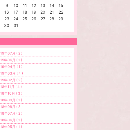
9
10
11
12
13
14
15
16
17
18
19
20
21
22
23
24
25
26
27
28
29
30
31
19年07月 ( 2 )
19年06月 ( 1 )
19年04月 ( 1 )
19年03月 ( 4 )
19年02月 ( 2 )
18年11月 ( 4 )
18年10月 ( 3 )
18年09月 ( 1 )
18年08月 ( 3 )
18年07月 ( 2 )
18年06月 ( 1 )
18年05月 ( 1 )