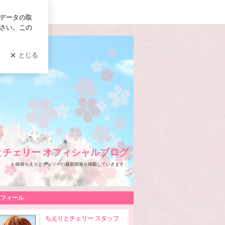
ログイン
とチェリー オフィシャルブログ
映画ちえりとチェリーの最新情報を掲載していきます。
フィール
ちえりとチェリー スタッフ