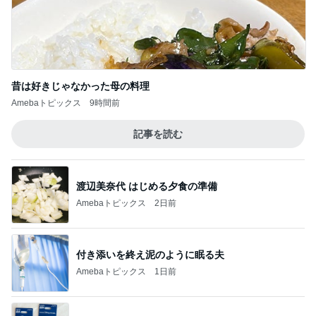
昔は好きじゃなかった母の料理
Amebaトピックス
9時間前
記事を読む
渡辺美奈代 はじめる夕食の準備
Amebaトピックス
2日前
付き添いを終え泥のように眠る夫
Amebaトピックス
1日前