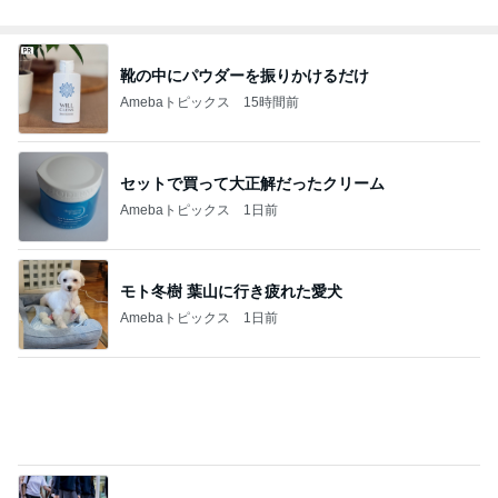
靴の中にパウダーを振りかけるだけ
Amebaトピックス
15時間前
セットで買って大正解だったクリーム
Amebaトピックス
1日前
モト冬樹 葉山に行き疲れた愛犬
Amebaトピックス
1日前