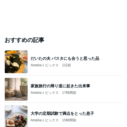
おすすめの記事
だいたの夫 パスタにも合うと思った品
Amebaトピックス
1日前
家族旅行の帰り道に起きた出来事
Amebaトピックス
17時間前
大学の定期試験で満点をとった息子
Amebaトピックス
15時間前