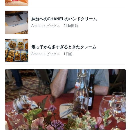
妹分へのCHANELのハンドクリーム
Amebaトピックス
24時間前
甥っ子から多すぎるときたクレーム
Amebaトピックス
1日前