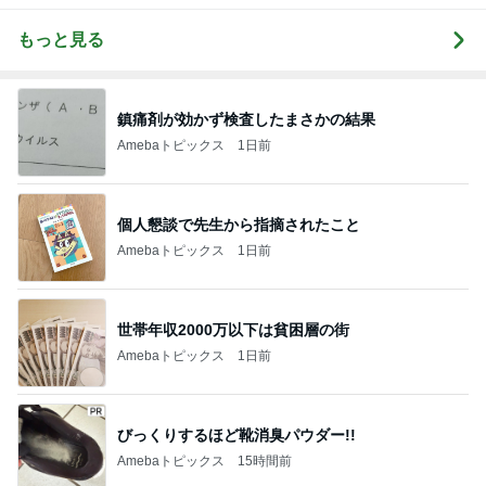
もっと見る
鎮痛剤が効かず検査したまさかの結果
Amebaトピックス
1日前
個人懇談で先生から指摘されたこと
Amebaトピックス
1日前
世帯年収2000万以下は貧困層の街
Amebaトピックス
1日前
びっくりするほど靴消臭パウダー!!
Amebaトピックス
15時間前