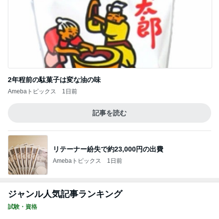
2年程前の駄菓子は変な油の味
Amebaトピックス
1日前
記事を読む
リテーナー紛失で約23,000円の出費
Amebaトピックス
1日前
ジャンル人気記事ランキング
試験・資格