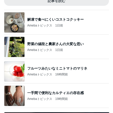
記事を読む
解凍で食べにくいコストコクッキー
Amebaトピックス
1日前
野菜の値段と農家さんの大変な思い
Amebaトピックス
1日前
フルーツみたいなミニトマトのマリネ
Amebaトピックス
16時間前
一手間で便利なカルティエの存在感
Amebaトピックス
19時間前