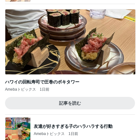
ハワイの回転寿司で圧巻のポキタワー
Amebaトピックス
1日前
記事を読む
友達が好きすぎる子のハラハラする行動
Amebaトピックス
1日前