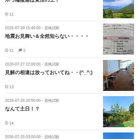
11
2026-07-29 15:40:00
・
資格試験
地震お見舞い＆全然知らない・・・・
11
2
2026-07-27 22:00:00
・
資格試験
見解の相違は放っておいてね・・(^_^;)
13
2026-07-26 20:50:00
・
資格試験
なんて土日！？
14
2026-07-25 03:00:00
・
資格試験