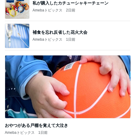
私が購入したカチューシャキーチェーン
Amebaトピックス
2日前
補食を忘れ反省した花火大会
Amebaトピックス
1日前
おやつがある戸棚を覚えて大泣き
Amebaトピックス
1日前