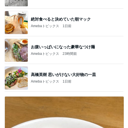
絶対食べると決めていた朝マック
Amebaトピックス
1日前
お腹いっぱいになった豪華なつけ麺
Amebaトピックス
23時間前
高橋英樹 思いがけない大好物の一皿
Amebaトピックス
1日前