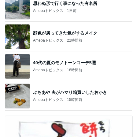
思わぬ形で行く事になった有名所
Amebaトピックス
1日前
顔色が戻ってきた気がするメイク
Amebaトピックス
22時間前
40代の夏のモノトーンコーデ6選
Amebaトピックス
18時間前
ぷちあや 夫がハマり箱買いしたおかき
Amebaトピックス
15時間前