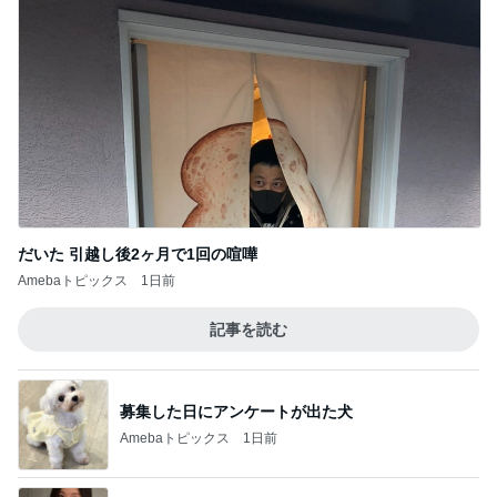
だいた 引越し後2ヶ月で1回の喧嘩
Amebaトピックス
1日前
記事を読む
募集した日にアンケートが出た犬
Amebaトピックス
1日前