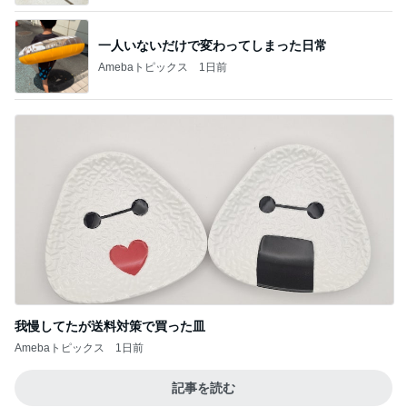
一人いないだけで変わってしまった日常
Amebaトピックス
1日前
我慢してたが送料対策で買った皿
Amebaトピックス
1日前
記事を読む