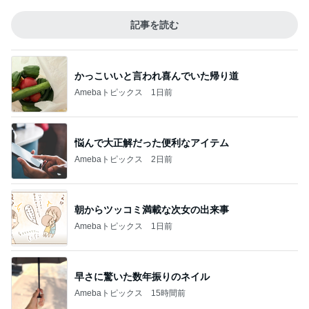
記事を読む
かっこいいと言われ喜んでいた帰り道
Amebaトピックス
1日前
悩んで大正解だった便利なアイテム
Amebaトピックス
2日前
朝からツッコミ満載な次女の出来事
Amebaトピックス
1日前
早さに驚いた数年振りのネイル
Amebaトピックス
15時間前