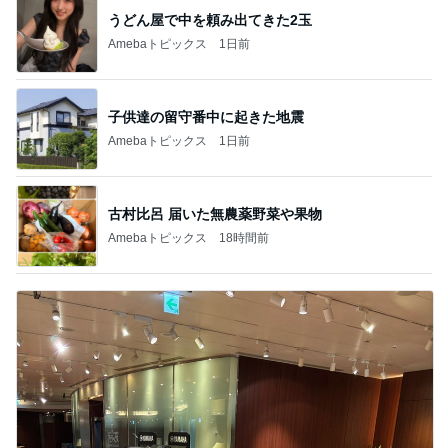
うどん屋で中を頼み出てきた2玉
Amebaトピックス
1日前
子供達の留守番中に起きた地震
Amebaトピックス
1日前
古村比呂 届いた無農薬野菜や果物
Amebaトピックス
18時間前