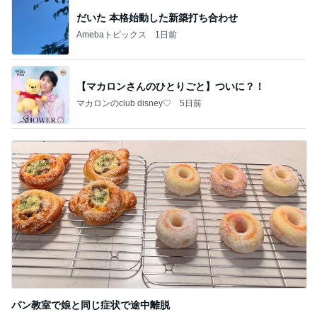
だいた 本格始動した新築打ち合わせ
Amebaトピックス
1日前
【マカロンさんのひとりごと】ついに？！
マカロンのclub disney♡
5日前
パン教室で娘と同じ症状で途中離脱