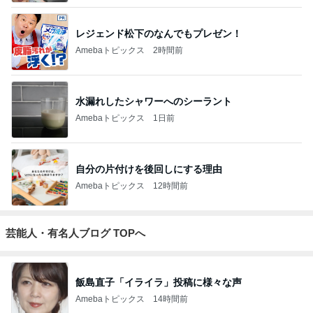
レジェンド松下のなんでもプレゼン！
Amebaトピックス
2時間前
水漏れしたシャワーへのシーラント
Amebaトピックス
1日前
自分の片付けを後回しにする理由
Amebaトピックス
12時間前
芸能人・有名人ブログ TOPへ
飯島直子「イライラ」投稿に様々な声
Amebaトピックス
14時間前