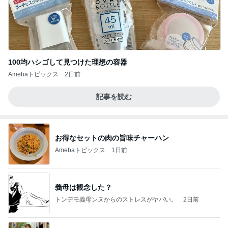
100均ハシゴして見つけた理想の容器
Amebaトピックス
2日前
記事を読む
お得なセットの肉の旨味チャーハン
Amebaトピックス
1日前
義母は観念した？
トンデモ義母ンヌからのストレスがヤバい。
2日前