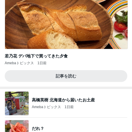
若乃花 デパ地下で買ってきた夕食
Amebaトピックス
1日前
記事を読む
高橋英樹 北海道から届いたお土産
Amebaトピックス
1日前
だれ？