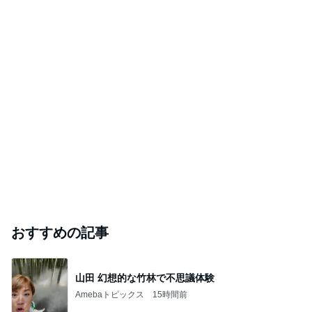
おすすめの記事
山田 幻想的な竹林で不思議体験
Amebaトピックス
15時間前