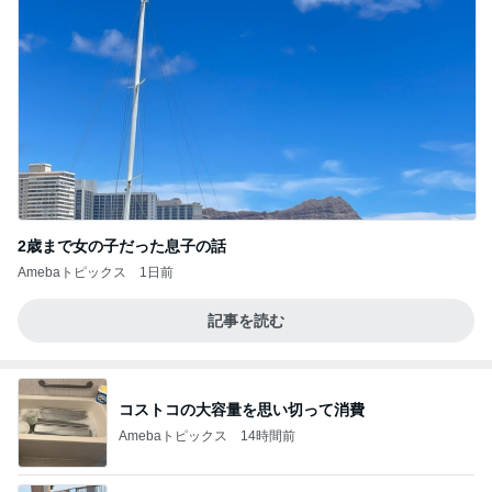
2歳まで女の子だった息子の話
Amebaトピックス
1日前
記事を読む
コストコの大容量を思い切って消費
Amebaトピックス
14時間前