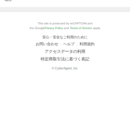
This site is protected by reCAPTCHA and
the Google
Privacy Policy
and
Terms of Service
apply.
安心・安全なご利用のために
お問い合わせ
ヘルプ
利用規約
アクセスデータの利用
特定商取引法に基づく表記
© CyberAgent, Inc.