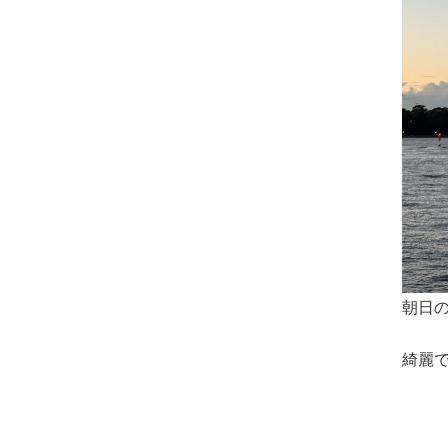
朝日
綺麗