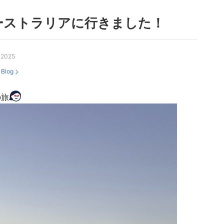
ーストラリアに行きました！
, 2025
：
Blog
の旅