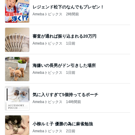
レジェンド松下のなんでもプレゼン！
Amebaトピックス
2時間前
審査が通れば振り込まれる20万円
Amebaトピックス
1日前
海嫌いの長男がドン引きした場所
Amebaトピックス
1日前
気に入りすぎて5個持ってるポーチ
Amebaトピックス
14時間前
小柳ルミ子 優勝の為に麻雀勉強
Amebaトピックス
2日前