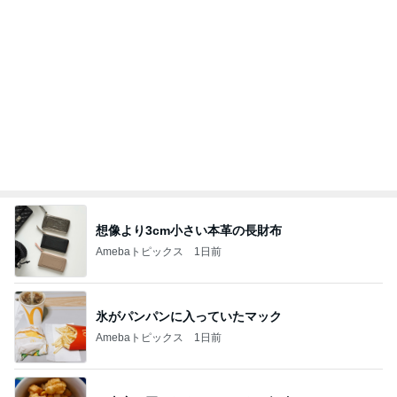
想像より3cm小さい本革の長財布
Amebaトピックス
1日前
氷がパンパンに入っていたマック
Amebaトピックス
1日前