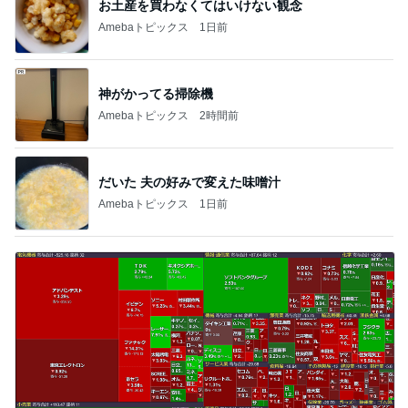
お土産を買わなくてはいけない観念
Amebaトピックス
1日前
神がかってる掃除機
Amebaトピックス
2時間前
だいた 夫の好みで変えた味噌汁
Amebaトピックス
1日前