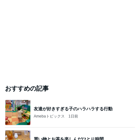
おすすめの記事
友達が好きすぎる子のハラハラする行動
Amebaトピックス
1日前
買い物とお茶を楽しんだひとり時間