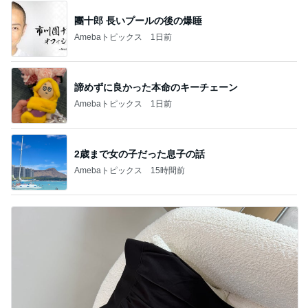
團十郎 長いプールの後の爆睡
Amebaトピックス
1日前
諦めずに良かった本命のキーチェーン
Amebaトピックス
1日前
2歳まで女の子だった息子の話
Amebaトピックス
15時間前