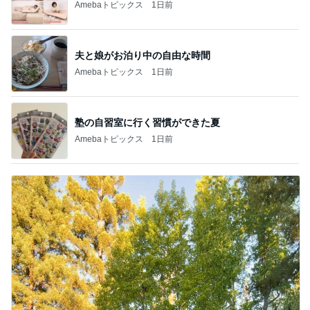
Amebaトピックス
1日前
夫と娘がお泊り中の自由な時間
Amebaトピックス
1日前
塾の自習室に行く習慣ができた夏
Amebaトピックス
1日前