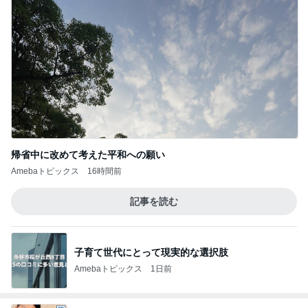
帰省中に改めて考えた平和への願い
Amebaトピックス
16時間前
記事を読む
子育て世代にとって現実的な選択肢
Amebaトピックス
1日前