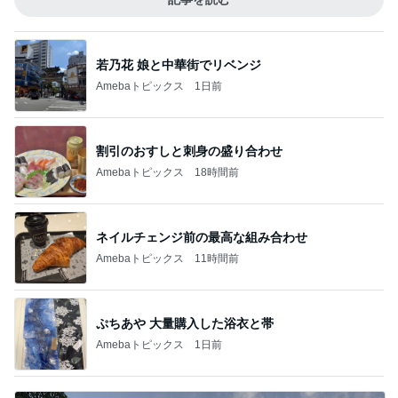
若乃花 娘と中華街でリベンジ
Amebaトピックス
1日前
割引のおすしと刺身の盛り合わせ
Amebaトピックス
18時間前
ネイルチェンジ前の最高な組み合わせ
Amebaトピックス
11時間前
ぷちあや 大量購入した浴衣と帯
Amebaトピックス
1日前