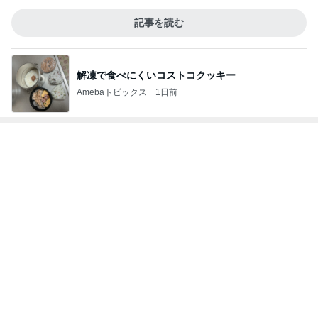
記事を読む
解凍で食べにくいコストコクッキー
Amebaトピックス
1日前