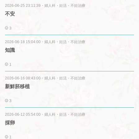
2026-06-25 23:11:39
・
婦人科・妊活・不妊治療
不安
3
2026-06-18 15:04:00
・
婦人科・妊活・不妊治療
知識
1
2026-06-16 08:43:00
・
婦人科・妊活・不妊治療
新鮮胚移植
3
2026-06-12 05:54:00
・
婦人科・妊活・不妊治療
採卵
1