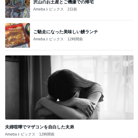
沢山のお土産とご機嫌での帰宅
Amebaトピックス
2日前
ご馳走になった美味しい鰻ランチ
Amebaトピックス
12時間前
夫婦喧嘩でマザコンを自白した夫弟
Amebaトピックス
12時間前