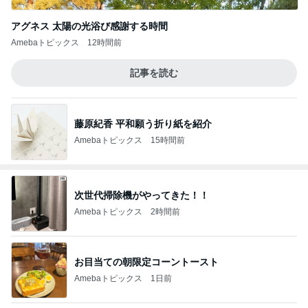
アグネス 太陽の光浴び感謝する時間
Amebaトピックス
12時間前
記事を読む
藤原紀香 平和願う折り紙を紹介
Amebaトピックス
15時間前
次世代掃除機がやってきた！！
Amebaトピックス
2時間前
お目当ての朝限定コーントースト
Amebaトピックス
1日前