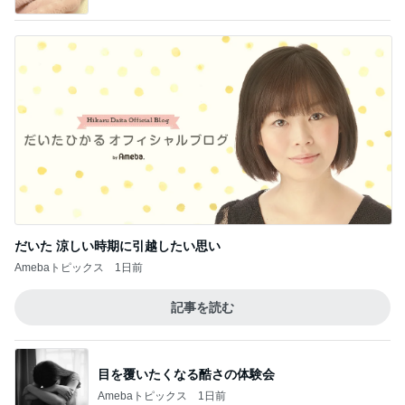
だいた 涼しい時期に引越したい思い
Amebaトピックス
1日前
記事を読む
目を覆いたくなる酷さの体験会
Amebaトピックス
1日前