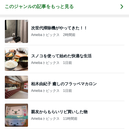
このジャンルの記事をもっと見る
次世代掃除機がやってきた！！
Amebaトピックス
2時間前
スノコを使って始めた快適な生活
Amebaトピックス
1日前
柏木由紀子 癒しのフラッペマカロン
Amebaトピックス
1日前
親友からもらいリピ買いした物
Amebaトピックス
11時間前