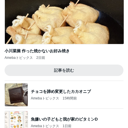
小川菜摘 作った焼かないお好み焼き
Amebaトピックス
2日前
記事を読む
チョコを諦め変更したカカオニブ
Amebaトピックス
15時間前
魚嫌いの子どもと我が家のビタミンD
Amebaトピックス
1日前