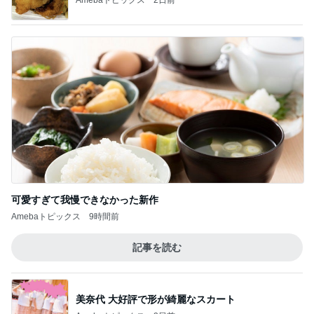
可愛すぎて我慢できなかった新作
Amebaトピックス
9時間前
記事を読む
美奈代 大好評で形が綺麗なスカート