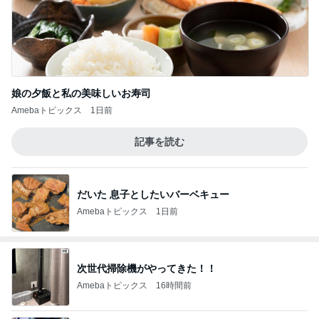
娘の夕飯と私の美味しいお寿司
Amebaトピックス
1日前
記事を読む
だいた 息子としたいバーベキュー
Amebaトピックス
1日前
次世代掃除機がやってきた！！
Amebaトピックス
16時間前