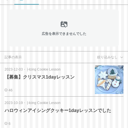
広告を表示できませんでした
記事の表示
絞り込みなし
2023-12-03
・
├Icing Cookie Lesson
【募集】クリスマス1dayレッスン
46
2023-10-19
・
├Icing Cookie Lesson
ハロウィンアイシングクッキー1dayレッスンでした
6