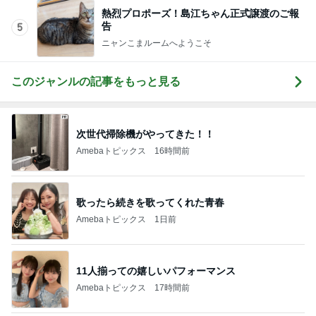
熱烈プロポーズ！島江ちゃん正式譲渡のご報
告
5
ニャンこまルームへようこそ
このジャンルの記事をもっと見る
次世代掃除機がやってきた！！
Amebaトピックス
16時間前
歌ったら続きを歌ってくれた青春
Amebaトピックス
1日前
11人揃っての嬉しいパフォーマンス
Amebaトピックス
17時間前