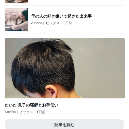
母の人の好き嫌いで起きた出来事
Amebaトピックス
1日前
だいた 息子の寝癖とお手伝い
Amebaトピックス
1日前
記事を読む