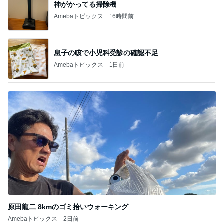
神がかってる掃除機
Amebaトピックス
16時間前
息子の咳で小児科受診の確認不足
Amebaトピックス
1日前
原田龍二 8kmのゴミ拾いウォーキング
Amebaトピックス
2日前