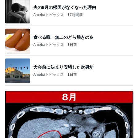
夫の8月の帰国がなくなった理由
Amebaトピックス
17時間前
食べる唯一無二のどら焼きの皮
Amebaトピックス
1日前
大会前に決まり安堵した次男坊
Amebaトピックス
1日前