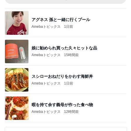
アグネス 孫と一緒に行くプール
Amebaトピックス
1日前
娘に勧められ買った久々ヒットな品
Amebaトピックス
15時間前
スシローおねだりをかわす海鮮丼
Amebaトピックス
1日前
暇を持て余す義母が作った食べ物
Amebaトピックス
12時間前