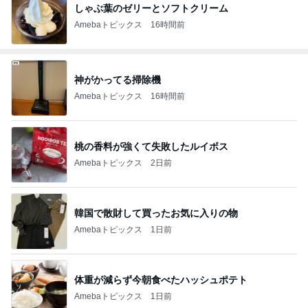
しゃぶ葉のゼリーとソフトクリーム
Amebaトピックス
16時間前
神がかってる掃除機
Amebaトピックス
16時間前
桃の香料が強くて失敗したルイボス
Amebaトピックス
2日前
韓国で散財して買ったお気に入りの物
Amebaトピックス
1日前
体重が減らず今朝食べたハッシュポテト
Amebaトピックス
1日前