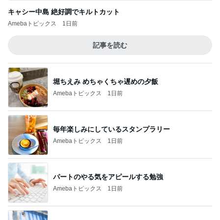
キャシー中島 絶好調でキルトカット
Amebaトピックス
1日前
記事を読む
堀ちえみ めちゃくちゃ遅めの夕飯
Amebaトピックス
1日前
毎年楽しみにしているスタンプラリー
Amebaトピックス
1日前
パートのやる気をアピールする勉強
Amebaトピックス
1日前