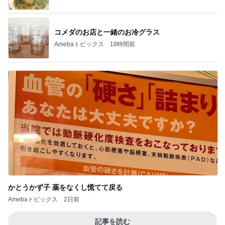
コメダのお店と一緒のお冷グラス
Amebaトピックス
18時間前
かとうかず子 薬をなくし慌てて戻る
Amebaトピックス
2日前
記事を読む