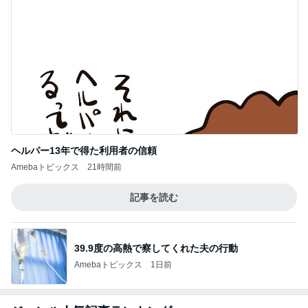
ヘルパー13年で得た利用者の信頼
Amebaトピックス
21時間前
記事を読む
39.9度の高熱で察してくれた夫の行動
Amebaトピックス
1日前