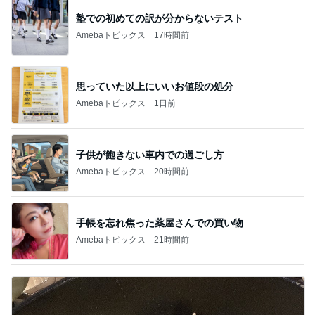
塾での初めての訳が分からないテスト
Amebaトピックス
17時間前
思っていた以上にいいお値段の処分
Amebaトピックス
1日前
子供が飽きない車内での過ごし方
Amebaトピックス
20時間前
手帳を忘れ焦った薬屋さんでの買い物
Amebaトピックス
21時間前