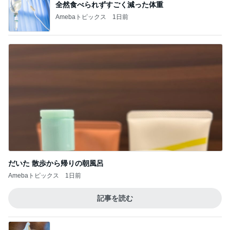
全然食べられずすごく減った体重
Amebaトピックス
1日前
だいた 散歩から帰りの朝風呂
Amebaトピックス
1日前
記事を読む