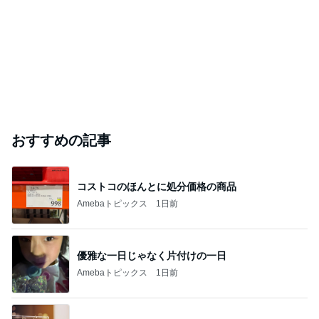
おすすめの記事
コストコのほんとに処分価格の商品
Amebaトピックス
1日前
優雅な一日じゃなく片付けの一日
Amebaトピックス
1日前