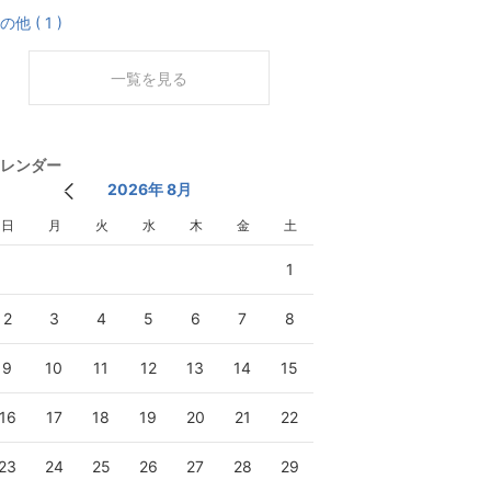
の他 ( 1 )
一覧を見る
レンダー
2026年 8月
日
月
火
水
木
金
土
1
2
3
4
5
6
7
8
9
10
11
12
13
14
15
16
17
18
19
20
21
22
23
24
25
26
27
28
29