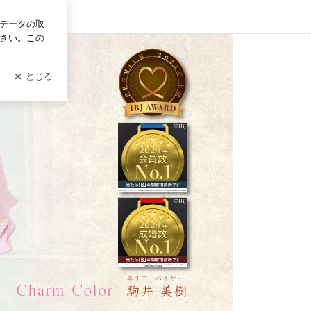
ログイン
Colorのブログ