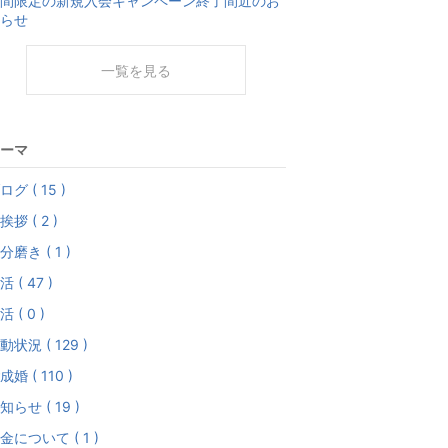
間限定の新規入会キャンペーン終了間近のお
らせ
一覧を見る
ーマ
ログ ( 15 )
挨拶 ( 2 )
分磨き ( 1 )
活 ( 47 )
活 ( 0 )
動状況 ( 129 )
成婚 ( 110 )
知らせ ( 19 )
金について ( 1 )