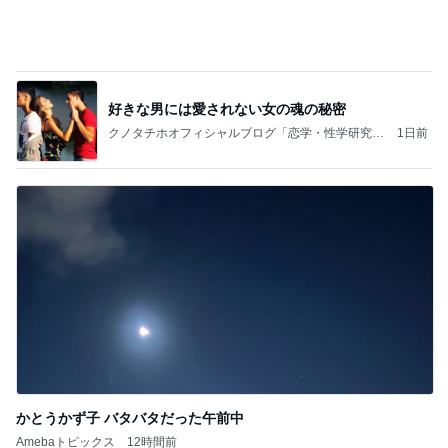
かとうかず子 バタバタだった午前中
Amebaトピックス
12時間前
記事を読む