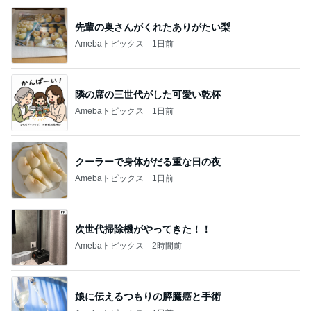
隣の席の三世代がした可愛い乾杯
Amebaトピックス
1日前
クーラーで身体がだる重な日の夜
Amebaトピックス
1日前
次世代掃除機がやってきた！！
Amebaトピックス
2時間前
娘に伝えるつもりの膵臓癌と手術
Amebaトピックス
1日前