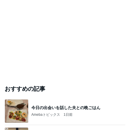
おすすめの記事
今日の出会いを話した夫との晩ごはん
Amebaトピックス
1日前