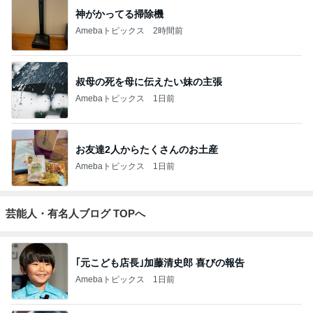
神がかってる掃除機
Amebaトピックス
2時間前
叔母の死を母に伝えたい妹の主張
Amebaトピックス
1日前
お友達2人からたくさんのお土産
Amebaトピックス
1日前
芸能人・有名人ブログ TOPへ
｢元こども店長｣加藤清史郎 喜びの報告
Amebaトピックス
1日前