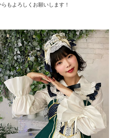
からもよろしくお願いします！