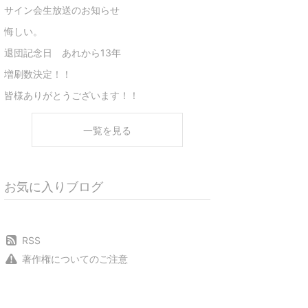
サイン会生放送のお知らせ
悔しい。
退団記念日 あれから13年
増刷数決定！！
皆様ありがとうございます！！
一覧を見る
お気に入りブログ
RSS
著作権についてのご注意