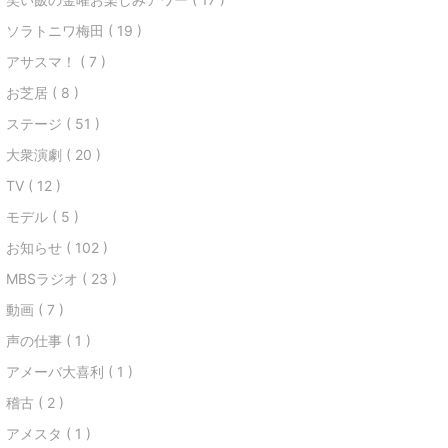
ソラトニワ梅田 ( 19 )
アサスマ！ ( 7 )
お芝居 ( 8 )
ステージ ( 51 )
大衆演劇 ( 20 )
TV ( 12 )
モデル ( 5 )
お知らせ ( 102 )
MBSラジオ ( 23 )
動画 ( 7 )
声の仕事 ( 1 )
アメーバ大喜利 ( 1 )
稽古 ( 2 )
アメスタ ( 1 )