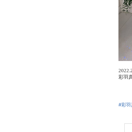
2022.
彩羽
#彩羽