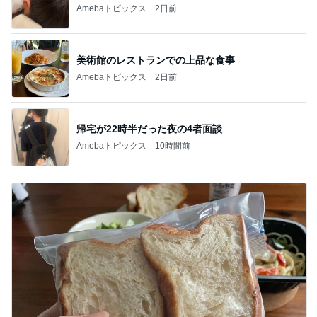
Amebaトピックス
2日前
美術館のレストランでの上品な食事
Amebaトピックス
2日前
帰宅が22時半だった夜の4者面談
Amebaトピックス
10時間前