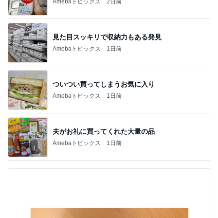
Amebaトピックス
2日前
見た目スッキリで収納力もある発見
Amebaトピックス
1日前
ついつい買ってしまうお気に入り
Amebaトピックス
1日前
夫がお礼に買ってくれた大量の品
Amebaトピックス
1日前