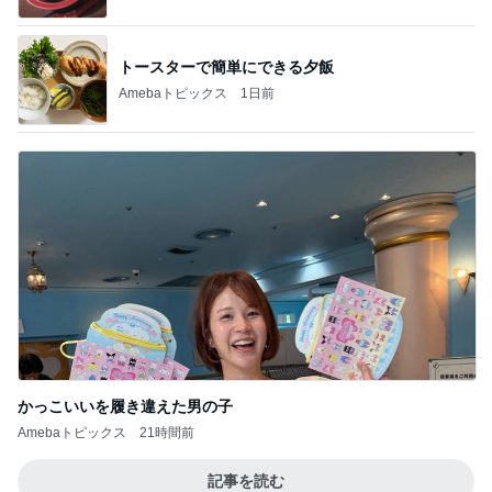
トースターで簡単にできる夕飯
Amebaトピックス
1日前
かっこいいを履き違えた男の子
Amebaトピックス
21時間前
記事を読む