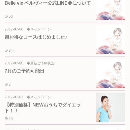
Belle vie ベルヴィー公式LINE＠について
56
2017-07-06
・
◆キャンペーン
超お得なコースはじめました♪
34
2017-07-06
・
◆最新ご予約状況
7月のご予約可能日
2
2017-07-03
・
◆キャンペーン
【特別価格】NEWおうちでダイエッ
ト！！
18