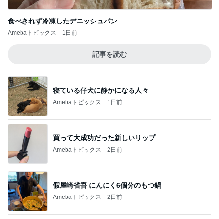
食べきれず冷凍したデニッシュパン
Amebaトピックス
1日前
記事を読む
寝ている仔犬に静かになる人々
Amebaトピックス
1日前
買って大成功だった新しいリップ
Amebaトピックス
2日前
假屋崎省吾 にんにく6個分のもつ鍋
Amebaトピックス
2日前