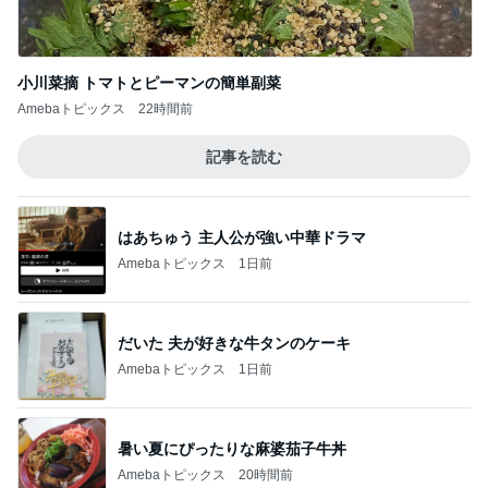
小川菜摘 トマトとピーマンの簡単副菜
Amebaトピックス
22時間前
記事を読む
はあちゅう 主人公が強い中華ドラマ
Amebaトピックス
1日前
だいた 夫が好きな牛タンのケーキ
Amebaトピックス
1日前
暑い夏にぴったりな麻婆茄子牛丼
Amebaトピックス
20時間前