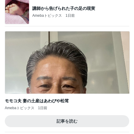
講師から告げられた子の足の現実
Amebaトピックス
1日前
モモコ夫 妻の土産はあわびや松茸
Amebaトピックス
1日前
記事を読む