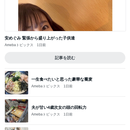
安めぐみ 緊張から盛り上がった子供達
Amebaトピックス
1日前
記事を読む
一生食べたいと思った豪華な蕎麦
Amebaトピックス
1日前
夫が甘い4歳次女の頭の回転力
Amebaトピックス
1日前