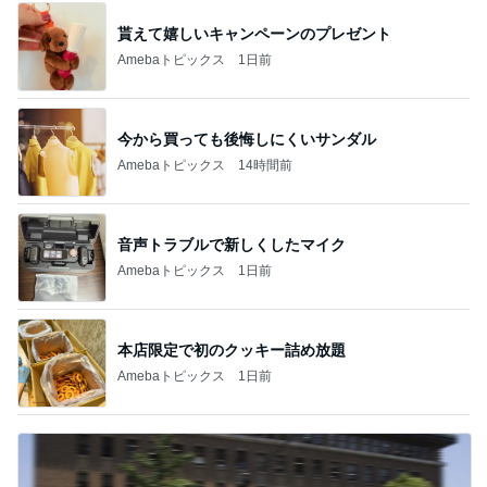
貰えて嬉しいキャンペーンのプレゼント
Amebaトピックス
1日前
今から買っても後悔しにくいサンダル
Amebaトピックス
14時間前
音声トラブルで新しくしたマイク
Amebaトピックス
1日前
本店限定で初のクッキー詰め放題
Amebaトピックス
1日前