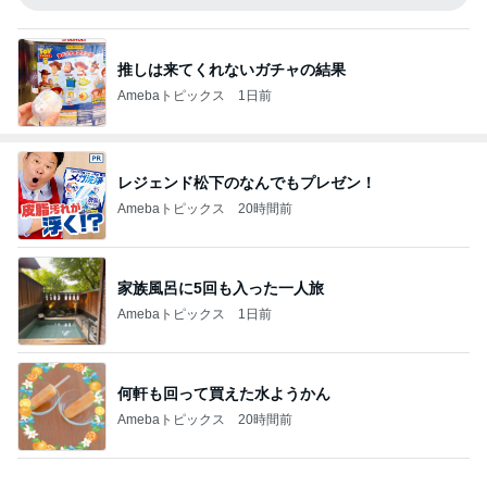
推しは来てくれないガチャの結果
Amebaトピックス
1日前
レジェンド松下のなんでもプレゼン！
Amebaトピックス
20時間前
家族風呂に5回も入った一人旅
Amebaトピックス
1日前
何軒も回って買えた水ようかん
Amebaトピックス
20時間前