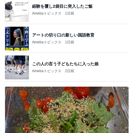
経験を覆し2袋目に突入したご飯
Amebaトピックス
1日前
アートの切り口の新しい国語教育
Amebaトピックス
1日前
この人の言う子どもたちに入った娘
Amebaトピックス
2日前