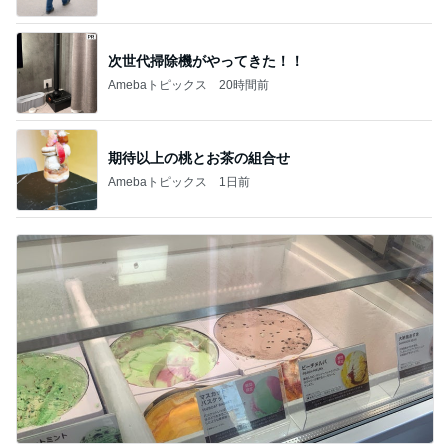
次世代掃除機がやってきた！！
Amebaトピックス
20時間前
期待以上の桃とお茶の組合せ
Amebaトピックス
1日前