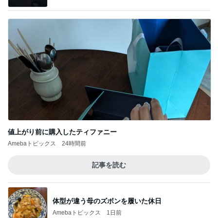
値上がり前に購入したティファニー
Amebaトピックス
24時間前
記事を読む
体型が違う母のズボンを履いた休日
Amebaトピックス
1日前