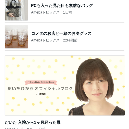
PCも入った見た目も素敵なバッグ
Amebaトピックス
1日前
コメダのお店と一緒のお冷グラス
Amebaトピックス
22時間前
だいた 入院から1ヶ月経った母