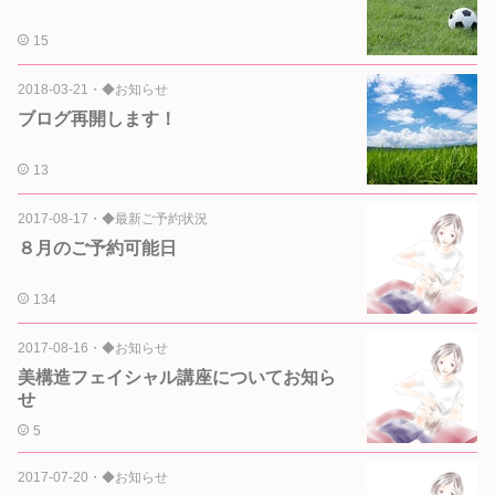
15
2018-03-21
・
◆お知らせ
ブログ再開します！
13
2017-08-17
・
◆最新ご予約状況
８月のご予約可能日
134
2017-08-16
・
◆お知らせ
美構造フェイシャル講座についてお知ら
せ
5
2017-07-20
・
◆お知らせ