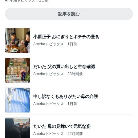
Amebaトピックス
2日前
記事を読む
小原正子 おにぎりとポテチの昼食
Amebaトピックス
1日前
だいた 父の買い出しと生存確認
Amebaトピックス
23時間前
申し訳なくもありがたい母の介護
Amebaトピックス
1日前
だいた 母の見舞いで元気な姿
Amebaトピックス
22時間前