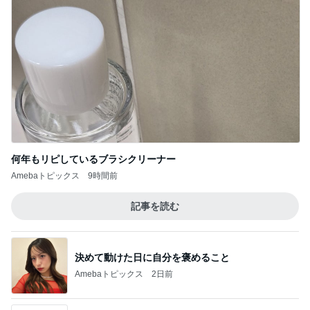
何年もリピしているブラシクリーナー
Amebaトピックス
9時間前
記事を読む
決めて動けた日に自分を褒めること
Amebaトピックス
2日前