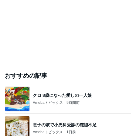
おすすめの記事
クロ 8歳になった愛しの一人娘
Amebaトピックス
9時間前
息子の咳で小児科受診の確認不足
Amebaトピックス
1日前