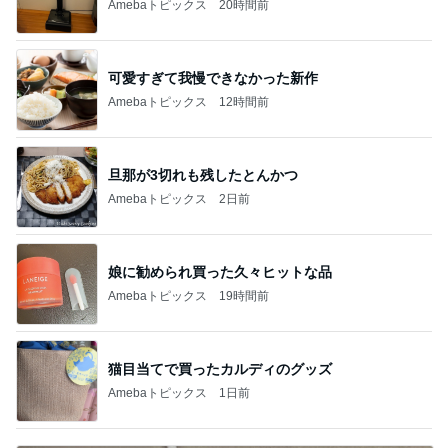
Amebaトピックス
20時間前
可愛すぎて我慢できなかった新作
Amebaトピックス
12時間前
旦那が3切れも残したとんかつ
Amebaトピックス
2日前
娘に勧められ買った久々ヒットな品
Amebaトピックス
19時間前
猫目当てで買ったカルディのグッズ
Amebaトピックス
1日前