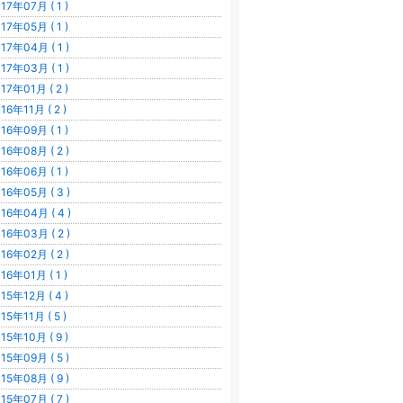
17年07月 ( 1 )
17年05月 ( 1 )
17年04月 ( 1 )
17年03月 ( 1 )
17年01月 ( 2 )
16年11月 ( 2 )
16年09月 ( 1 )
16年08月 ( 2 )
16年06月 ( 1 )
16年05月 ( 3 )
16年04月 ( 4 )
16年03月 ( 2 )
16年02月 ( 2 )
16年01月 ( 1 )
15年12月 ( 4 )
15年11月 ( 5 )
15年10月 ( 9 )
15年09月 ( 5 )
15年08月 ( 9 )
15年07月 ( 7 )