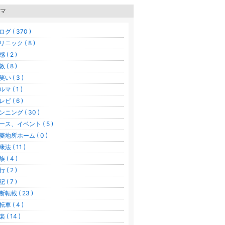
マ
グ ( 370 )
リニック ( 8 )
 ( 2 )
 ( 8 )
い ( 3 )
マ ( 1 )
ビ ( 6 )
ンニング ( 30 )
ース、イベント ( 5 )
菱地所ホーム ( 0 )
法 ( 11 )
 ( 4 )
 ( 2 )
 ( 7 )
断転載 ( 23 )
車 ( 4 )
 ( 14 )