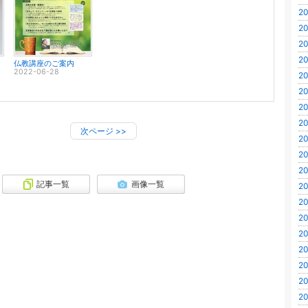
20
20
20
20
仏教講座のご案内
2022-06-28
20
20
20
20
次ページ
>>
20
20
20
記事一覧
画像一覧
20
20
20
20
20
20
20
20