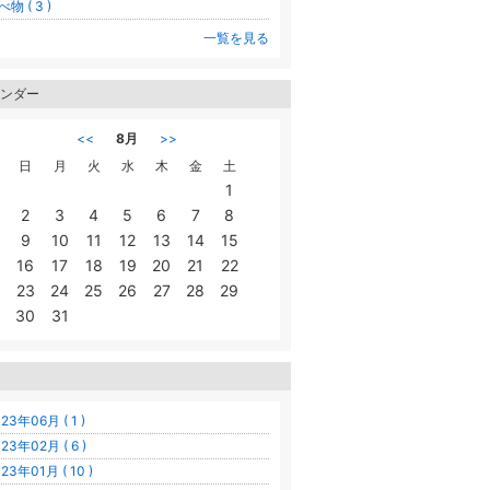
物 ( 3 )
一覧を見る
ンダー
<<
8月
>>
日
月
火
水
木
金
土
1
2
3
4
5
6
7
8
9
10
11
12
13
14
15
16
17
18
19
20
21
22
23
24
25
26
27
28
29
30
31
23年06月 ( 1 )
23年02月 ( 6 )
23年01月 ( 10 )