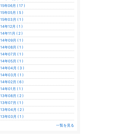
15年06月 ( 17 )
15年05月 ( 5 )
15年03月 ( 1 )
14年12月 ( 1 )
14年11月 ( 2 )
14年09月 ( 1 )
14年08月 ( 1 )
14年07月 ( 1 )
14年05月 ( 1 )
14年04月 ( 3 )
14年03月 ( 1 )
14年02月 ( 6 )
14年01月 ( 1 )
13年08月 ( 2 )
13年07月 ( 1 )
13年04月 ( 2 )
13年03月 ( 1 )
一覧を見る