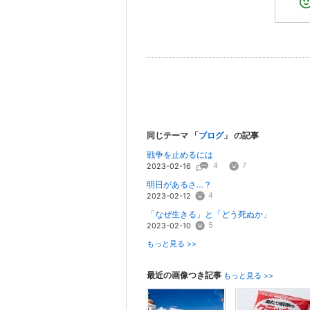
同じテーマ 「
ブログ
」 の記事
戦争を止めるには
4
7
2023-02-16
明日があるさ…？
4
2023-02-12
「なぜ生きる」と「どう死ぬか」
5
2023-02-10
もっと見る >>
最近の画像つき記事
もっと見る >>