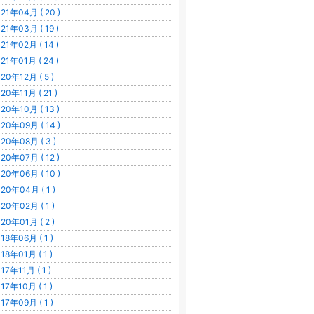
21年04月 ( 20 )
21年03月 ( 19 )
21年02月 ( 14 )
21年01月 ( 24 )
20年12月 ( 5 )
20年11月 ( 21 )
20年10月 ( 13 )
20年09月 ( 14 )
20年08月 ( 3 )
20年07月 ( 12 )
20年06月 ( 10 )
20年04月 ( 1 )
20年02月 ( 1 )
20年01月 ( 2 )
18年06月 ( 1 )
18年01月 ( 1 )
17年11月 ( 1 )
17年10月 ( 1 )
17年09月 ( 1 )