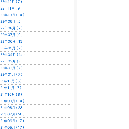
22年12月 ( 7 )
22年11月 ( 9 )
22年10月 ( 14 )
22年09月 ( 2 )
22年08月 ( 7 )
22年07月 ( 9 )
22年06月 ( 13 )
22年05月 ( 2 )
22年04月 ( 14 )
22年03月 ( 7 )
22年02月 ( 7 )
22年01月 ( 7 )
21年12月 ( 5 )
21年11月 ( 7 )
21年10月 ( 9 )
21年09月 ( 14 )
21年08月 ( 23 )
21年07月 ( 20 )
21年06月 ( 17 )
21年05月 ( 17 )