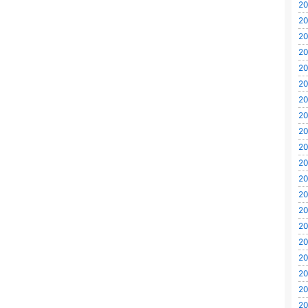
20
20
20
20
20
20
20
20
20
20
20
20
20
20
20
20
20
20
20
20