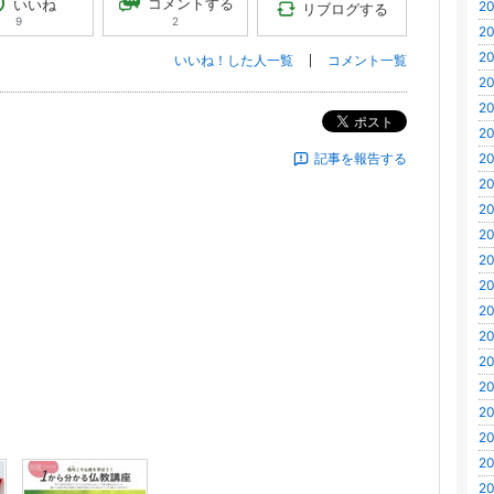
コメントする
いいね
20
リブログする
2
9
20
20
いいね！した人一覧
コメント一覧
20
20
ポスト
20
記事を報告する
20
20
20
20
20
20
20
20
20
20
20
20
20
20