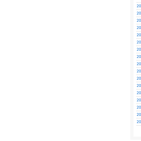
20
20
20
20
20
20
20
20
20
20
20
20
20
20
20
20
20