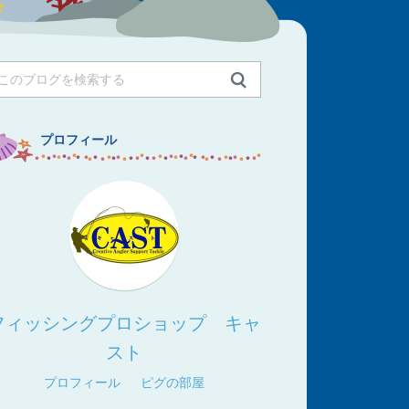
プロフィール
フィッシングプロショップ キャ
スト
プロフィール
ピグの部屋