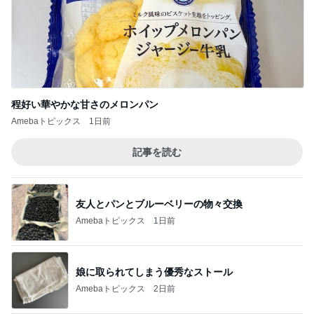
程好い華やかな甘さのメロンパン
Amebaトピックス
1日前
記事を読む
友人とパンとブルーベリーの物々交換
Amebaトピックス
1日前
娘に取られてしまう優秀なストール
Amebaトピックス
2日前