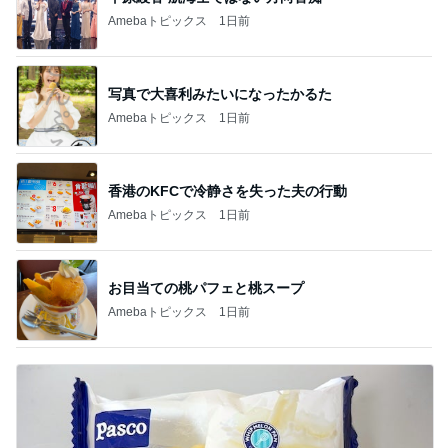
Amebaトピックス
1日前
写真で大喜利みたいになったかるた
Amebaトピックス
1日前
香港のKFCで冷静さを失った夫の行動
Amebaトピックス
1日前
お目当ての桃パフェと桃スープ
Amebaトピックス
1日前