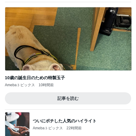
10歳の誕生日のための特製玉子
Amebaトピックス
10時間前
記事を読む
ついにポチした人気のハイライト
Amebaトピックス
22時間前