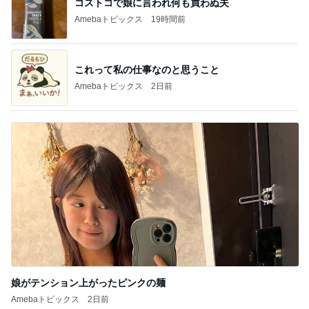
コストコで娘に言われ何も買わぬ夫
Amebaトピックス
19時間前
これって私の仕事なのと思うこと
Amebaトピックス
2日前
娘がテンション上がったピンクの麺
Amebaトピックス
2日前