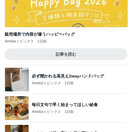
販売場所で内容が違うハッピーバッグ
Amebaトピックス
1日前
記事を読む
必ず聞かれる高見え2wayハンドバッグ
Amebaトピックス
1日前
毎日文句で早く始まってほしい給食
Amebaトピックス
1日前