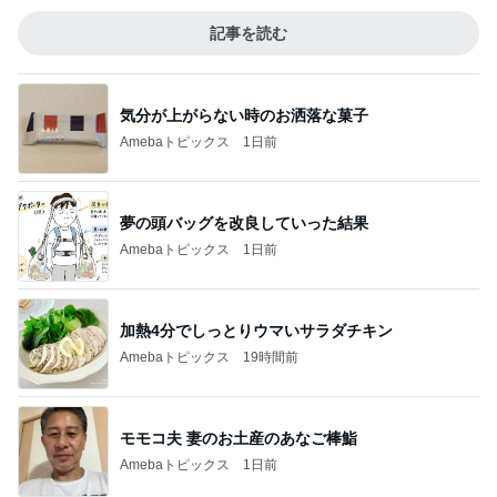
記事を読む
気分が上がらない時のお洒落な菓子
Amebaトピックス
1日前
夢の頭バッグを改良していった結果
Amebaトピックス
1日前
加熱4分でしっとりウマいサラダチキン
Amebaトピックス
19時間前
モモコ夫 妻のお土産のあなご棒鮨
Amebaトピックス
1日前