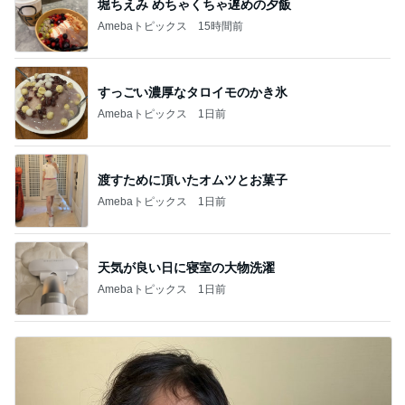
堀ちえみ めちゃくちゃ遅めの夕飯
Amebaトピックス
15時間前
すっごい濃厚なタロイモのかき氷
Amebaトピックス
1日前
渡すために頂いたオムツとお菓子
Amebaトピックス
1日前
天気が良い日に寝室の大物洗濯
Amebaトピックス
1日前