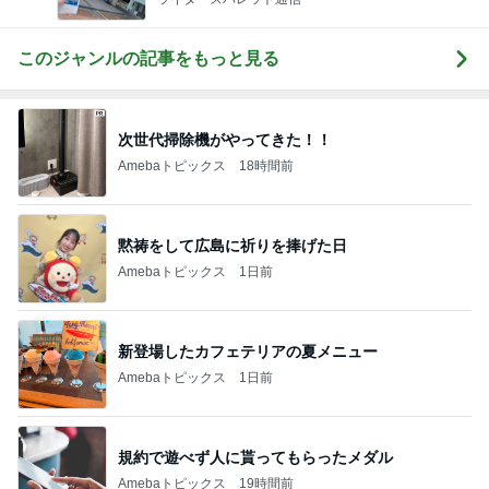
このジャンルの記事をもっと見る
次世代掃除機がやってきた！！
Amebaトピックス
18時間前
黙祷をして広島に祈りを捧げた日
Amebaトピックス
1日前
新登場したカフェテリアの夏メニュー
Amebaトピックス
1日前
規約で遊べず人に貰ってもらったメダル
Amebaトピックス
19時間前