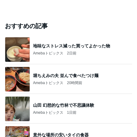
おすすめの記事
地味なストレス減った買ってよかった物
Amebaトピックス
2日前
堀ちえみの夫 並んで食べたつけ麺
Amebaトピックス
20時間前
山田 幻想的な竹林で不思議体験
Amebaトピックス
1日前
意外な場所の安いタイの食器