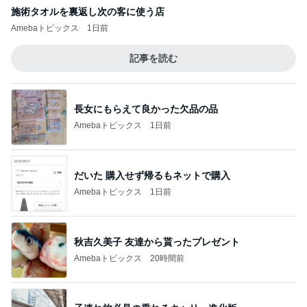
施術タオルを裏返し次の客に使う店
Amebaトピックス
1日前
記事を読む
長女にもらえて良かった欠品の品
Amebaトピックス
1日前
だいた 購入せず帰るもネットで購入
Amebaトピックス
1日前
秋吉久美子 友達から貰ったプレゼント
Amebaトピックス
20時間前