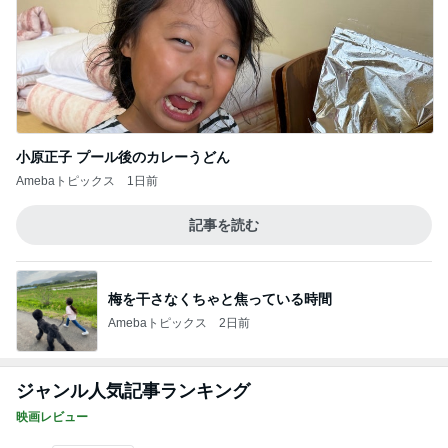
小原正子 プール後のカレーうどん
Amebaトピックス
1日前
記事を読む
梅を干さなくちゃと焦っている時間
Amebaトピックス
2日前
ジャンル人気記事ランキング
映画レビュー