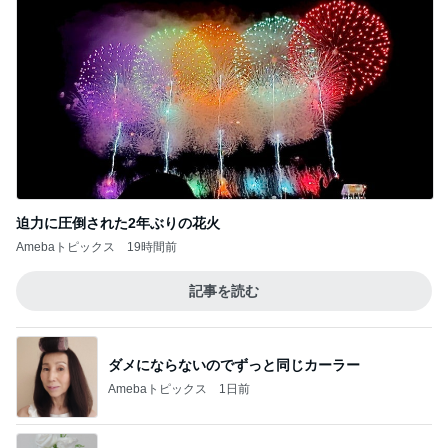
迫力に圧倒された2年ぶりの花火
Amebaトピックス
19時間前
記事を読む
ダメにならないのでずっと同じカーラー
Amebaトピックス
1日前