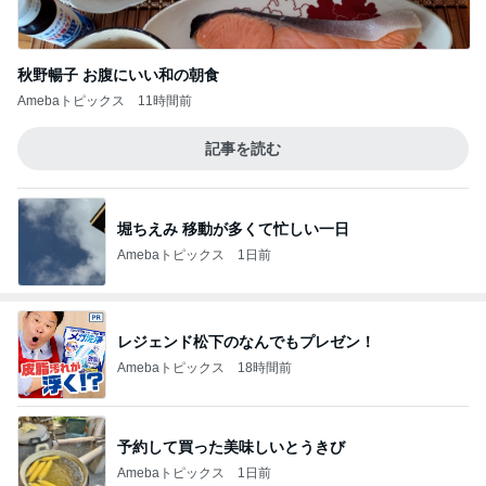
秋野暢子 お腹にいい和の朝食
Amebaトピックス
11時間前
記事を読む
堀ちえみ 移動が多くて忙しい一日
Amebaトピックス
1日前
レジェンド松下のなんでもプレゼン！
Amebaトピックス
18時間前
予約して買った美味しいとうきび
Amebaトピックス
1日前