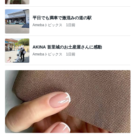
平日でも満車で激混みの道の駅
Amebaトピックス
1日前
AKINA 首里城のお土産屋さんに感動
Amebaトピックス
1日前