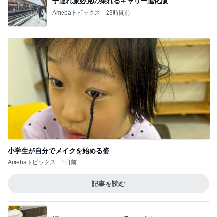
子連れ旅必見の乗れるキャリー進化版
Amebaトピックス
23時間前
小学生が自分でメイクを始める姿
Amebaトピックス
1日前
記事を読む