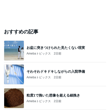
おすすめの記事
お盆に突きつけられた見たくない現実
Amebaトピックス
2日前
そわそわドキドキしながらの入院準備
Amebaトピックス
2日前
粒度1で挽いた想像を超える細挽き
Amebaトピックス
2日前