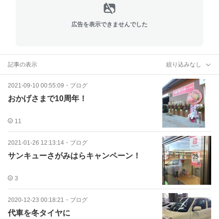
広告を表示できませんでした
記事の表示
絞り込みなし
2021-09-10 00:55:09
・
ブログ
おかげさまで10周年！
11
2021-01-26 12:13:14
・
ブログ
サンキューさがみはらキャンペーン！
3
2020-12-23 00:18:21
・
ブログ
代車を冬タイヤに