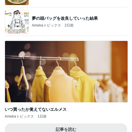
夢の頭バッグを改良していった結果
Amebaトピックス
2日前
いつ買ったか覚えてないエルメス
Amebaトピックス
1日前
記事を読む