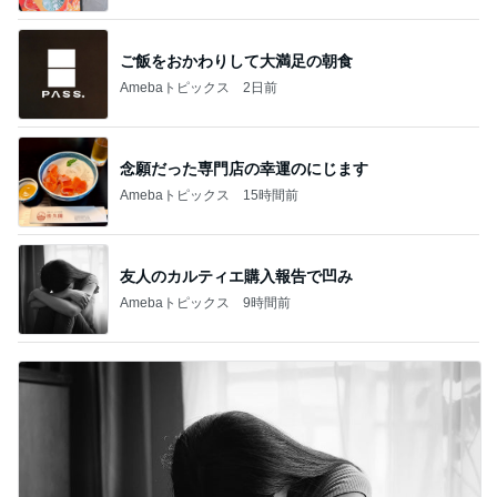
ご飯をおかわりして大満足の朝食
Amebaトピックス
2日前
念願だった専門店の幸運のにじます
Amebaトピックス
15時間前
友人のカルティエ購入報告で凹み
Amebaトピックス
9時間前