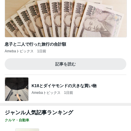
息子と二人で行った旅行の合計額
Amebaトピックス
1日前
記事を読む
K18とダイヤモンドの大きな買い物
Amebaトピックス
1日前
ジャンル人気記事ランキング
クルマ・自動車