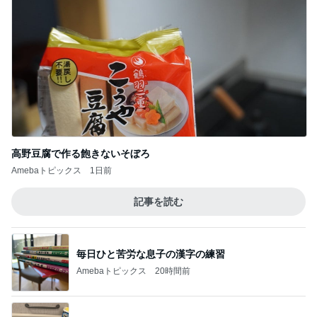
高野豆腐で作る飽きないそぼろ
Amebaトピックス
1日前
記事を読む
毎日ひと苦労な息子の漢字の練習
Amebaトピックス
20時間前