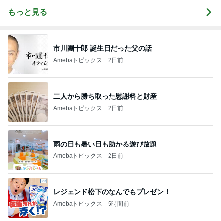
もっと見る
市川團十郎 誕生日だった父の話
Amebaトピックス
2日前
二人から勝ち取った慰謝料と財産
Amebaトピックス
2日前
雨の日も暑い日も助かる遊び放題
Amebaトピックス
2日前
レジェンド松下のなんでもプレゼン！
Amebaトピックス
5時間前