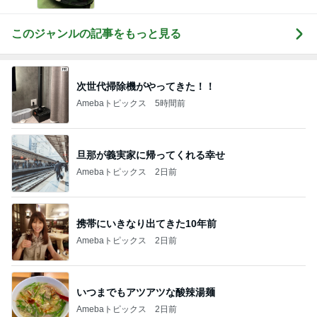
ック日記
このジャンルの記事をもっと見る
次世代掃除機がやってきた！！
Amebaトピックス
5時間前
旦那が義実家に帰ってくれる幸せ
Amebaトピックス
2日前
携帯にいきなり出てきた10年前
Amebaトピックス
2日前
いつまでもアツアツな酸辣湯麺
Amebaトピックス
2日前