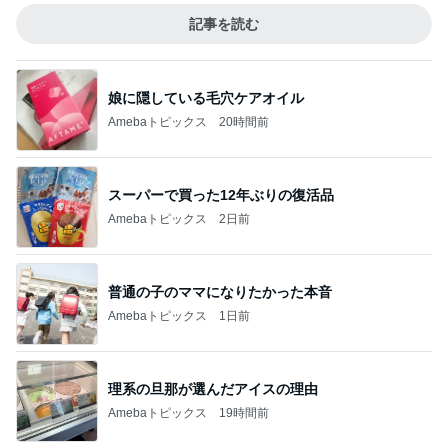
記事を読む
娘に隠している毛穴ケアオイル
Amebaトピックス
20時間前
スーパーで買った12年ぶりの復活品
Amebaトピックス
2日前
普通の子のママになりたかった本音
Amebaトピックス
1日前
理系の旦那が選んだアイスの理由
Amebaトピックス
19時間前