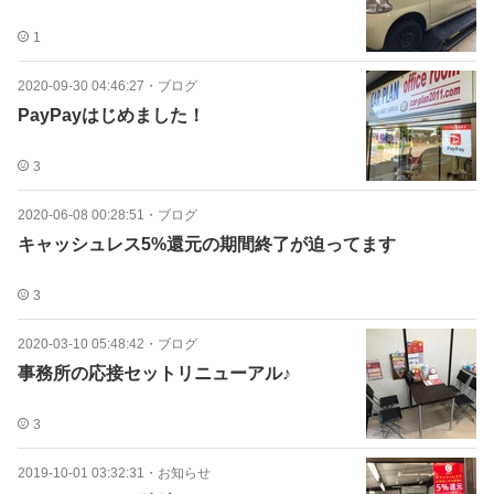
1
2020-09-30 04:46:27
・
ブログ
PayPayはじめました！
3
2020-06-08 00:28:51
・
ブログ
キャッシュレス5%還元の期間終了が迫ってます
3
2020-03-10 05:48:42
・
ブログ
事務所の応接セットリニューアル♪
3
2019-10-01 03:32:31
・
お知らせ