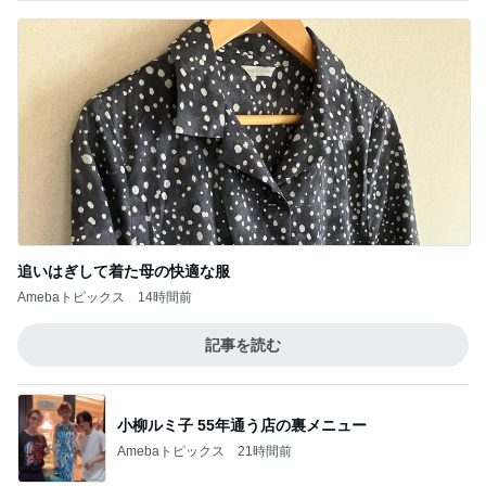
追いはぎして着た母の快適な服
Amebaトピックス
14時間前
記事を読む
小柳ルミ子 55年通う店の裏メニュー
Amebaトピックス
21時間前