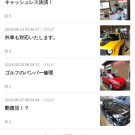
キャッシュレス決済！
5
2019-09-13 03:46:37
・
ブログ
外車も対応いたします。
3
2019-08-20 08:59:31
・
ブログ
ゴルフのバンパー修理
2
2019-08-07 09:24:44
・
ブログ
艶復活！？
2