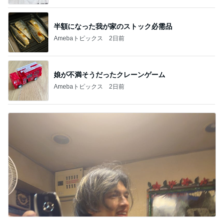
半額になった我が家のストック必需品
Amebaトピックス
2日前
娘が不満そうだったクレーンゲーム
Amebaトピックス
2日前