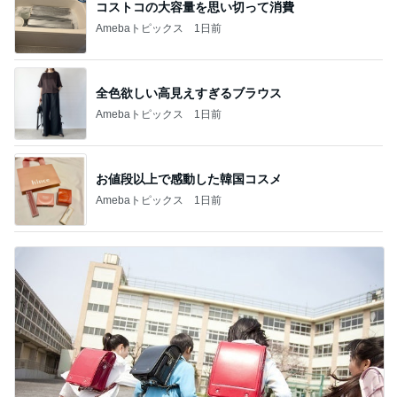
コストコの大容量を思い切って消費
Amebaトピックス
1日前
全色欲しい高見えすぎるブラウス
Amebaトピックス
1日前
お値段以上で感動した韓国コスメ
Amebaトピックス
1日前