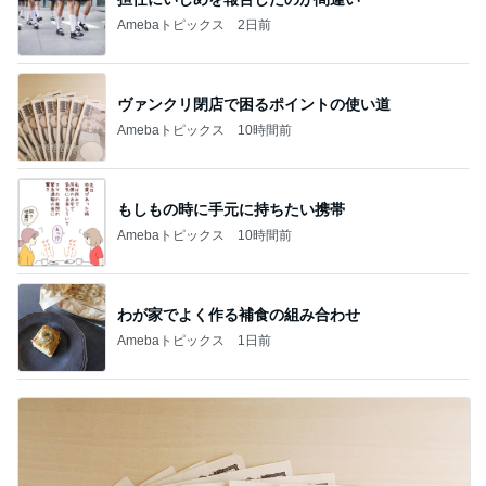
Amebaトピックス
2日前
ヴァンクリ閉店で困るポイントの使い道
Amebaトピックス
10時間前
もしもの時に手元に持ちたい携帯
Amebaトピックス
10時間前
わが家でよく作る補食の組み合わせ
Amebaトピックス
1日前