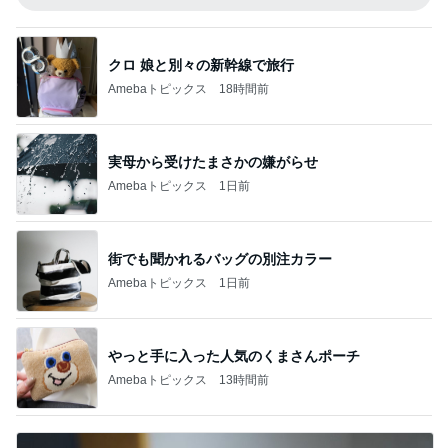
クロ 娘と別々の新幹線で旅行
Amebaトピックス
18時間前
実母から受けたまさかの嫌がらせ
Amebaトピックス
1日前
街でも聞かれるバッグの別注カラー
Amebaトピックス
1日前
やっと手に入った人気のくまさんポーチ
Amebaトピックス
13時間前