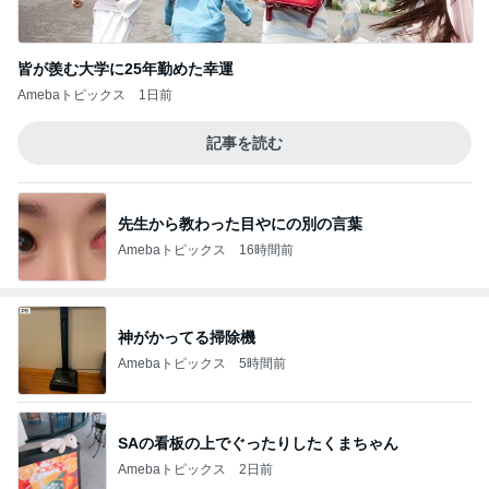
皆が羨む大学に25年勤めた幸運
Amebaトピックス
1日前
記事を読む
先生から教わった目やにの別の言葉
Amebaトピックス
16時間前
神がかってる掃除機
Amebaトピックス
5時間前
SAの看板の上でぐったりしたくまちゃん
Amebaトピックス
2日前