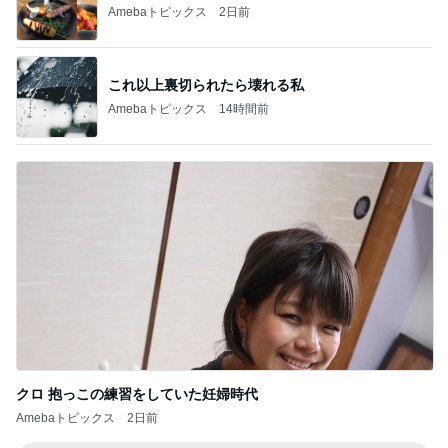
Amebaトピックス
14時間前
クロ 抱っこの練習をしていた妊婦時代
Amebaトピックス
2日前
記事を読む
大手ハウスメーカー施工の高品質な家