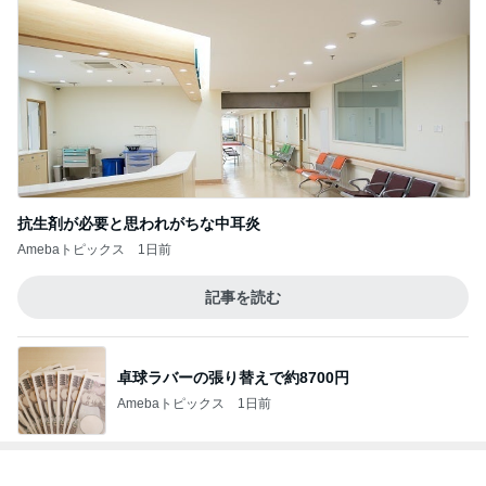
抗生剤が必要と思われがちな中耳炎
Amebaトピックス
1日前
記事を読む
卓球ラバーの張り替えで約8700円
Amebaトピックス
1日前