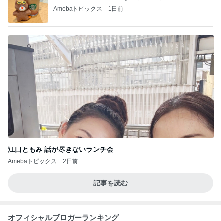
Amebaトピックス
1日前
江口ともみ 話が尽きないランチ会
Amebaトピックス
2日前
記事を読む
オフィシャルブロガーランキング