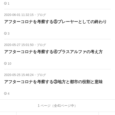
1
2020-06-01 11:32:15
・
ブログ
アフターコロナを考察する⑤プレーヤーとしての終わり
3
2020-05-27 15:01:50
・
ブログ
アフターコロナを考察する④プラスアルファの考え方
10
2020-05-25 15:46:24
・
ブログ
アフターコロナを考察する③地方と都市の役割と意味
4
1
ページ（全
41
ページ中）