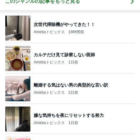
このジャンルの記事をもっと見る
次世代掃除機がやってきた！！
Amebaトピックス
18時間前
カルテだけ見て診察しない医師
Amebaトピックス
1日前
離婚する気はない男の典型的な言い訳
Amebaトピックス
2日前
嫌な気持ちを夜にリセットする努力
Amebaトピックス
1日前