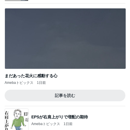
まだあった花火に感動する心
Amebaトピックス
1日前
記事を読む
EPSが右肩上がりで増配の期待
Amebaトピックス
1日前