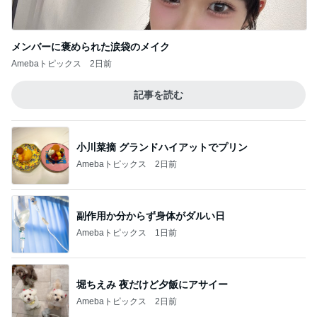
メンバーに褒められた涙袋のメイク
Amebaトピックス
2日前
記事を読む
小川菜摘 グランドハイアットでプリン
Amebaトピックス
2日前
副作用か分からず身体がダルい日
Amebaトピックス
1日前
堀ちえみ 夜だけど夕飯にアサイー
Amebaトピックス
2日前