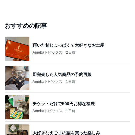
おすすめの記事
頂いた甘じょっぱくて大好きなお土産
Amebaトピックス
2日前
即完売した人気商品の予約再販
Amebaトピックス
1日前
チケットだけで500円お得な福袋
Amebaトピックス
1日前
大好きなえごまの葉を買った楽しみ