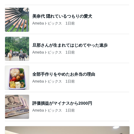
美奈代 隠れているつもりの愛犬
Amebaトピックス
1日前
旦那さんが生まれてはじめてやった速歩
Amebaトピックス
1日前
全部手作りをやめたお弁当の理由
Amebaトピックス
1日前
評価損益がマイナスから2000円
Amebaトピックス
1日前