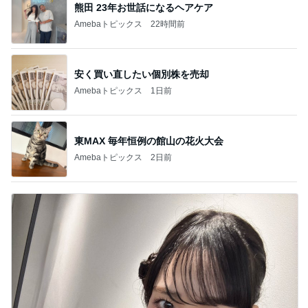
熊田 23年お世話になるヘアケア
Amebaトピックス
22時間前
安く買い直したい個別株を売却
Amebaトピックス
1日前
東MAX 毎年恒例の館山の花火大会
Amebaトピックス
2日前