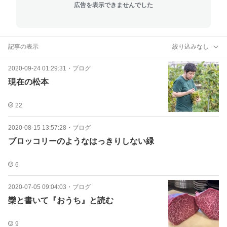
広告を表示できませんでした
記事の表示
絞り込みなし
2020-09-24 01:29:31
・
ブログ
現在の松本
22
2020-08-15 13:57:28
・
ブログ
ブロッコリーのようなはっきりしない緑
6
2020-07-05 09:04:03
・
ブログ
欒と書いて『おうち』と読む
9