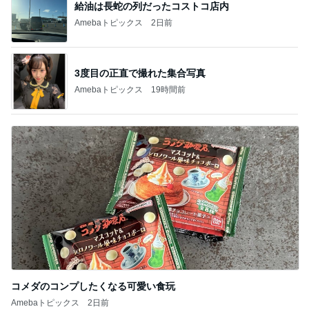
給油は長蛇の列だったコストコ店内
Amebaトピックス
2日前
3度目の正直で撮れた集合写真
Amebaトピックス
19時間前
コメダのコンプしたくなる可愛い食玩
Amebaトピックス
2日前