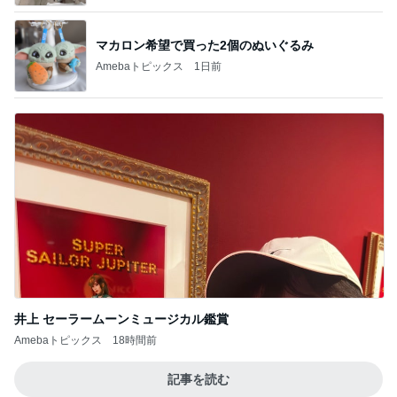
マカロン希望で買った2個のぬいぐるみ
Amebaトピックス
1日前
井上 セーラームーンミュージカル鑑賞
Amebaトピックス
18時間前
記事を読む