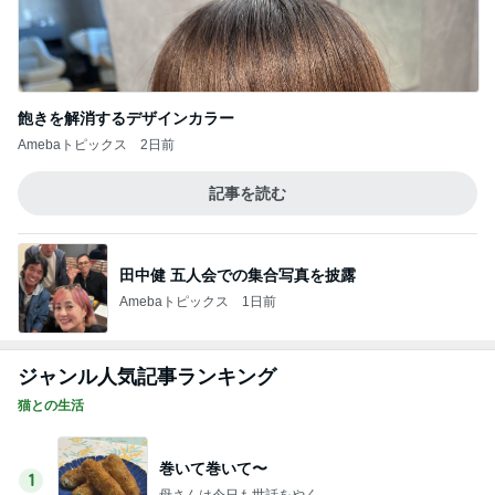
飽きを解消するデザインカラー
Amebaトピックス
2日前
記事を読む
田中健 五人会での集合写真を披露
Amebaトピックス
1日前
ジャンル人気記事ランキング
猫との生活
巻いて巻いて〜
1
母さんは今日も世話をやく