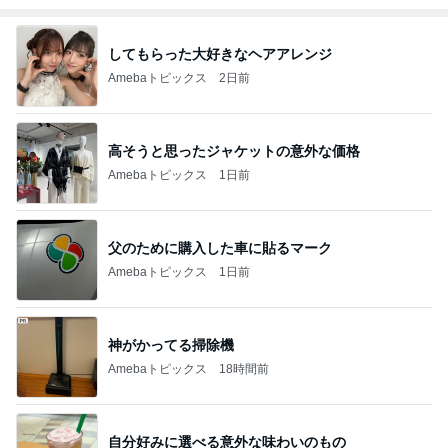
してもらった大好きなヘアアレンジ
Amebaトピックス
2日前
高そうと思ったジャケットの意外な価格
Amebaトピックス
1日前
父のために購入した車に貼るマーク
Amebaトピックス
1日前
神がかってる掃除機
Amebaトピックス
18時間前
自分好みに選べる意外な味わいのもの