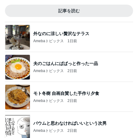
記事を読む
外なのに涼しい贅沢なテラス
Amebaトピックス
1日前
夫のごはんにぱぱっと作った一品
Amebaトピックス
2日前
モト冬樹 自画自賛した手作り夕食
Amebaトピックス
2日前
バウムと思わなければいいという次男
Amebaトピックス
2日前