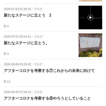
2020-07-03 02:38:18
・
ブログ
新たなステージに立とう 2
4
2020-07-01 00:24:41
・
ブログ
新たなステージに立とう。
3
2020-06-08 05:29:45
・
ブログ
アフターコロナを考察する⑦これからの未来に向けて
11
2020-06-05 07:56:14
・
ブログ
アフターコロナを考察する⑥やろうとしていること