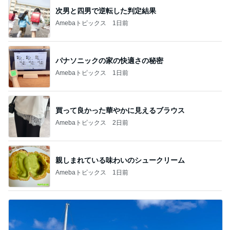
次男と四男で逆転した判定結果
Amebaトピックス
1日前
パナソニックの家の快適さの秘密
Amebaトピックス
1日前
買って良かった華やかに見えるブラウス
Amebaトピックス
2日前
親しまれている味わいのシュークリーム
Amebaトピックス
1日前