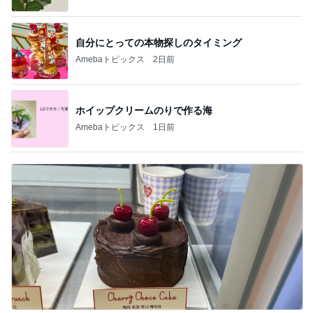
自分にとっての本物探しのタイミング
Amebaトピックス
2日前
ホイップクリームのりで作る海
Amebaトピックス
1日前