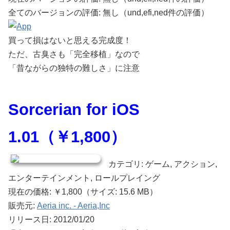
全てのバージョンの評価: 無し（und,efi,ned件の評価）
買って損はないと思える完成度！
ただ、古臭さも「完全移植」なので
「昔ながらの独特の難しさ」に注意
Sorcerian for iOS
1.01（￥1,800）
カテゴリ: ゲーム, アクション,
エンターテインメント, ロールプレイング
現在の価格: ￥1,800（サイズ: 15.6 MB）
販売元:
Aeria inc. - Aeria,Inc
リリース日: 2012/01/20