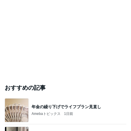
おすすめの記事
年金の繰り下げでライフプラン見直し
Amebaトピックス
1日前