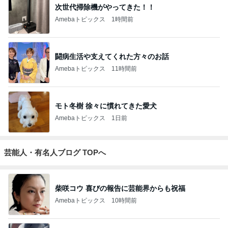
次世代掃除機がやってきた！！
Amebaトピックス
1時間前
闘病生活や支えてくれた方々のお話
Amebaトピックス
11時間前
モト冬樹 徐々に慣れてきた愛犬
Amebaトピックス
1日前
芸能人・有名人ブログ TOPへ
柴咲コウ 喜びの報告に芸能界からも祝福
Amebaトピックス
10時間前