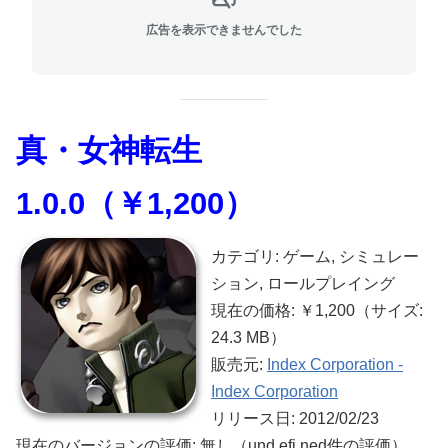
広告を表示できませんでした
真・女神転生
1.0.0（￥1,200）
カテゴリ: ゲーム, シミュレー
ション, ロールプレイング
現在の価格: ￥1,200（サイズ:
24.3 MB）
販売元:
Index Corporation -
Index Corporation
リリース日: 2012/02/23
現在のバージョンの評価: 無し（und,efi,ned件の評価）