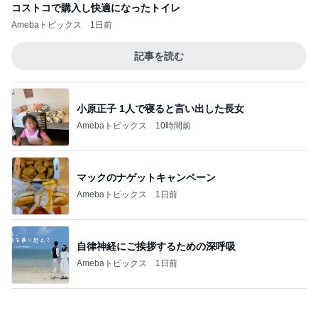
マックのナゲットキャンペーン
Amebaトピックス
1日前
自律神経にご挨拶するための深呼吸
Amebaトピックス
1日前
不眠もあり満身創痍な私の体
Amebaトピックス
13時間前