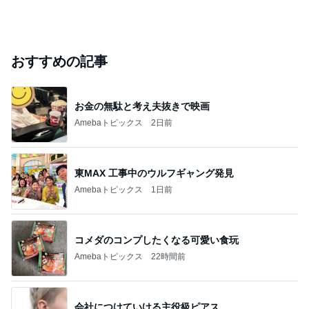
おすすめの記事
お金の無駄と考え夫抜きで映画
Amebaトピックス
2日前
東MAX 工事中のウルフギャング発見
Amebaトピックス
1日前
コメダのコンプしたくなる可愛い食玩
Amebaトピックス
22時間前
会社につけていける主役級ピアス