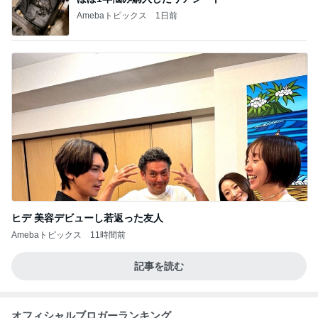
Amebaトピックス
1日前
ヒデ 美容デビューし若返った友人
Amebaトピックス
11時間前
記事を読む
オフィシャルブロガーランキング