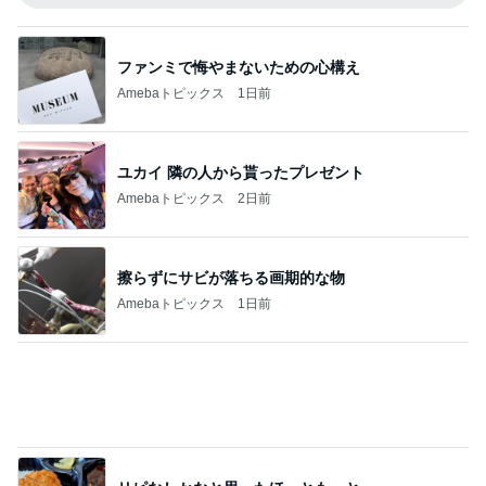
参加を迷わずお断りした裁判
Amebaトピックス
1日前
記事を読む
口コミで人気のサンダルと色の選び方
Amebaトピックス
1日前
手帳を忘れ焦った薬屋さんでの買い物
Amebaトピックス
1日前