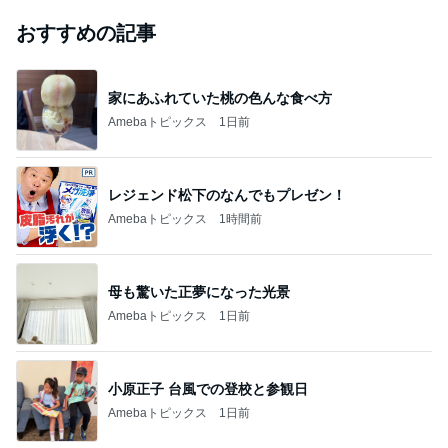
おすすめの記事
家にあふれていた桃の色んな食べ方
Amebaトピックス
1日前
レジェンド松下のなんでもプレゼン！
Amebaトピックス
1時間前
母も驚いた正夢になった光景
Amebaトピックス
1日前
小原正子 台風での登校と参観日
Amebaトピックス
1日前