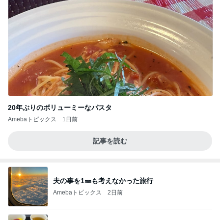
20年ぶりのボリューミーなパスタ
Amebaトピックス
1日前
記事を読む
夫の事を1㎜も考えなかった旅行
Amebaトピックス
2日前