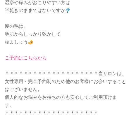
湿疹や痒みがおこりやすい方は
半乾きのままではないですか
髪の毛は、
地肌からしっかり乾かして
寝ましょう
ご予約はこちらから
＊＊＊＊＊＊＊＊＊＊＊＊＊＊＊＊＊＊＊＊当サロンは、
女性専用・完全予約制のため他のお客様にお会いすること
はございません。
個人的なお悩みをお持ちの方も安心してご利用頂けま
す。
＊＊＊＊＊＊＊＊＊＊＊＊＊＊＊＊＊＊＊＊