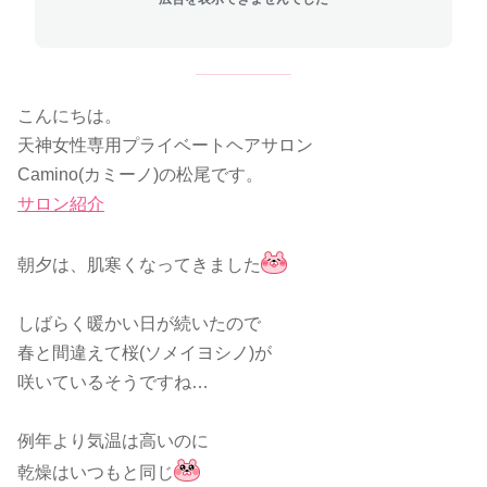
こんにちは。
天神女性専用プライベートヘアサロン
Camino(カミーノ)の松尾です。
サロン紹介
朝夕は、肌寒くなってきました
しばらく暖かい日が続いたので
春と間違えて桜(ソメイヨシノ)が
咲いているそうですね…
例年より気温は高いのに
乾燥はいつもと同じ