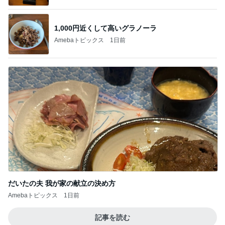
1,000円近くして高いグラノーラ
Amebaトピックス
1日前
だいたの夫 我が家の献立の決め方
Amebaトピックス
1日前
記事を読む