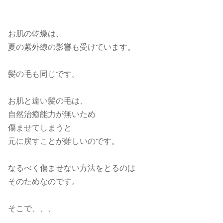
お肌の乾燥は、
夏の紫外線の影響も受けています。
髪の毛も同じです。
お肌と違い髪の毛は、
自然治癒能力が無いため
傷ませてしまうと
元に戻すことが難しいのです。
なるべく傷ませない方法をとるのは
そのためなのです。
そこで、、、