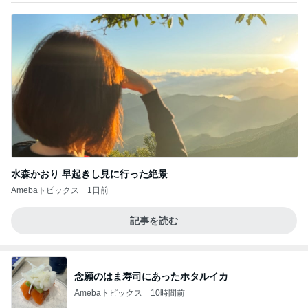
水森かおり 早起きし見に行った絶景
Amebaトピックス
1日前
記事を読む
念願のはま寿司にあったホタルイカ
Amebaトピックス
10時間前