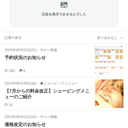
広告を表示できませんでした
記事の表示
絞り込みなし
2026年08月02日(日)
・
サロン情報
予約状況のお知らせ
190
6
2023年06月30日(金)
・
◆シェービングメニュー
【7月からの料金改正】シェービングメニ
ューのご紹介
16
2023年06月01日(木)
・
サロン情報
価格改定のお知らせ