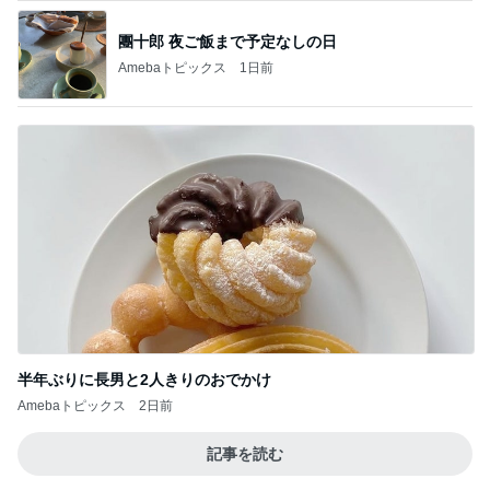
團十郎 夜ご飯まで予定なしの日
Amebaトピックス
1日前
半年ぶりに長男と2人きりのおでかけ
Amebaトピックス
2日前
記事を読む