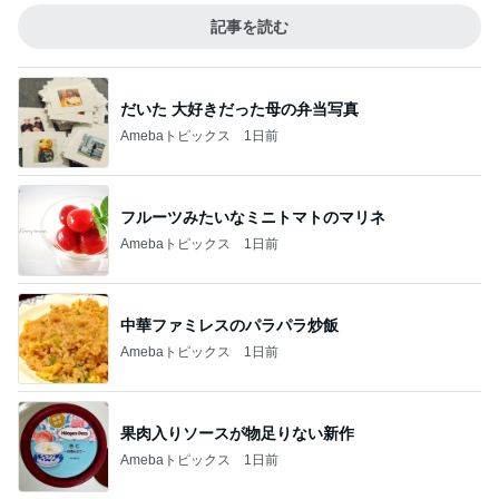
記事を読む
だいた 大好きだった母の弁当写真
Amebaトピックス
1日前
フルーツみたいなミニトマトのマリネ
Amebaトピックス
1日前
中華ファミレスのパラパラ炒飯
Amebaトピックス
1日前
果肉入りソースが物足りない新作
Amebaトピックス
1日前