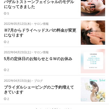
バザルトストーンフェイシャルのモデル
になってきました
5
2022年05月12日(木)
・
サロン情報
※7月からドライヘッドスパの料金が変更
になります
2
2022年04月23日(土)
・
サロン情報
5月の定休日のお知らせとＧＷのお休み
2
2022年04月15日(金)
・
ブログ
ブライダルシェービングのご予約増えて
きています
2