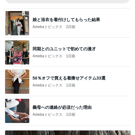
娘と浴衣を着付けしてもらった結果
Amebaトピックス
2日前
同期とのユニットで初めての漫才
Amebaトピックス
1日前
50％オフで買える着痩せアイテム33選
Amebaトピックス
1日前
義母への連絡が必須だった理由
Amebaトピックス
1日前