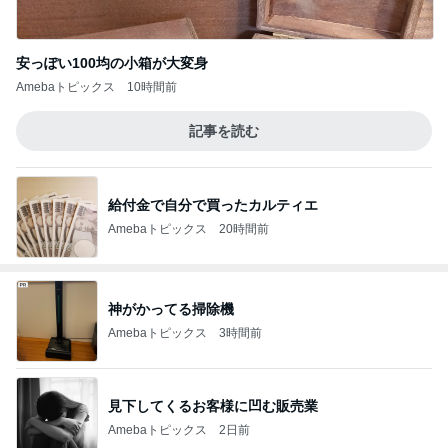
安っぽい100均の小箱が大変身
Amebaトピックス
10時間前
記事を読む
給付金で自分で買ったカルティエ
Amebaトピックス
20時間前
神がかってる掃除機
Amebaトピックス
3時間前
見下してくるお客様に凹む販売業
Amebaトピックス
2日前