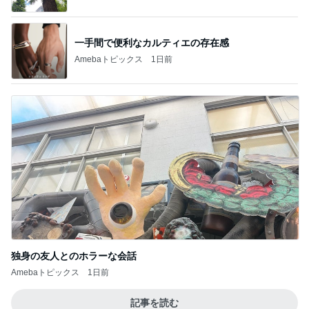
一手間で便利なカルティエの存在感
Amebaトピックス
1日前
独身の友人とのホラーな会話
Amebaトピックス
1日前
記事を読む