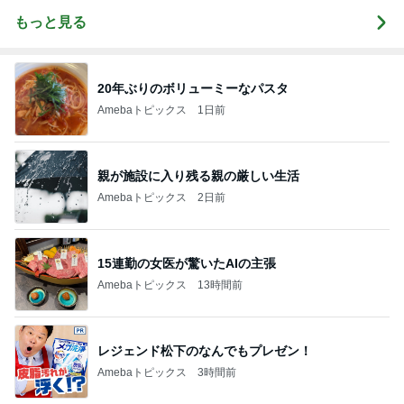
もっと見る
20年ぶりのボリューミーなパスタ
Amebaトピックス
1日前
親が施設に入り残る親の厳しい生活
Amebaトピックス
2日前
15連勤の女医が驚いたAIの主張
Amebaトピックス
13時間前
レジェンド松下のなんでもプレゼン！
Amebaトピックス
3時間前