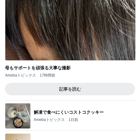
母もサポートを頑張る大事な撮影
Amebaトピックス
17時間前
記事を読む
解凍で食べにくいコストコクッキー
Amebaトピックス
1日前