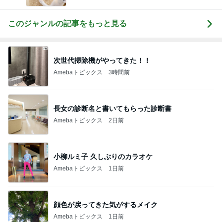
このジャンルの記事をもっと見る
次世代掃除機がやってきた！！
Amebaトピックス
3時間前
長女の診断名と書いてもらった診断書
Amebaトピックス
2日前
小柳ルミ子 久しぶりのカラオケ
Amebaトピックス
1日前
顔色が戻ってきた気がするメイク
Amebaトピックス
1日前