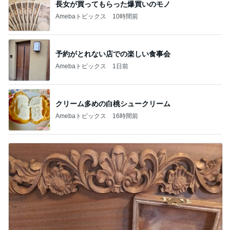
長女が買ってもらった爆買いのモノ
Amebaトピックス
10時間前
予約がとれない店での楽しい食事会
Amebaトピックス
1日前
クリーム多めの白桃シュークリーム
Amebaトピックス
16時間前