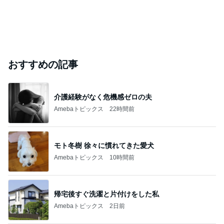
おすすめの記事
介護経験がなく危機感ゼロの夫
Amebaトピックス
22時間前
モト冬樹 徐々に慣れてきた愛犬
Amebaトピックス
10時間前
帰宅後すぐ洗濯と片付けをした私
Amebaトピックス
2日前