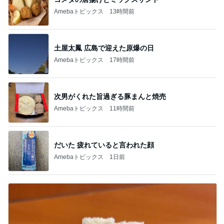
Amebaトピックス
13時間前
土屋太鳳 広島で迎えた原爆の日
Amebaトピックス
17時間前
次男がくれた旨過ぎる豚まんと焼売
Amebaトピックス
11時間前
だいた 疲れていると言われた顔
Amebaトピックス
1日前