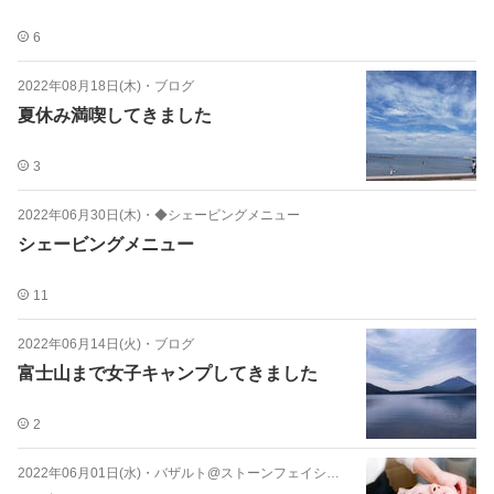
6
2022年08月18日(木)
・
ブログ
夏休み満喫してきました
3
2022年06月30日(木)
・
◆シェービングメニュー
シェービングメニュー
11
2022年06月14日(火)
・
ブログ
富士山まで女子キャンプしてきました
2
2022年06月01日(水)
・
バザルト@ストーンフェイシャル