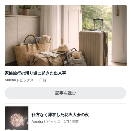
家族旅行の帰り道に起きた出来事
Amebaトピックス
1日前
記事を読む
仕方なく滞在した花火大会の夜
Amebaトピックス
17時間前