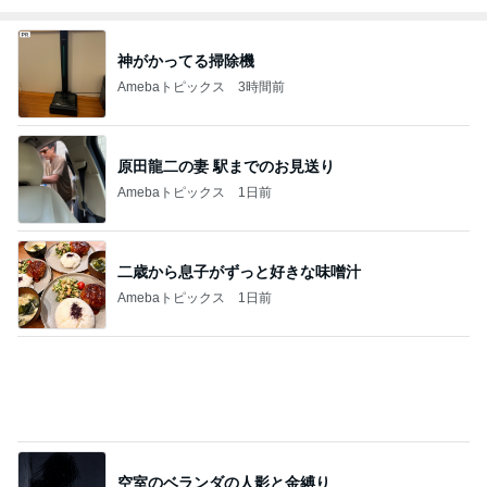
Amebaトピックス
19時間前
マックの大興奮のポテトタイマー
Amebaトピックス
19時間前
細川直美 アイスブルーのフレンチ
Amebaトピックス
1日前