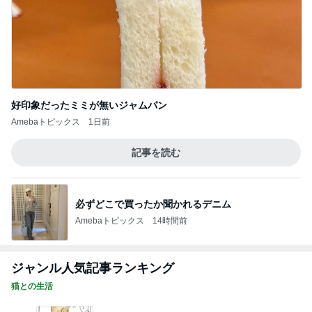
好印象だったミミが無いジャムパン
Amebaトピックス
1日前
記事を読む
必ずどこで買ったか聞かれるデニム
Amebaトピックス
14時間前
ジャンル人気記事ランキング
猫との生活