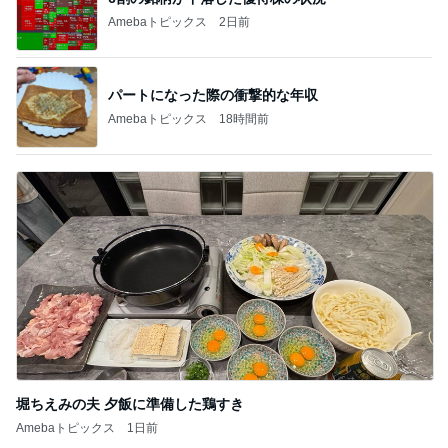
Amebaトピックス
2日前
パートになった際の衝撃的な年収
Amebaトピックス
18時間前
堀ちえみの夫 夕飯に準備した鶏すき
Amebaトピックス
1日前