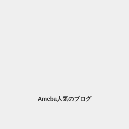
Ameba人気のブログ