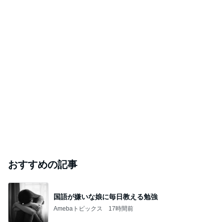
おすすめの記事
国語が嫌いな娘に毎日教える勉強
Amebaトピックス
17時間前