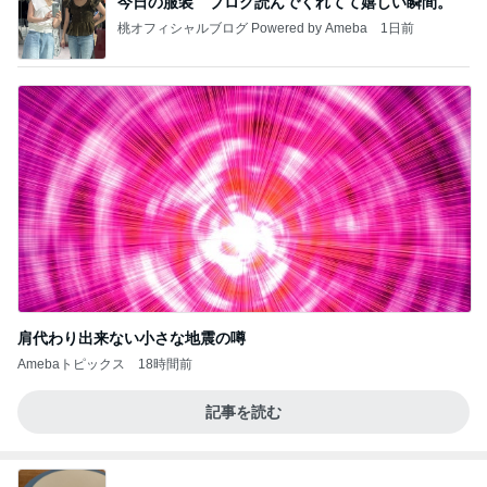
今日の服装 ブログ読んでくれてて嬉しい瞬間。
桃オフィシャルブログ Powered by Ameba
1日前
肩代わり出来ない小さな地震の噂
Amebaトピックス
18時間前
記事を読む