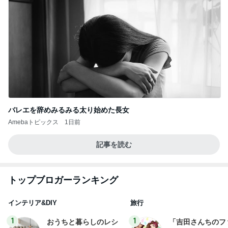
バレエを辞めみるみる太り始めた長女
Amebaトピックス
1日前
記事を読む
トップブロガーランキング
インテリア&DIY
旅行
1
1
おうちと暮らしのレシ
「吉田さんちのフ