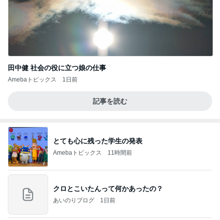
田中健 社会の役に立つ娘の仕事
Amebaトピックス
1日前
記事を読む
とても心に残った学生の発表
Amebaトピックス
11時間前
クロとこいたんって何かあったの？
あいのりブログ
1日前