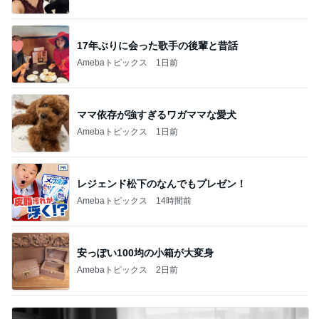
17年ぶりに会った歌手の後輩と昔話
Amebaトピックス
1日前
ママ依存が強すぎるワガママな愛犬
Amebaトピックス
1日前
レジェンド松下のなんでもプレゼン！
Amebaトピックス
14時間前
安っぽい100均の小箱が大変身
Amebaトピックス
2日前