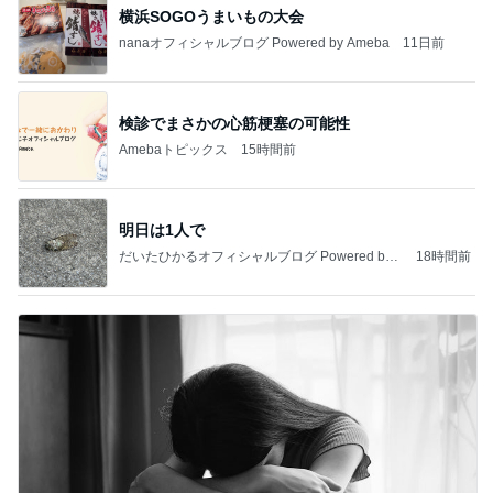
横浜SOGOうまいもの大会
nanaオフィシャルブログ Powered by Ameba
11日前
検診でまさかの心筋梗塞の可能性
Amebaトピックス
15時間前
明日は1人で
だいたひかるオフィシャルブログ Powered by
18時間前
Ameba