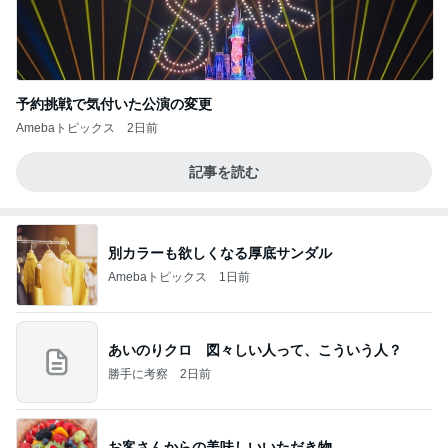
予約挑戦で気付いた公演の変更
Amebaトピックス
2日前
記事を読む
別カラーも欲しくなる厚底サンダル
Amebaトピックス
1日前
あいのりクロ 図々しい人って、こういう人？
勝手に考察
2日前
お客さんからの美味しいいただき物