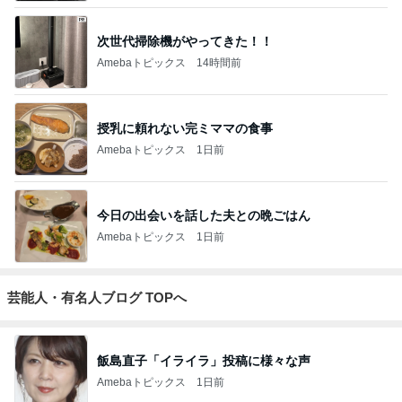
次世代掃除機がやってきた！！
Amebaトピックス
14時間前
授乳に頼れない完ミママの食事
Amebaトピックス
1日前
今日の出会いを話した夫との晩ごはん
Amebaトピックス
1日前
芸能人・有名人ブログ TOPへ
飯島直子「イライラ」投稿に様々な声
Amebaトピックス
1日前