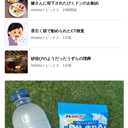
嫁さんに却下されたびくドンのお勧め
Amebaトピックス
23時間前
長引く咳で勧められたCT検査
Amebaトピックス
1日前
砂浴びのようだったうずらの埋葬
Amebaトピックス
1日前