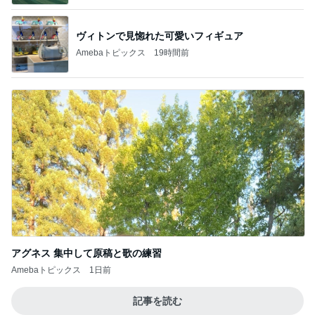
ヴィトンで見惚れた可愛いフィギュア
Amebaトピックス
19時間前
アグネス 集中して原稿と歌の練習
Amebaトピックス
1日前
記事を読む