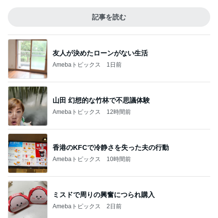
記事を読む
友人が決めたローンがない生活
Amebaトピックス
1日前
山田 幻想的な竹林で不思議体験
Amebaトピックス
12時間前
香港のKFCで冷静さを失った夫の行動
Amebaトピックス
10時間前
ミスドで周りの興奮につられ購入
Amebaトピックス
2日前