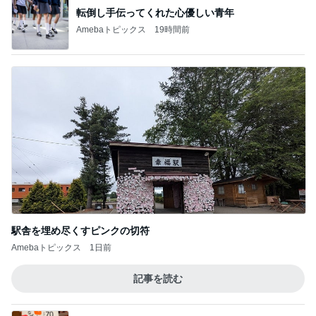
転倒し手伝ってくれた心優しい青年
Amebaトピックス
19時間前
駅舎を埋め尽くすピンクの切符
Amebaトピックス
1日前
記事を読む