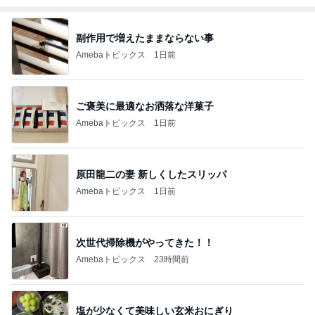
副作用で増えたままならない事
Amebaトピックス
1日前
ご褒美に最適なお洒落な洋菓子
Amebaトピックス
1日前
原田龍二の妻 新しくしたスリッパ
Amebaトピックス
1日前
次世代掃除機がやってきた！！
Amebaトピックス
23時間前
塩が少なくて美味しい玄米おにぎり