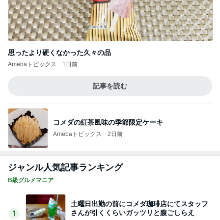
思ったより硬くなかった久々の品
Amebaトピックス
1日前
記事を読む
コメダの紅茶風味の季節限定ケーキ
Amebaトピックス
2日前
ジャンル人気記事ランキング
B級グルメマニア
土曜日出勤の前にコメダ珈琲店にてスタッフ
さんが引くくらいガッツリと腹ごしらえ
1