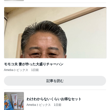
モモコ夫 妻が作った大盛りチャーハン
Amebaトピックス
1日前
記事を読む
わけわからないくらいお得なセット
Amebaトピックス
1日前