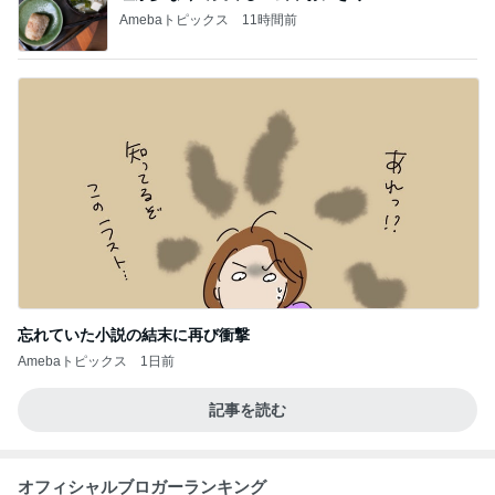
Amebaトピックス
11時間前
忘れていた小説の結末に再び衝撃
Amebaトピックス
1日前
記事を読む
オフィシャルブロガーランキング