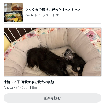
クタクタで帰りに寄ったほっともっと
Amebaトピックス
1日前
小柳ルミ子 可愛すぎる愛犬の寝顔
Amebaトピックス
1日前
記事を読む