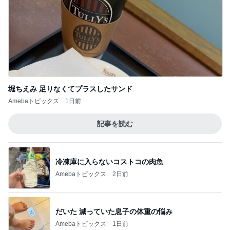
堀ちえみ 足りなくてプラスしたサンド
Amebaトピックス
1日前
記事を読む
冷凍庫に入らないコストコの肉魚
Amebaトピックス
2日前
だいた 減っていた息子の体重の悩み
Amebaトピックス
1日前