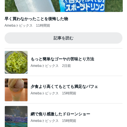
早く買わなかったことを後悔した物
Amebaトピックス
11時間前
記事を読む
もっと簡単なゴーヤの苦味とり方法
Amebaトピックス
2日前
夕食より高くてもとても満足なパフェ
Amebaトピックス
15時間前
網で焦り感激したドローンショー
Amebaトピックス
15時間前