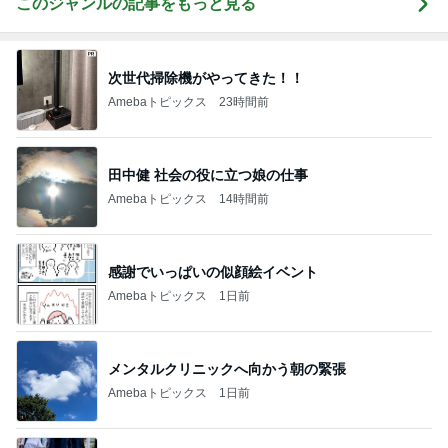
このジャンルの記事をもっと見る
次世代掃除機がやってきた！！
Amebaトピックス
23時間前
田中健 社会の役に立つ娘の仕事
Amebaトピックス
14時間前
感謝でいっぱいの似顔絵イベント
Amebaトピックス
1日前
メンタルクリニックへ向かう朝の緊張
Amebaトピックス
1日前