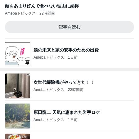
麺をあまり好んで食べない理由に納得
Amebaトピックス
22時間前
記事を読む
娘の未来と家の安寧のための出費
Amebaトピックス
1日前
次世代掃除機がやってきた！！
Amebaトピックス
23時間前
原田龍二 天気に恵まれた岩手ロケ
Amebaトピックス
1日前