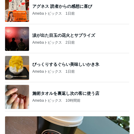
アグネス 読者からの感想に喜び
Amebaトピックス
1日前
涙が出た目玉の花火とサプライズ
Amebaトピックス
2日前
びっくりするぐらい美味しいかき氷
Amebaトピックス
1日前
施術タオルを裏返し次の客に使う店
Amebaトピックス
10時間前