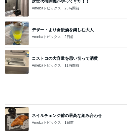
次世代掃除機がやってきた！！
Amebaトピックス
23時間前
デザートより食後酒を楽しむ大人
Amebaトピックス
2日前
コストコの大容量を思い切って消費
Amebaトピックス
11時間前
ネイルチェンジ前の最高な組み合わせ
Amebaトピックス
1日前