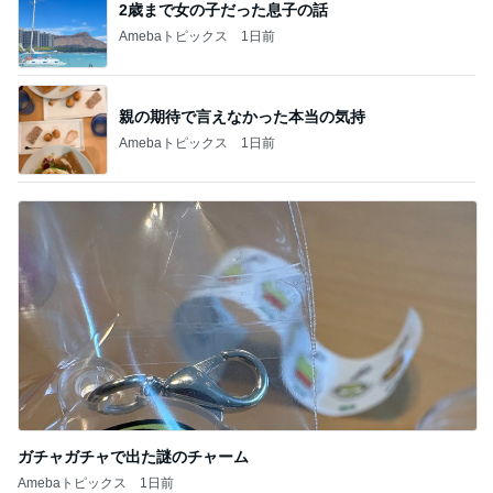
2歳まで女の子だった息子の話
Amebaトピックス
1日前
親の期待で言えなかった本当の気持
Amebaトピックス
1日前
ガチャガチャで出た謎のチャーム
Amebaトピックス
1日前