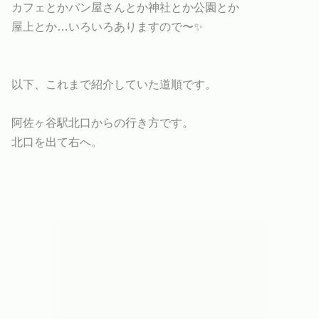
カフェとかパン屋さんとか神社とか公園とか
屋上とか…いろいろありますので〜✨
以下、これまで紹介していた道順です。
阿佐ヶ谷駅北口からの行き方です。
北口を出て右へ。