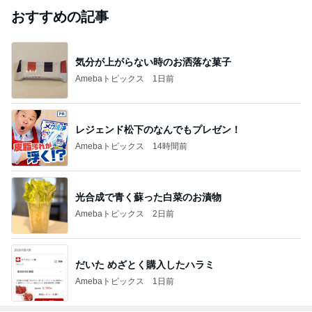
おすすめの記事
気分が上がらない時のお洒落な菓子
Amebaトピックス
1日前
レジェンド松下のなんでもプレゼン！
Amebaトピックス
14時間前
光合成で青く蘇った白菜のお漬物
Amebaトピックス
2日前
だいた めざとく購入したハラミ
Amebaトピックス
1日前