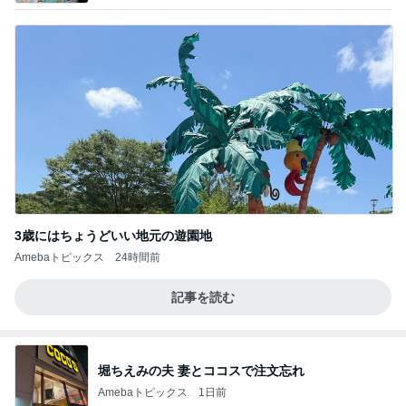
3歳にはちょうどいい地元の遊園地
Amebaトピックス
24時間前
記事を読む
堀ちえみの夫 妻とココスで注文忘れ
Amebaトピックス
1日前