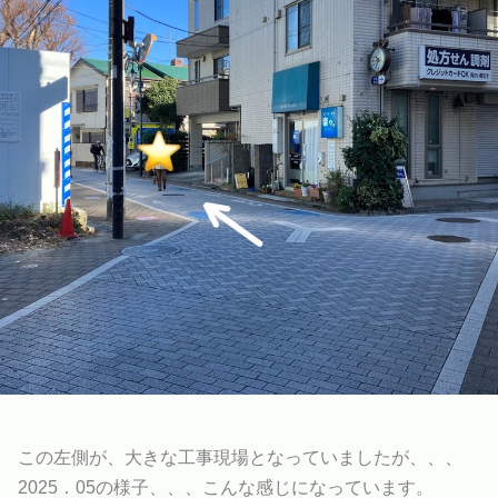
この左側が、大きな工事現場となっていましたが、、、
2025．05の様子、、、こんな感じになっています。