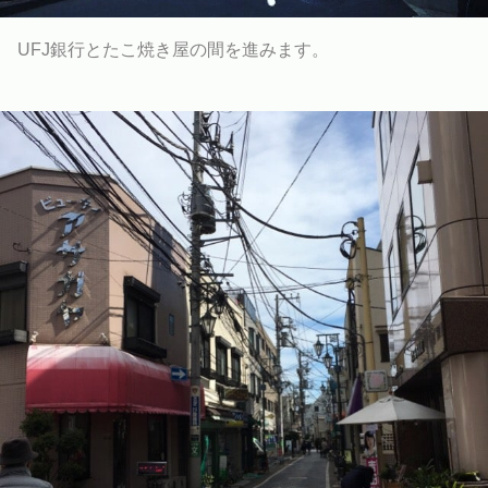
UFJ銀行とたこ焼き屋の間を進みます。