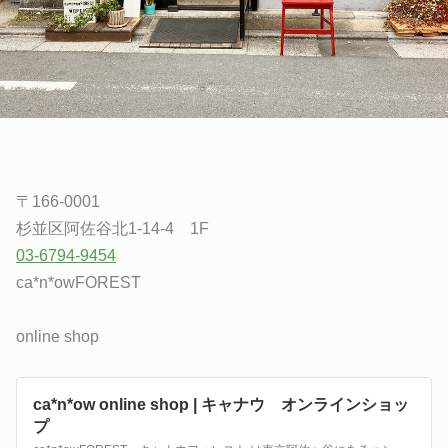
〒166-0001
杉並区阿佐谷北1-14-4 1F
03-6794-9454
ca*n*owFOREST
online shop
ca*n*ow online shop | キャナウ オンラインショッ
プ