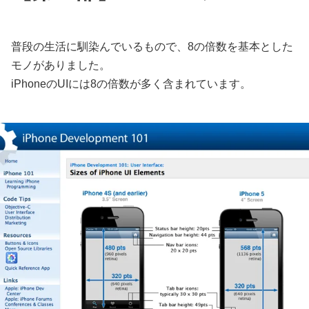
普段の生活に馴染んでいるもので、8の倍数を基本とした
モノがありました。
iPhoneのUIには8の倍数が多く含まれています。