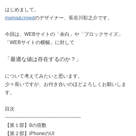
はじめまして。
mama&crowd
のデザイナー、長谷川彰之介です。
今回は、WEBサイトの「余白」や「ブロックサイズ」
「WEBサイトの横幅」に対して
「最適な値は存在するのか？」
について考えてみたいと思います。
少々長いですが、お付き合いのほどよろしくお願いしま
す。
目次
--------------------------------------------------
【第１部】8の倍数
【第２部】iPhoneのUI