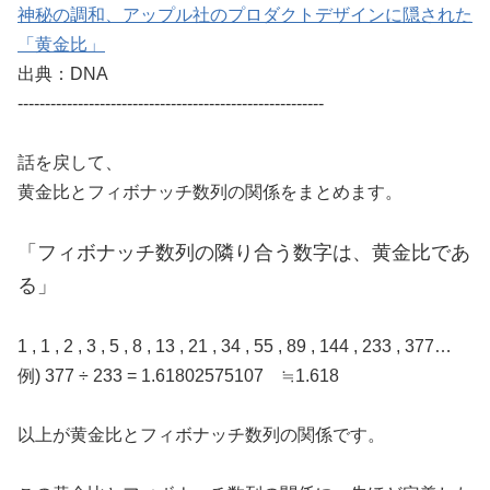
神秘の調和、アップル社のプロダクトデザインに隠された
「黄金比」
出典：DNA
--------------------------------------------------------
話を戻して、
黄金比とフィボナッチ数列の関係をまとめます。
「フィボナッチ数列の隣り合う数字は、黄金比であ
る」
1 , 1 , 2 , 3 , 5 , 8 , 13 , 21 , 34 , 55 , 89 , 144 , 233 , 377…
例) 377 ÷ 233 = 1.61802575107 ≒1.618
以上が黄金比とフィボナッチ数列の関係です。