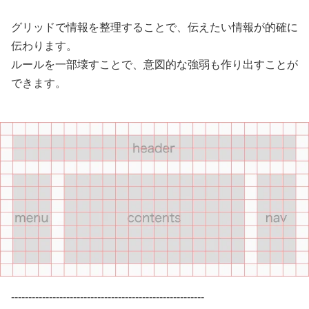
グリッドで情報を整理することで、伝えたい情報が的確に
伝わります。
ルールを一部壊すことで、意図的な強弱も作り出すことが
できます。
--------------------------------------------------------