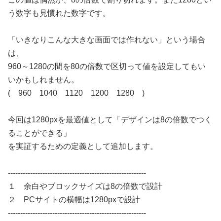
う数字も見慣れた数字です。
「いきなりこんな大きな画面では作れない」という場合
は、
960～1280の間を80の倍数で区切って値を設定してもい
いかもしれません。
( 960 1040 1120 1200 1280 )
今回は1280pxを最適値として「デザインは8の倍数でつく
ることができる」
を実証するための定義として追加します。
--------------------------------------------------------
１ 余白やブロックサイズは8の倍数で設計
２ PCサイトの横幅は1280pxで設計
--------------------------------------------------------