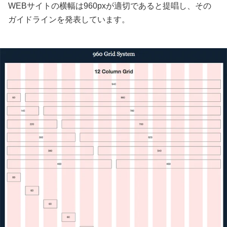
WEBサイトの横幅は960pxが適切であると提唱し、その
ガイドラインを発表しています。