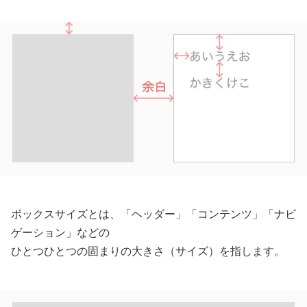
ボックスサイズとは、「ヘッダー」「コンテンツ」「ナビ
ゲーション」などの
ひとつひとつの固まりの大きさ（サイズ）を指します。