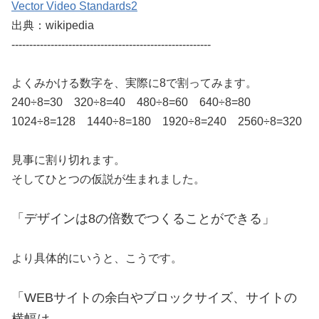
Vector Video Standards2
出典：wikipedia
--------------------------------------------------------
よくみかける数字を、実際に8で割ってみます。
240÷8=30 320÷8=40 480÷8=60 640÷8=80
1024÷8=128 1440÷8=180 1920÷8=240 2560÷8=320
見事に割り切れます。
そしてひとつの仮説が生まれました。
「デザインは8の倍数でつくることができる」
より具体的にいうと、こうです。
「WEBサイトの余白やブロックサイズ、サイトの
横幅は、