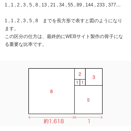
1 , 1 , 2 , 3 , 5 , 8 , 13 , 21 , 34 , 55 , 89 , 144 , 233 , 377…
1 , 1 , 2 , 3 , 5 , 8 までを長方形で表すと図のようになり
ます。
この区分の仕方は、最終的にWEBサイト製作の骨子にな
る重要な比率です。