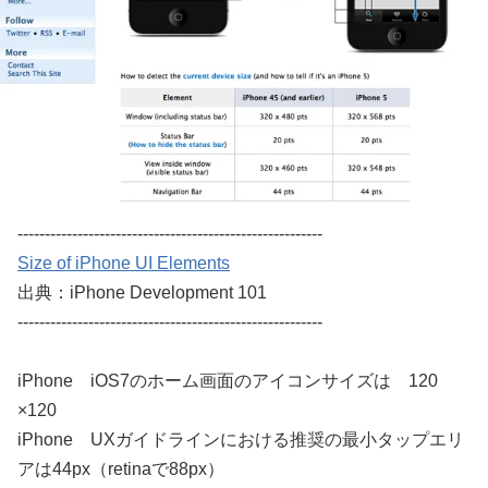
--------------------------------------------------------
Size of iPhone UI Elements
出典：iPhone Development 101
--------------------------------------------------------
iPhone iOS7のホーム画面のアイコンサイズは 120
×120
iPhone UXガイドラインにおける推奨の最小タップエリ
アは44px（retinaで88px）