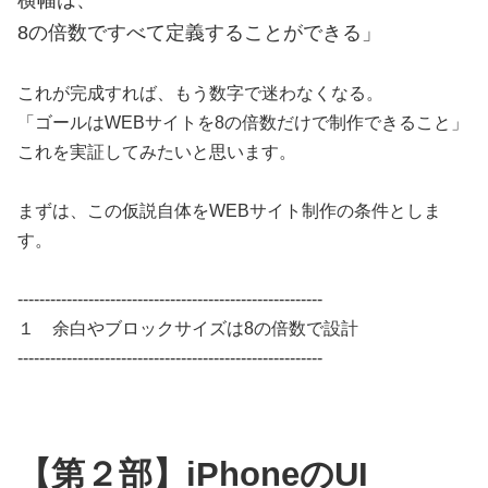
8の倍数ですべて定義することができる」
これが完成すれば、もう数字で迷わなくなる。
「ゴールはWEBサイトを8の倍数だけで制作できること」
これを実証してみたいと思います。
まずは、この仮説自体をWEBサイト制作の条件としま
す。
--------------------------------------------------------
１ 余白やブロックサイズは8の倍数で設計
--------------------------------------------------------
【第２部】iPhoneのUI