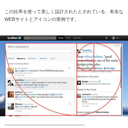
この比率を使って美しく設計されたとされている、有名な
WEBサイトとアイコンの実例です。
--------------------------------------------------------