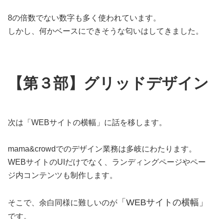
8の倍数でない数字も多く使われています。
しかし、何かベースにできそうな匂いはしてきました。
【第３部】グリッドデザイン
次は「WEBサイトの横幅」に話を移します。
mama&crowdでのデザイン業務は多岐にわたります。
WEBサイトのUIだけでなく、ランディングページやペー
ジ内コンテンツも制作します。
「WEBサイトの横幅」
そこで、余白同様に難しいのが
です。