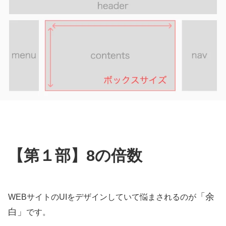
【第１部】8の倍数
「余
WEBサイトのUIをデザインしていて悩まされるのが
白」
です。