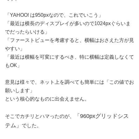
「YAHOO! は950pxなので、これでいこう」
「最近は横長のディスプレイが多いので1024pxぐらいま
でだったらいける」
「ファーストビューを考慮すると、横幅はおさえた方が見
やすい」
「最近は横幅を可変にするべき、特に横幅は定義しなくて
もOK」
意見は様々で、ネット上を調べても簡単には「この値でお
願いします」
という核心的なものに出会えません。
「960pxグリッドシス
そこでカチリとハマったのが、
テム」
でした。