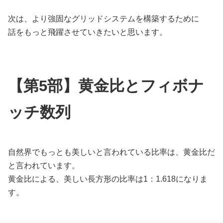
次は、より強固なグリッドシステムを構築するために
話をもっと飛躍させていきたいと思います。
【第5部】黄金比とフィボナ
ッチ数列
自然界でもっとも美しいと言われている比率は、黄金比だ
と言われています。
黄金比による、美しい長方形の比率は1：1.618になりま
す。