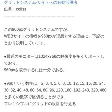
グリッドシステム-サイトへの有効活用法
出典：coliss
--------------------------------------------------------
この960pxグリッドシステムですが、
WEBサイトの横幅を960pxが理想とする理由に、下記の
とおり説明しています。
●最近のモニターは1024x768の解像度を多くサポートし
ており、
960pxを表示するには十分である。
●960という数字は、2, 3, 4, 5, 6, 8, 10, 12, 15, 16, 20, 24,
30, 32, 40, 48, 60, 64, 80, 96, 120, 160, 192, 240, 320, 480
と多くの数字で区切ることができ、
フレキシブルにグリッドの設計を行える