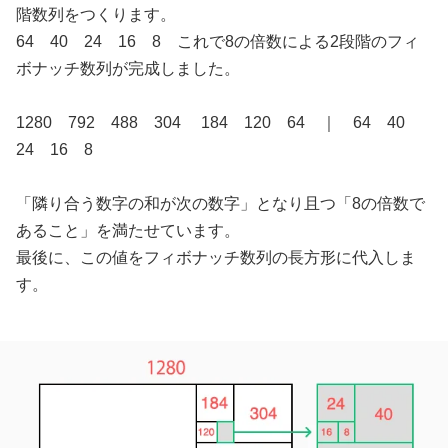
階数列をつくります。
64 40 24 16 8 これで8の倍数による2段階のフィ
ボナッチ数列が完成しました。
1280 792 488 304 184 120 64 ｜ 64 40
24 16 8
「隣り合う数字の和が次の数字」となり且つ「8の倍数で
あること」を満たせています。
最後に、この値をフィボナッチ数列の長方形に代入しま
す。