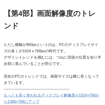
【第4部】画面解像度のトレ
ンド
ただし横幅が960pxというのは、PCのディスプレイサイ
ズの多くが1024 x 768pxの時代です。
デザイントレンドを掴むには、つねに現状の位置を知り半
歩前に進んでいることが肝心です。
現在のPCのトレンドでは、画面サイズは横に長くなって
きています。
--------------------------------------------------------
もっとも良く使われるディスプレイ解像度が1024×768か
ら1366×768にアップ