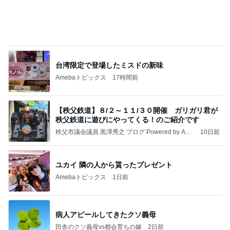
驚いたマンションの窓掃除の方法
Amebaトピックス
1日前
記事を読む