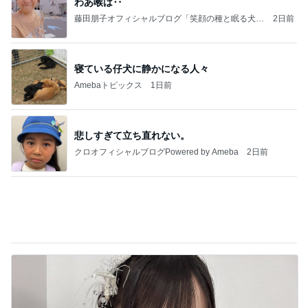
ポイ活の総獲得ポイント52,809
Amebaトピックス
2日前