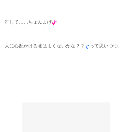
許して……ちょんまげ
人に心配かける嘘はよくないかな？？
って思いつつ、